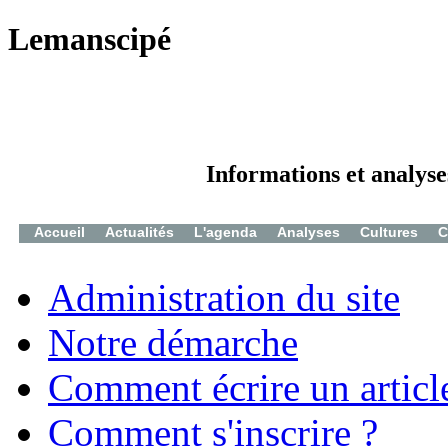
Lemanscipé
Informations et analyse
Accueil
Actualités
L'agenda
Analyses
Cultures
C
Administration du site
Notre démarche
Comment écrire un articl
Comment s'inscrire ?