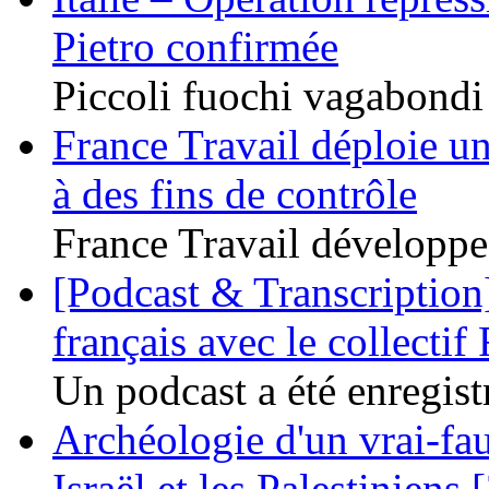
Pietro confirmée
Piccoli fuochi vagabondi /
France Travail déploie un
à des fins de contrôle
France Travail développe 
[Podcast & Transcription]
français avec le collectif 
Un podcast a été enregistr
Archéologie d'un vrai-fau
Israël et les Palestiniens 