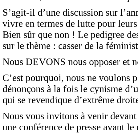
S’agit-il d’une discussion sur l’a
vivre en termes de lutte pour leurs 
Bien sûr que non ! Le pedigree des
sur le thème : casser de la féministe
Nous DEVONS nous opposer et ne pa
C’est pourquoi, nous ne voulons pas
dénonçons à la fois le cynisme d’
qui se revendique d’extrême droite
Nous vous invitons à venir devant
une conférence de presse avant le