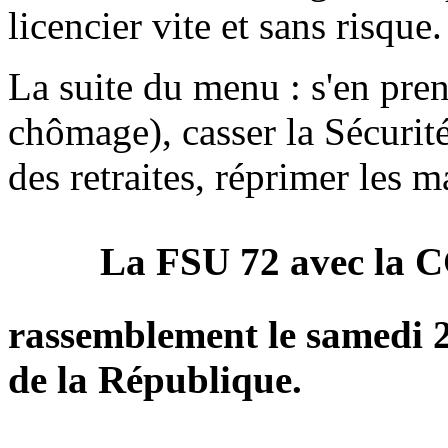
licencier vite et sans risque.
La suite du menu : s'en pre
chômage), casser la Sécurit
des retraites, réprimer les m
La FSU 72 avec la C
rassemblement
le samedi 
de la République.