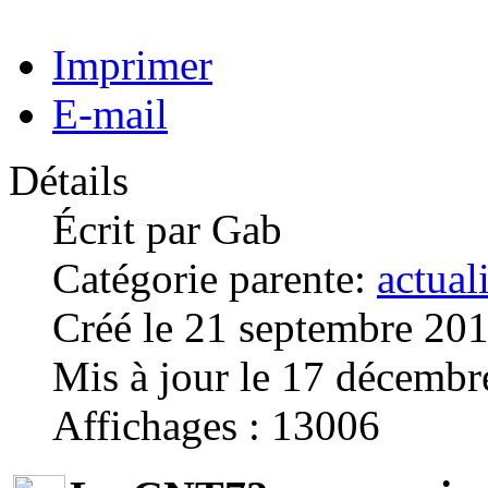
Imprimer
E-mail
Détails
Écrit par
Gab
Catégorie parente:
actual
Créé le 21 septembre 20
Mis à jour le 17 décemb
Affichages : 13006