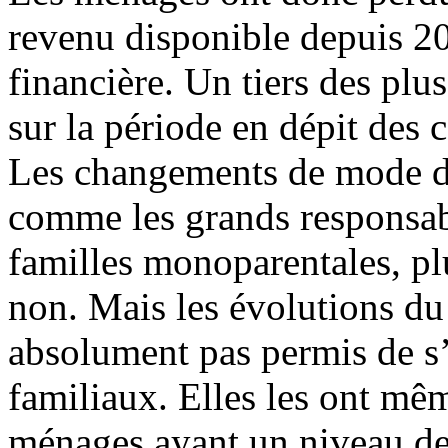
revenu disponible depuis 200
financière. Un tiers des plu
sur la période en dépit des
Les changements de mode de 
comme les grands responsabl
familles monoparentales, pl
non. Mais les évolutions du
absolument pas permis de s’
familiaux. Elles les ont mêm
ménages ayant un niveau de 