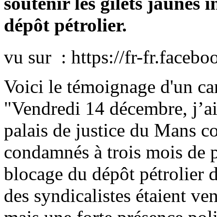
soutenir les gilets jaunes 
dépôt pétrolier.
vu sur : https://fr-fr.face
Voici le témoignage d'un ca
"Vendredi 14 décembre, j’ai 
palais de justice du Mans co
condamnés à trois mois de p
blocage du dépôt pétrolier d
des syndicalistes étaient ve