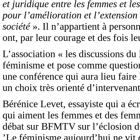
et juridique entre les femmes et 
pour l’amélioration et l’extension
société
». Il n’appartient à personn
ont, par leur courage et des fois l
L’association « les discussions du
féminisme et pose comme question 
une conférence qui aura lieu fair
un choix très orienté d’intervenant
Bérénice Levet, essayiste qui a écr
qui aiment les femmes et des fem
débat sur BFMTV sur l’éclosion d
’Le féminisme aujourd’hui ne vit q