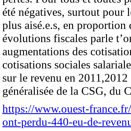
été négatives, surtout pour le
plus aisé.e.s, en proportion
évolutions fiscales parle t’o
augmentations des cotisations
cotisations sociales salarial
sur le revenu en 2011,2012 
généralisée de la CSG, du
https://www.ouest-france.fr
ont-perdu-440-eu-de-reven