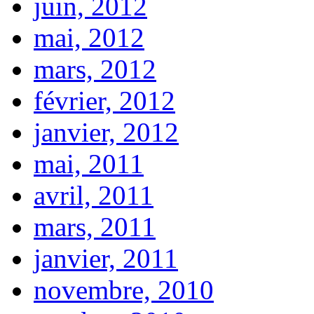
juin, 2012
mai, 2012
mars, 2012
février, 2012
janvier, 2012
mai, 2011
avril, 2011
mars, 2011
janvier, 2011
novembre, 2010