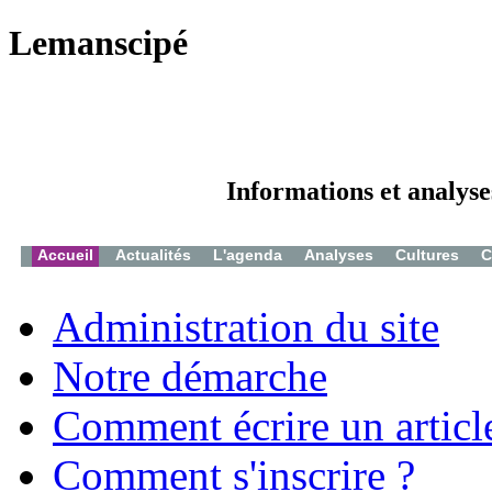
Lemanscipé
Informations et analyse
Accueil
Actualités
L'agenda
Analyses
Cultures
C
Administration du site
Notre démarche
Comment écrire un articl
Comment s'inscrire ?