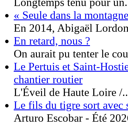
Longtemps tenu pour un.
« Seule dans la montagne
En 2014, Abigaël Lordon.
En retard, nous ?
On aurait pu tenter le cou
Le Pertuis et Saint-Hosti
chantier routier
L'Éveil de Haute Loire /..
Le fils du tigre sort avec
Arturo Escobar - Été 2026