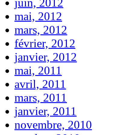
juin, 2012
mai, 2012
mars, 2012
février, 2012
janvier, 2012
mai, 2011
avril, 2011
mars, 2011
janvier, 2011
novembre, 2010