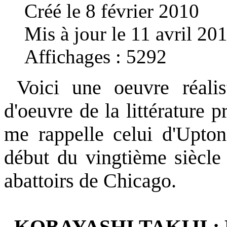
Créé le 8 février 2010
Mis à jour le 11 avril 20
Affichages : 5292
Voici une oeuvre réalis
d'oeuvre de la littérature
me rappelle celui d'Upton
début du vingtième siècle 
abattoirs de Chicago.
KOBAYASHI TAKIJI : Le