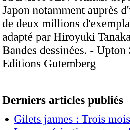
Japon notamment auprès d'
de deux millions d'exemplai
adapté par Hiroyuki Tanaka 
Bandes dessinées.
- Upton
Editions Gutemberg
Derniers articles publiés
Gilets jaunes : Trois moi