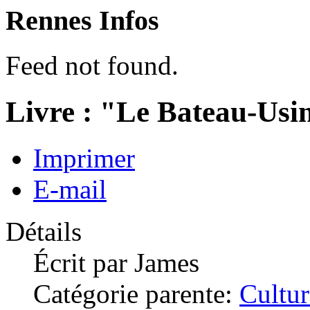
Rennes Infos
Feed not found.
Livre : "Le Bateau-Usi
Imprimer
E-mail
Détails
Écrit par
James
Catégorie parente:
Cultur