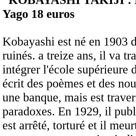
Yago 18 euros
Kobayashi est né en 1903 d
ruinés. a treize ans, il va t
intégrer l'école supérieure
écrit des poèmes et des nou
une banque, mais est traver
paradoxes. En 1929, il publ
est arrêté, torturé et il me