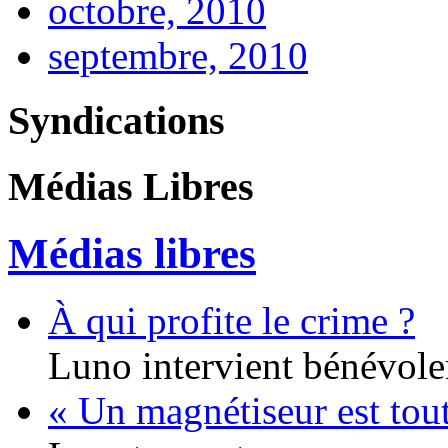
octobre, 2010
septembre, 2010
Syndications
Médias Libres
Médias libres
À qui profite le crime ?
Luno intervient bénévole
« Un magnétiseur est tou