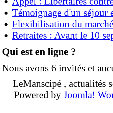
Appel : Libertaires contr
Témoignage d'un séjour e
Flexibilisation du marché
Retraites : Avant le 10 s
Qui est en ligne ?
Nous avons 6 invités et au
LeManscipé , actualités so
Powered by
Joomla!
Wor