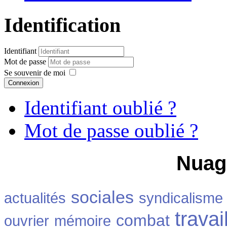
Identification
Identifiant
Mot de passe
Se souvenir de moi
Connexion
Identifiant oublié ?
Mot de passe oublié ?
Nuag
sociales
actualités
syndicalisme
travai
combat
ouvrier
mémoire