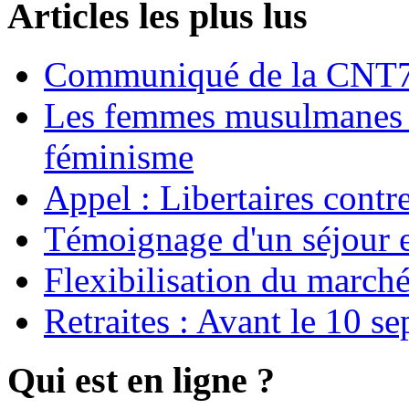
Articles les plus lus
Communiqué de la CNT72
Les femmes musulmanes s
féminisme
Appel : Libertaires contr
Témoignage d'un séjour e
Flexibilisation du marché
Retraites : Avant le 10 s
Qui est en ligne ?