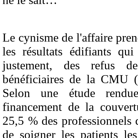
Le cynisme de l'affaire pre
les résultats édifiants qu
justement, des refus de
bénéficiaires de la CMU (
Selon une étude rendu
financement de la couvert
25,5 % des professionnels d
de soigner les patients le