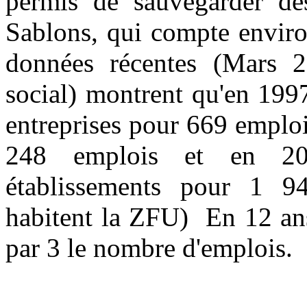
permis de sauvegarder des
Sablons, qui compte enviro
données récentes (Mars 
social) montrent qu'en 1997
entreprises pour 669 emploi
248 emplois et en 20
établissements pour 1 9
habitent la ZFU)
En 12 ans
par 3 le nombre d'emplois.