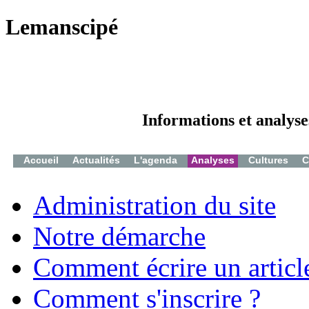
Lemanscipé
Informations et analyse
Accueil
Actualités
L'agenda
Analyses
Cultures
C
Administration du site
Notre démarche
Comment écrire un articl
Comment s'inscrire ?