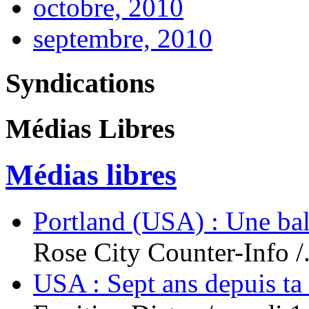
octobre, 2010
septembre, 2010
Syndications
Médias Libres
Médias libres
Portland (USA) : Une bal
Rose City Counter-Info /.
USA : Sept ans depuis ta