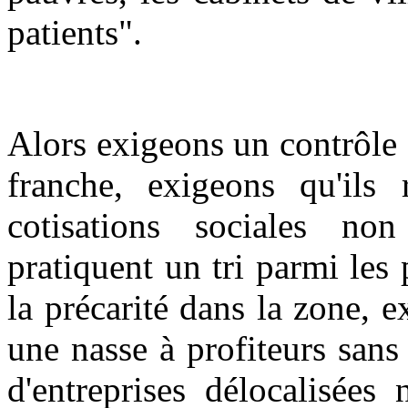
patients".
Alors exigeons un contrôle 
franche, exigeons qu'ils 
cotisations sociales non
pratiquent un tri parmi les
la précarité dans la zone, e
une nasse à profiteurs sans 
d'entreprises délocalisées 