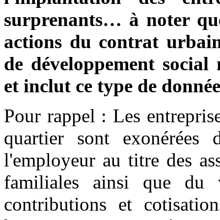
surprenants… à noter que 
actions du contrat urbain
de développement social m
et inclut ce type de donnée
Pour rappel : Les entreprise
quartier sont exonérées 
l'employeur au titre des as
familiales ainsi que du 
contributions et cotisati