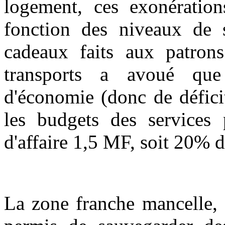
logement, ces exonératio
fonction des niveaux de 
cadeaux faits aux patron
transports a avoué que
d'économie (donc de défici
les budgets des services p
d'affaire 1,5 MF, soit 20% d
La zone franche mancelle, 