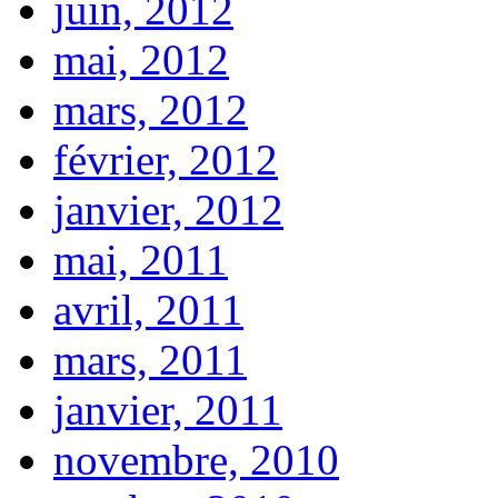
juin, 2012
mai, 2012
mars, 2012
février, 2012
janvier, 2012
mai, 2011
avril, 2011
mars, 2011
janvier, 2011
novembre, 2010