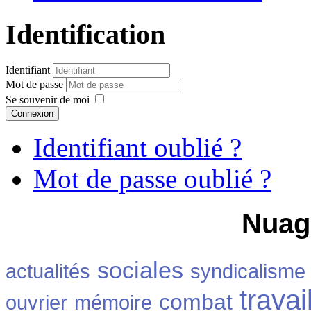
Identification
Identifiant
Mot de passe
Se souvenir de moi
Connexion
Identifiant oublié ?
Mot de passe oublié ?
Nuag
sociales
actualités
syndicalisme
travai
combat
ouvrier
mémoire