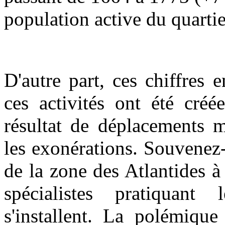
population active du quartie
D'autre part, ces chiffres 
ces activités ont été créé
résultat de déplacements m
les exonérations. Souvenez
de la zone des Atlantides à
spécialistes pratiquant 
s'installent. La polémique