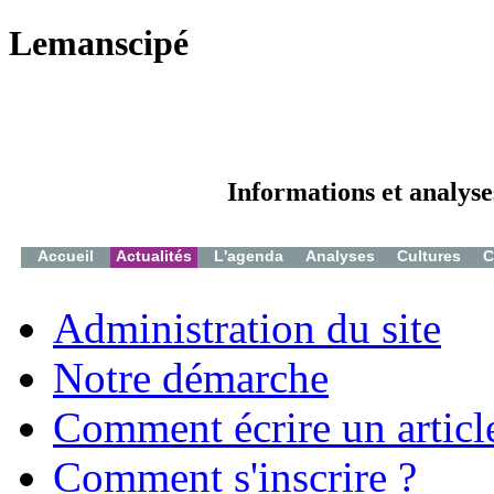
Lemanscipé
Informations et analyse
Accueil
Actualités
L'agenda
Analyses
Cultures
C
Administration du site
Notre démarche
Comment écrire un articl
Comment s'inscrire ?