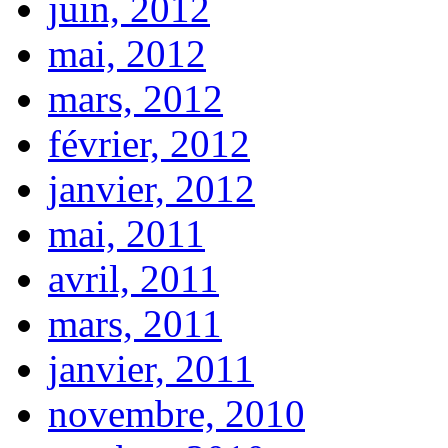
juin, 2012
mai, 2012
mars, 2012
février, 2012
janvier, 2012
mai, 2011
avril, 2011
mars, 2011
janvier, 2011
novembre, 2010