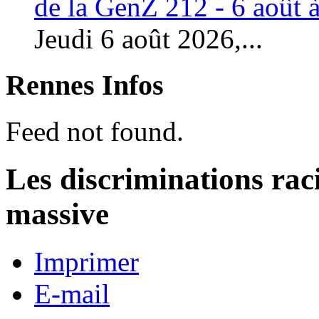
de la GenZ 212 - 6 août à
Jeudi 6 août 2026,...
Rennes Infos
Feed not found.
Les discriminations raci
massive
Imprimer
E-mail