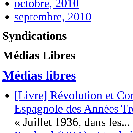
octobre, 2010
septembre, 2010
Syndications
Médias Libres
Médias libres
[Livre] Révolution et Co
Espagnole des Années Tr
« Juillet 1936, dans les...