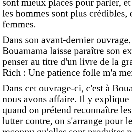
sont mieux placés pour parler, e
les hommes sont plus crédibles, e
femmes.
Dans son avant-dernier ouvrage, 
Bouamama laisse paraître son ex
penser au titre d'un livre de la 
Rich : Une patience folle m'a m
Dans cet ouvrage-ci, c'est à Bo
nous avons affaire. Il y explique
quand on prétend reconnaître les
lutter contre, on s'arrange pour l
reconnu qu'elles sont produites 