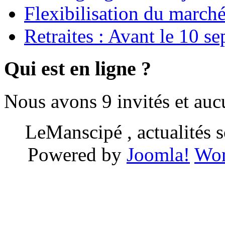
Flexibilisation du marché
Retraites : Avant le 10 s
Qui est en ligne ?
Nous avons 9 invités et au
LeManscipé , actualités so
Powered by
Joomla!
Wor