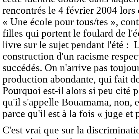
rencontrés le 4 février 2004 lors
« Une école pour tous/tes », contr
filles qui portent le foulard de l'
livre sur le sujet pendant l'été : 
construction d'un racisme respecta
succédés. On n'arrive pas toujours
production abondante, qui fait de 
Pourquoi est-il alors si peu cité 
qu'il s'appelle Bouamama, non, e
parce qu'il est à la fois « juge et 
C'est vrai que sur la discriminati