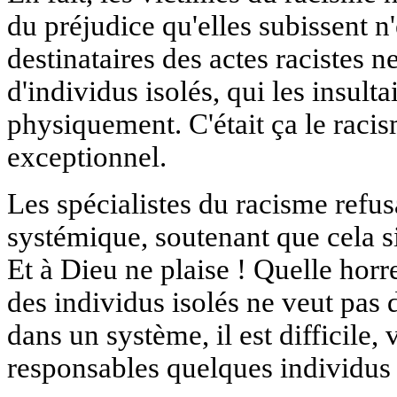
du préjudice qu'elles subissent n
destinataires des actes racistes 
d'individus isolés, qui les insulta
physiquement. C'était ça le racisme
exceptionnel.
Les spécialistes du racisme refu
systémique, soutenant que cela si
Et à Dieu ne plaise ! Quelle horre
des individus isolés ne veut pas d
dans un système, il est difficile,
responsables quelques individus