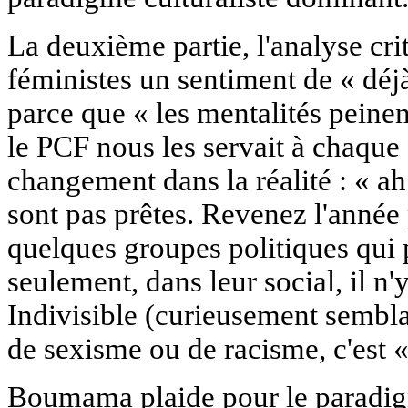
La deuxième partie, l'analyse cr
féministes un sentiment de « déjà
parce que « les mentalités peinen
le PCF nous les servait à chaque
changement dans la réalité : « ah
sont pas prêtes. Revenez l'année
quelques groupes politiques qui p
seulement, dans leur social, il n'
Indivisible (curieusement semblab
de sexisme ou de racisme, c'est « 
Boumama plaide pour le paradigm