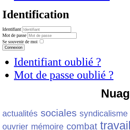
Identification
Identifiant
Mot de passe
Se souvenir de moi
Connexion
Identifiant oublié ?
Mot de passe oublié ?
Nuag
sociales
actualités
syndicalisme
travai
combat
ouvrier
mémoire