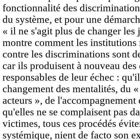
fonctionnalité des discrimination
du système, et pour une démarche
« il ne s'agit plus de changer les 
montre comment les institutions m
contre les discriminations sont 
car ils produisent à nouveau des 
responsables de leur échec : qu'il
changement des mentalités, du « 
acteurs », de l'accompagnement 
qu'elles ne se complaisent pas da
victimes, tous ces procédés évite
systémique, nient de facto son ex