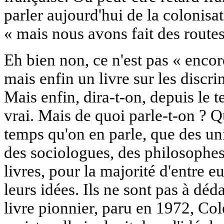
parler aujourd'hui de la colonisat
« mais nous avons fait des routes
Eh bien non, ce n'est pas « encor
mais enfin un livre sur les discri
Mais enfin, dira-t-on, depuis le 
vrai. Mais de quoi parle-t-on ? 
temps qu'on en parle, que des un
des sociologues, des philosophes,
livres, pour la majorité d'entre e
leurs idées. Ils ne sont pas à déd
livre pionnier, paru en 1972, Col