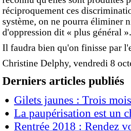
réciproquement ces discrimination
système, on ne pourra éliminer ni
d'oppression dit « plus général »
Il faudra bien qu'on finisse par l
Christine Delphy, vendredi 8 oc
Derniers articles publiés
Gilets jaunes : Trois moi
La paupérisation est un 
Rentrée 2018 : Rendez vou