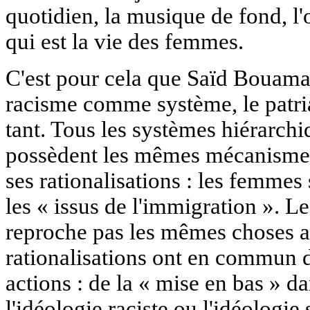
quotidien, la musique de fond, l'
qui est la vie des femmes.
C'est pour cela que Saïd Bouama
racisme comme système, le patri
tant. Tous les systèmes hiérarchi
possèdent les mêmes mécanismes :
ses rationalisations : les femmes
les « issus de l'immigration ». Le
reproche pas les mêmes choses a
rationalisations ont en commun d
actions : de la « mise en bas » dan
l'idéologie raciste ou l'idéologie