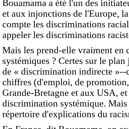
Bouamama a été l'un des initiate
et aux injonctions de l'Europe, l
compte les discriminations racia
appeler les discriminations racist
Mais les prend-elle vraiment en
systémiques ? Certes sur le plan j
de « discrimination indirecte »--
chiffres (d'emploi, de promotion,
Grande-Bretagne et aux USA, et q
discrimination systémique. Mais
répertoire d'explications du raci