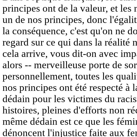
principes ont de la valeur, et les 
un de nos principes, donc l'égalité
la conséquence, c'est qu'on ne do
regard sur ce qui dans la réalité 
cela arrive, vous dit-on avec impa
alors -- merveilleuse porte de sor
personnellement, toutes les qual
nos principes ont été respecté à la
dédain pour les victimes du racis
histoires, pleines d'efforts non 
même dédain est ce que les fémin
dénoncent l'injustice faite aux fe