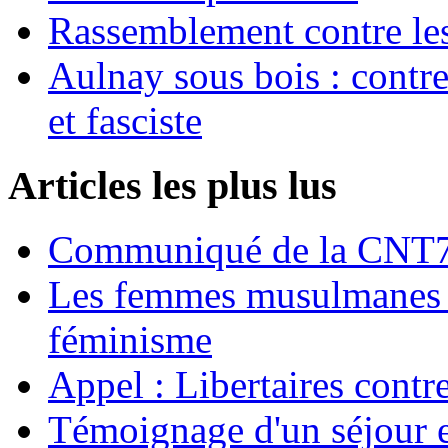
Rassemblement contre les
Aulnay sous bois : contre l
et fasciste
Articles les plus lus
Communiqué de la CNT72
Les femmes musulmanes s
féminisme
Appel : Libertaires contr
Témoignage d'un séjour e