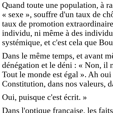
Quand toute une population, à ra
« sexe », souffre d'un taux de c
taux de promotion extraordinaire
individu, ni même à des individus
systémique, et c'est cela que B
Dans le même temps, et avant mê
dénégation et le déni : « Non, il
Tout le monde est égal ». Ah oui 
Constitution, dans nos valeurs, d
Oui, puisque c'est écrit. »
Dans l'optique française, les fait