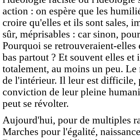
action : on espère que les humilié
croire qu'elles et ils sont sales,
sûr, méprisables : car sinon, pour
Pourquoi se retrouveraient-elles e
bas partout ? Et souvent elles et i
totalement, au moins un peu. Le
de l'intérieur. Il leur est difficil
conviction de leur pleine humanit
peut se révolter.
Aujourd'hui, pour de multiples ra
Marches pour l'égalité, naissanc