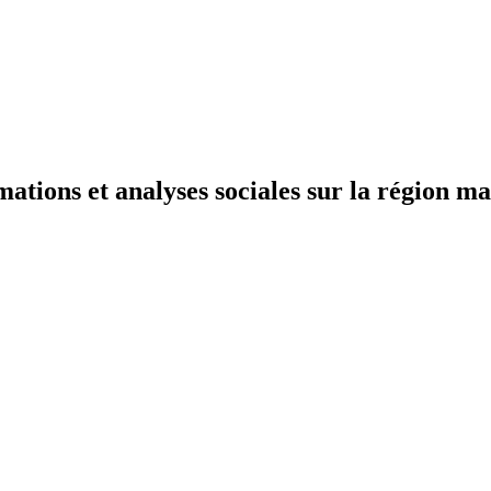
mations et analyses sociales sur la région ma