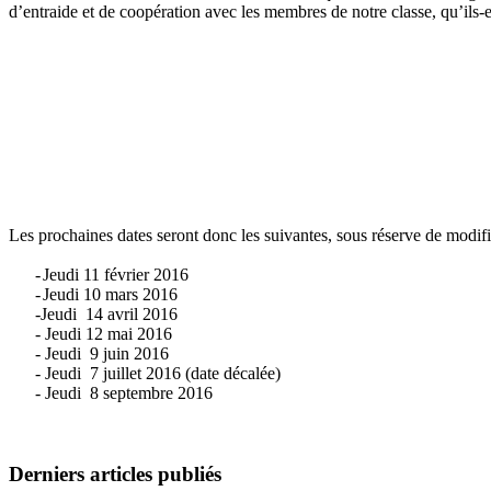
d’entraide et de coopération avec les membres de notre classe, qu’ils-e
Les prochaines dates seront donc les suivantes, sous réserve de modifi
-
Jeudi 11 février 2016
-
Jeudi 10 mars 2016
-
Jeudi 14 avril 2016
- Jeudi 12 mai 2016
- Jeudi 9 juin 2016
- Jeudi 7 juillet 2016 (date décalée)
- Jeudi 8 septembre 2016
Derniers articles publiés