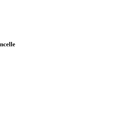
ncelle