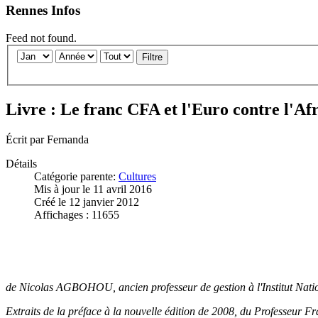
Rennes Infos
Feed not found.
Filtre
Livre : Le franc CFA et l'Euro contre l'Af
Écrit par
Fernanda
Détails
Catégorie parente:
Cultures
Mis à jour le 11 avril 2016
Créé le 12 janvier 2012
Affichages : 11655
de Nicolas AGBOHOU, ancien professeur de gestion à l'Institut Natio
Extraits de la préface à la nouvelle édition de 2008, du Professe