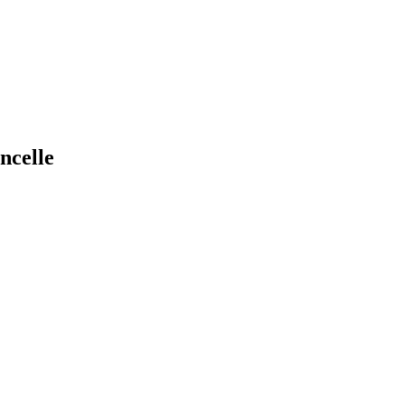
ncelle