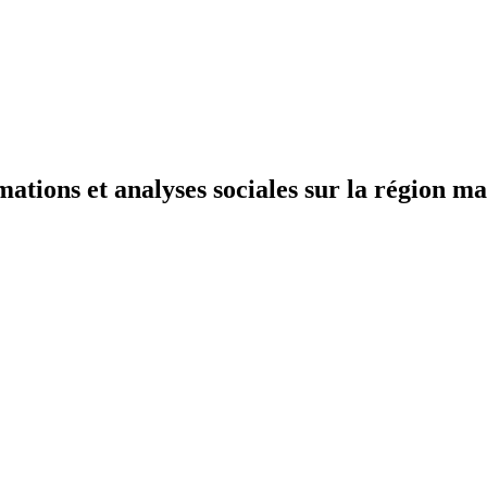
mations et analyses sociales sur la région ma