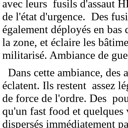
avec leurs fusils d'assaut H
de l'état d'urgence. Des fus
également déployés en bas d
la zone, et éclaire les bâtim
militarisé. Ambiance de gue
Dans cette ambiance, des a
éclatent. Ils restent assez 
de force de l'ordre. Des pou
qu'un fast food et quelques
dispersés immédiatement par