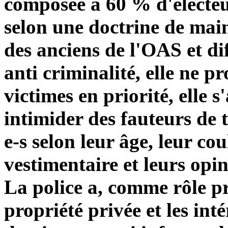
composée à 60 % d'électeu
selon une doctrine de main
des anciens de l'OAS et di
anti criminalité, elle ne pr
victimes en priorité, elle 
intimider des fauteurs de t
e-s selon leur âge, leur co
vestimentaire et leurs opin
La police a, comme rôle pr
propriété privée et les inté