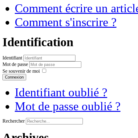
Comment écrire un articl
Comment s'inscrire ?
Identification
Identifiant
Mot de passe
Se souvenir de moi
Connexion
Identifiant oublié ?
Mot de passe oublié ?
Rechercher
Archives