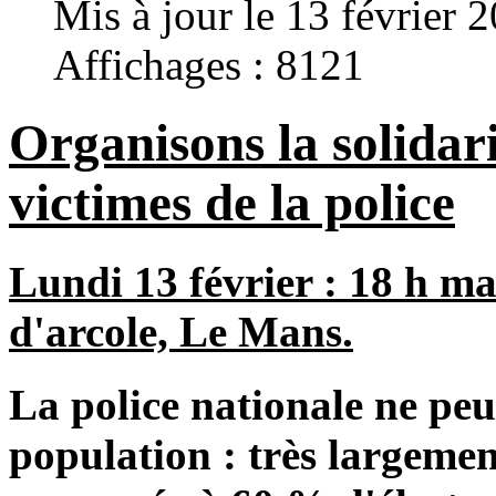
Mis à jour le 13 février 
Affichages : 8121
Organisons la solidari
victimes de la police
Lundi 13 février : 18 h ma
d'arcole, Le Mans.
La police nationale ne peu
population : très largemen