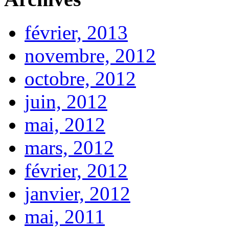
février, 2013
novembre, 2012
octobre, 2012
juin, 2012
mai, 2012
mars, 2012
février, 2012
janvier, 2012
mai, 2011