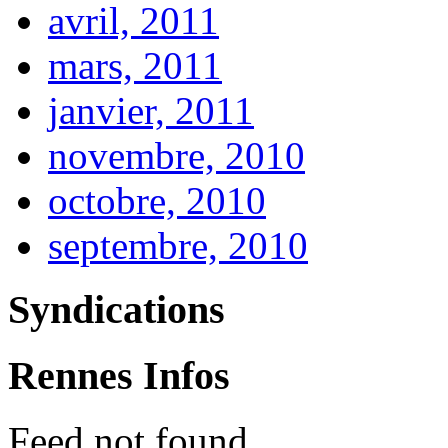
avril, 2011
mars, 2011
janvier, 2011
novembre, 2010
octobre, 2010
septembre, 2010
Syndications
Rennes Infos
Feed not found.