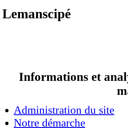
Lemanscipé
Informations et analy
m
Administration du site
Notre démarche