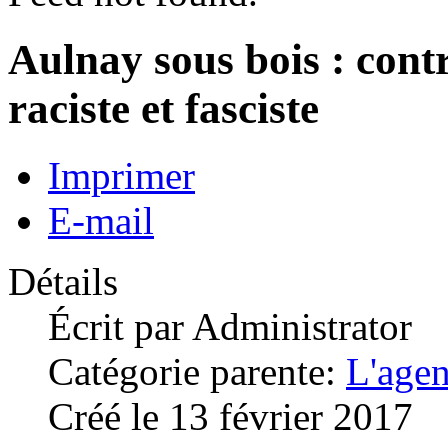
Aulnay sous bois : contre
raciste et fasciste
Imprimer
E-mail
Détails
Écrit par
Administrator
Catégorie parente:
L'age
Créé le 13 février 2017