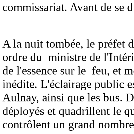
commissariat. Avant de se d
A la nuit tombée, le préfet 
ordre du ministre de l'Intéri
de l'essence sur le feu, et 
inédite. L'éclairage public 
Aulnay, ainsi que les bus. D
déployés et quadrillent le q
contrôlent un grand nombre