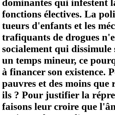
dominantes qui infestent l
fonctions électives. La poli
tueurs d'enfants et les mé
trafiquants de drogues n'es
socialement qui dissimule 
un temps mineur, ce pourqu
à financer son existence. P
pauvres et des moins que r
ils ? Pour justifier la rép
faisons leur croire que l'