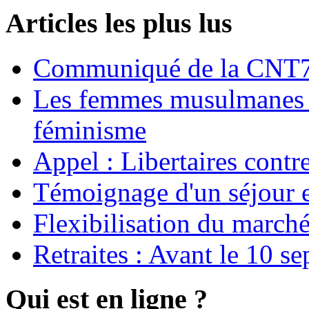
Articles les plus lus
Communiqué de la CNT72
Les femmes musulmanes s
féminisme
Appel : Libertaires contr
Témoignage d'un séjour e
Flexibilisation du marché
Retraites : Avant le 10 s
Qui est en ligne ?