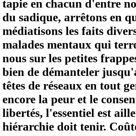
tapie en chacun d'entre n
du sadique, arrêtons en q
médiatisons les faits divers
malades mentaux qui terro
nous sur les petites frapp
bien de démanteler jusqu'a
têtes de réseaux en tout g
encore la peur et le conse
libertés, l'essentiel est ail
hiérarchie doit tenir. Coût