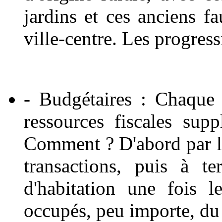
jardins et ces anciens f
ville-centre. Les progress
- Budgétaires : Chaque
ressources fiscales supp
Comment ? D'abord par le
transactions, puis à t
d'habitation une fois 
occupés, peu importe, du