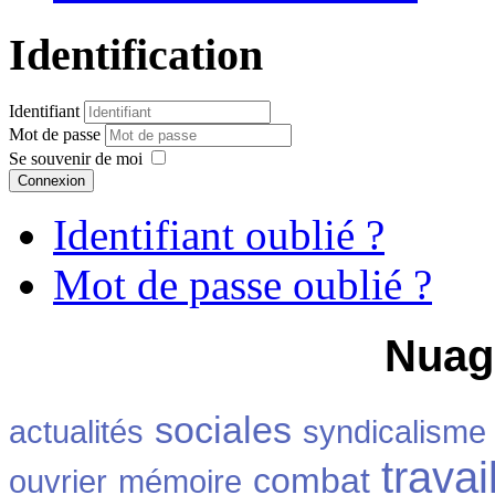
Identification
Identifiant
Mot de passe
Se souvenir de moi
Connexion
Identifiant oublié ?
Mot de passe oublié ?
Nuag
sociales
actualités
syndicalisme
travai
combat
ouvrier
mémoire