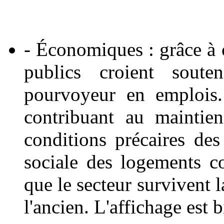
- Économiques : grâce à c
publics croient souten
pourvoyeur en emplois.
contribuant au maintie
conditions précaires des
sociale des logements c
que le secteur survivent 
l'ancien. L'affichage est b