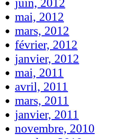
juin, 2012
mai, 2012
mars, 2012
février, 2012
janvier, 2012
mai, 2011
avril, 2011
mars, 2011
janvier, 2011
novembre, 2010