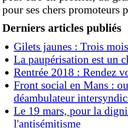
pour ses chers promoteurs p
Derniers articles publiés
Gilets jaunes : Trois moi
La paupérisation est un 
Rentrée 2018 : Rendez vou
Front social en Mans : ou
déambulateur intersyndica
Le 19 mars, pour la digni
l'antisémitisme