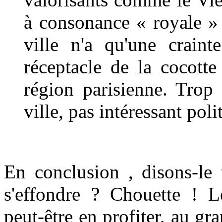
à consonance « royale » 
ville n'a qu'une crai
réceptacle de la cocotte
région parisienne. Trop
ville, pas intéressant pol
En conclusion , disons-le 
s'effondre ? Chouette ! 
peut-être en profiter, au gr