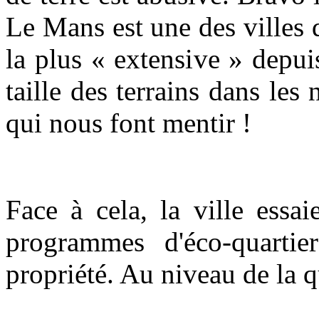
Le Mans est une des villes d
la plus « extensive » depui
taille des terrains dans les
qui nous font mentir !
Face à cela, la ville essai
programmes d'éco-quartie
propriété. Au niveau de la qu