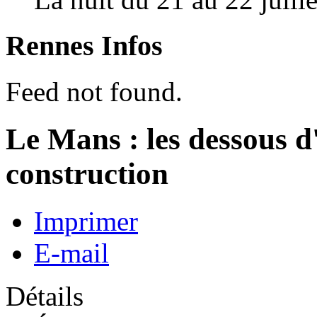
Rennes Infos
Feed not found.
Le Mans : les dessous d
construction
Imprimer
E-mail
Détails