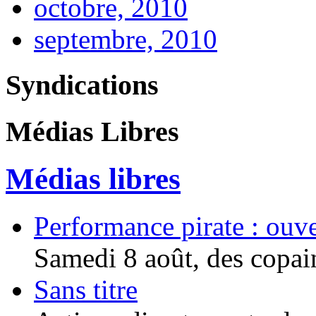
octobre, 2010
septembre, 2010
Syndications
Médias Libres
Médias libres
Performance pirate : ouv
Samedi 8 août, des copain
Sans titre