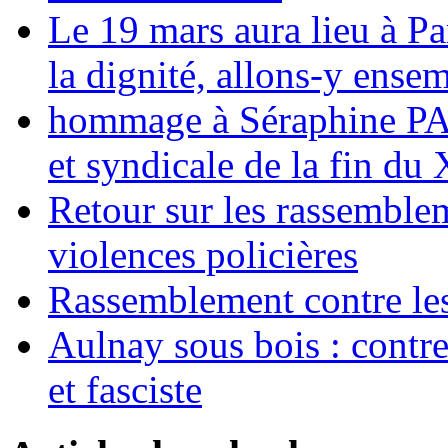
Le 19 mars aura lieu à Pa
la dignité, allons-y ense
hommage à Séraphine PAJ
et syndicale de la fin du
Retour sur les rassemble
violences policières
Rassemblement contre les
Aulnay sous bois : contre l
et fasciste