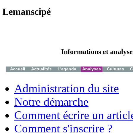
Lemanscipé
Informations et analyse
Accueil
Actualités
L'agenda
Analyses
Cultures
C
Administration du site
Notre démarche
Comment écrire un articl
Comment s'inscrire ?