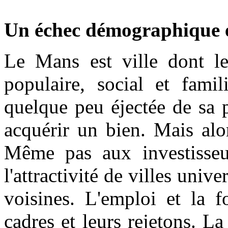
Un échec démographique 
Le Mans est ville dont le
populaire, social et famil
quelque peu éjectée de sa p
acquérir un bien. Mais alor
Même pas aux investisseu
l'attractivité de villes univer
voisines. L'emploi et la f
cadres et leurs rejetons. La