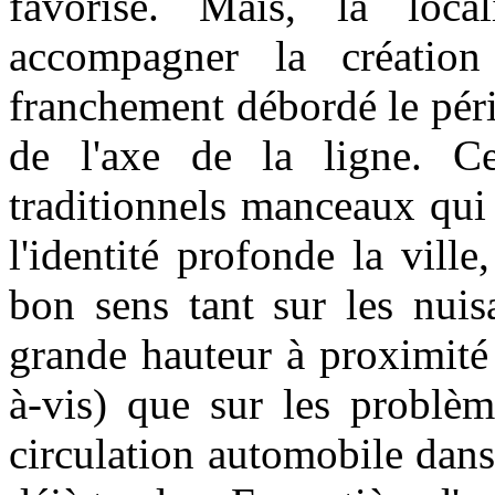
favorisé. Mais, la loca
accompagner la créatio
franchement débordé le péri
de l'axe de la ligne. Ce
traditionnels manceaux qui
l'identité profonde la ville
bon sens tant sur les nuis
grande hauteur à proximité
à-vis) que sur les problèm
circulation automobile dans 