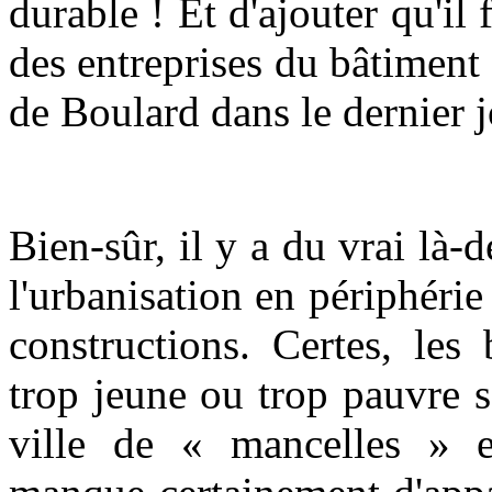
durable ! Et d'ajouter qu'il 
des entreprises du bâtiment 
de Boulard dans le dernier
Bien-sûr, il y a du vrai là-d
l'urbanisation en périphérie
constructions. Certes, les
trop jeune ou trop pauvre s
ville de « mancelles » et