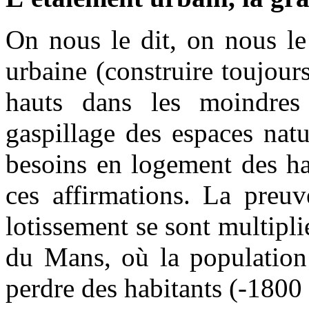
On nous le dit, on nous le 
urbaine (construire toujour
hauts dans les moindres i
gaspillage des espaces nat
besoins en logement des ha
ces affirmations. La preuv
lotissement se sont multipl
du Mans, où la population 
perdre des habitants (-1800 