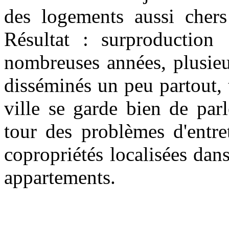
des logements aussi chers
Résultat : surproductio
nombreuses années, plusieu
disséminés un peu partout, t
ville se garde bien de par
tour des problèmes d'entre
copropriétés localisées dan
appartements.