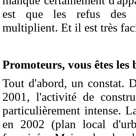
manque certainement d'appa
est que les refus des 
multiplient. Et il est très fa
Promoteurs, vous êtes les 
Tout d'abord, un constat. 
2001, l'activité de constr
particulièrement intense. L
en 2002 (plan local d'urba