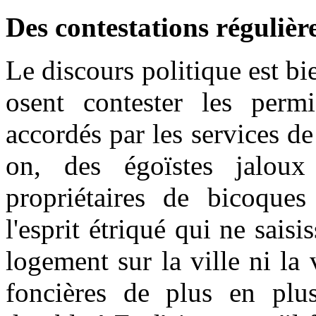
Des contestations régulière
Le discours politique est bi
osent contester les perm
accordés par les services de 
on, des égoïstes jaloux
propriétaires de bicoque
l'esprit étriqué qui ne sais
logement sur la ville ni la
foncières de plus en plu