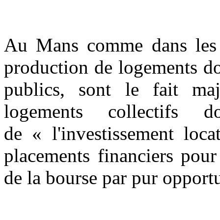
Au Mans comme dans les aut
production de logements don
publics, sont le fait maj
logements collectifs
de « l'investissement locat
placements financiers pour 
de la bourse par pur opport