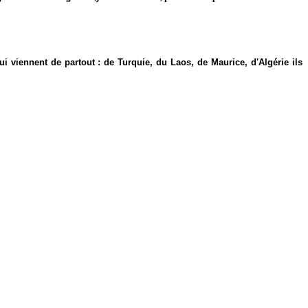
i viennent de partout : de Turquie, du Laos, de Maurice, d'Algérie ils