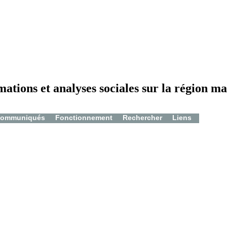
mations et analyses sociales sur la région ma
ommuniqués
Fonctionnement
Rechercher
Liens