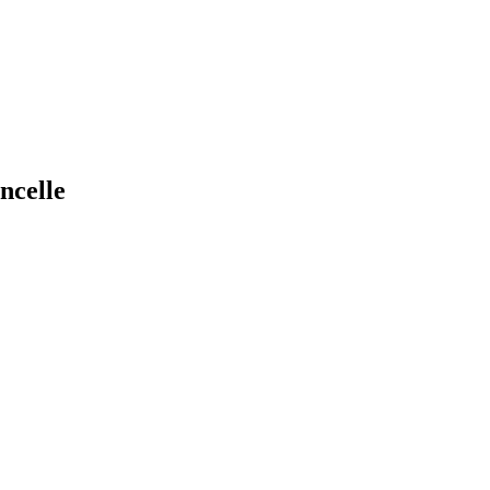
ncelle