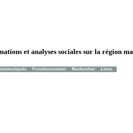
mations et analyses sociales sur la région ma
ommuniqués
Fonctionnement
Rechercher
Liens