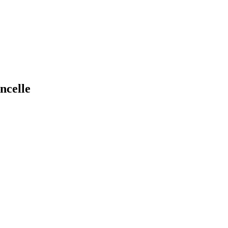
ncelle