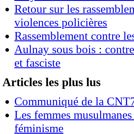
Retour sur les rassemble
violences policières
Rassemblement contre les
Aulnay sous bois : contre l
et fasciste
Articles les plus lus
Communiqué de la CNT72
Les femmes musulmanes s
féminisme