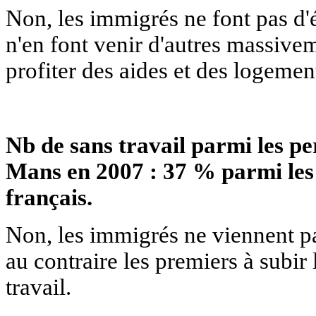
Non, les immigrés ne font pas d'
n'en font venir d'autres massive
profiter des aides et des logemen
Nb de sans travail parmi les pe
Mans en 2007 : 37 % parmi les
français.
Non, les immigrés ne viennent pas 
au contraire les premiers à subir
travail.