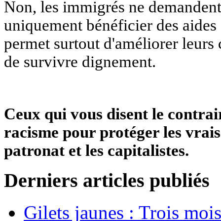
Non, les immigrés ne demandent p
uniquement bénéficier des aides et
permet surtout d'améliorer leurs
de survivre dignement.
Ceux qui vous disent le contrair
racisme pour protéger les vrais
patronat et les capitalistes.
Derniers articles publiés
Gilets jaunes : Trois moi