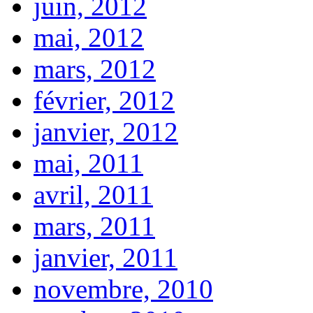
juin, 2012
mai, 2012
mars, 2012
février, 2012
janvier, 2012
mai, 2011
avril, 2011
mars, 2011
janvier, 2011
novembre, 2010