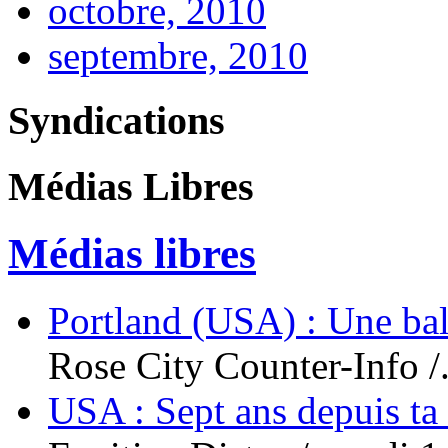
octobre, 2010
septembre, 2010
Syndications
Médias Libres
Médias libres
Portland (USA) : Une bal
Rose City Counter-Info /.
USA : Sept ans depuis ta