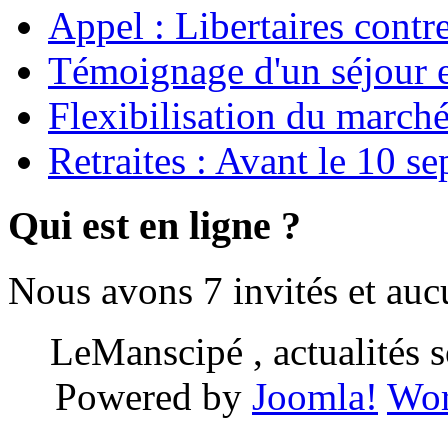
Appel : Libertaires contr
Témoignage d'un séjour e
Flexibilisation du marché
Retraites : Avant le 10 s
Qui est en ligne ?
Nous avons 7 invités et au
LeManscipé , actualités so
Powered by
Joomla!
Wor