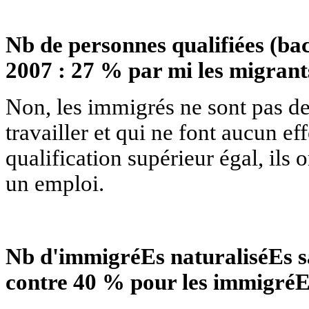
Nb de personnes qualifiées (bac
2007 : 27 % par mi les migrant
Non, les immigrés ne sont pas de
travailler et qui ne font aucun ef
qualification supérieur égal, ils
un emploi.
Nb d'immigréEs naturaliséEs s
contre 40 % pour les immigréE