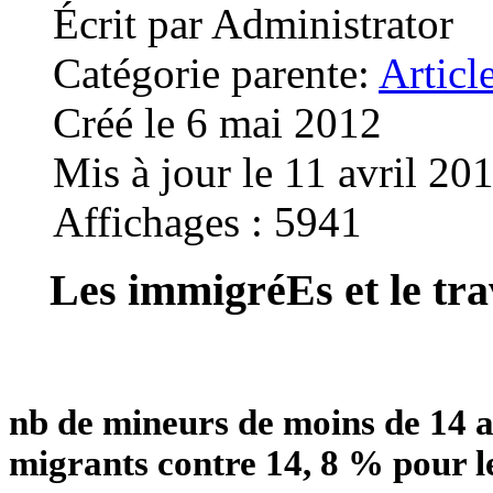
Écrit par
Administrator
Catégorie parente:
Articl
Créé le 6 mai 2012
Mis à jour le 11 avril 20
Affichages : 5941
Les immigréEs et le tra
nb de mineurs de moins de 14 a
migrants contre 14, 8 % pour le