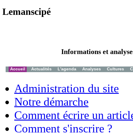
Lemanscipé
Informations et analyse
Accueil
Actualités
L'agenda
Analyses
Cultures
C
Administration du site
Notre démarche
Comment écrire un articl
Comment s'inscrire ?