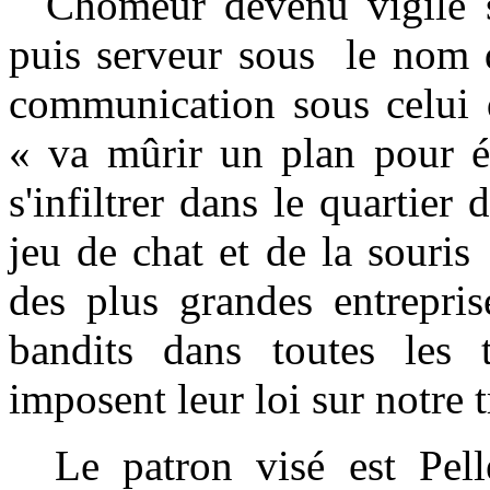
Chômeur devenu vigile s
puis serveur sous le nom 
communication sous celui 
« va mûrir un plan pour él
s'infiltrer dans le quartier
jeu de chat et de la souris
des plus grandes entrepris
bandits dans toutes les 
imposent leur loi sur notre t
Le patron visé est Pelle