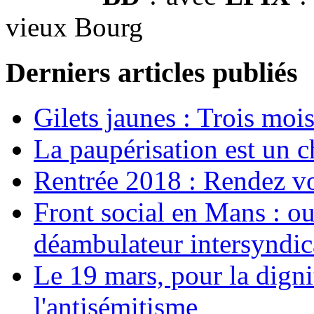
vieux Bourg
Derniers articles publiés
Gilets jaunes : Trois moi
La paupérisation est un 
Rentrée 2018 : Rendez vou
Front social en Mans : ou
déambulateur intersyndica
Le 19 mars, pour la digni
l'antisémitisme