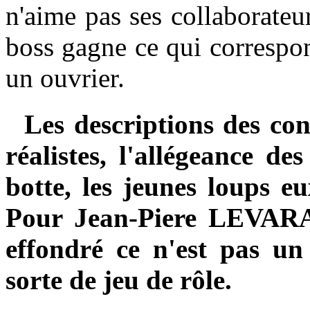
n'aime pas ses collaborate
boss gagne ce qui correspon
un ouvrier.
Les descriptions des cons
réalistes, l'allégeance de
botte, les jeunes loups 
Pour Jean-Piere LEVARAY,
effondré ce n'est pas un
sorte de jeu de rôle.