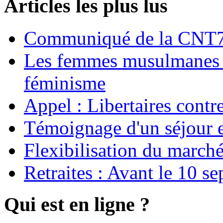
Articles les plus lus
Communiqué de la CNT72
Les femmes musulmanes s
féminisme
Appel : Libertaires contr
Témoignage d'un séjour e
Flexibilisation du marché
Retraites : Avant le 10 s
Qui est en ligne ?