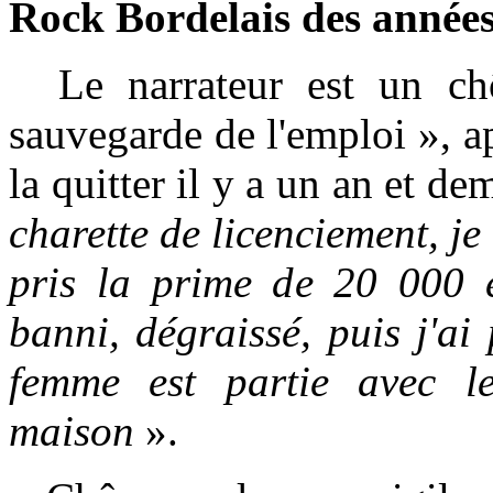
Rock Bordelais des années
Le narrateur est un chô
sauvegarde de l'emploi », ap
la quitter il y a un an et de
charette de licenciement, je 
pris la prime de 20 000 e
banni, dégraissé, puis j'a
femme est partie avec l
maison
».