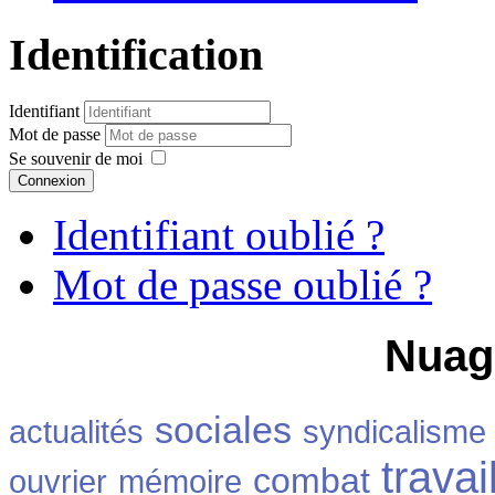
Identification
Identifiant
Mot de passe
Se souvenir de moi
Connexion
Identifiant oublié ?
Mot de passe oublié ?
Nuag
sociales
actualités
syndicalisme
travai
combat
ouvrier
mémoire