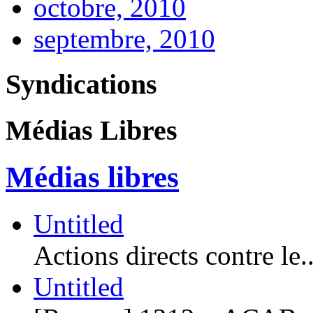
octobre, 2010
septembre, 2010
Syndications
Médias Libres
Médias libres
Untitled
Actions directs contre le..
Untitled