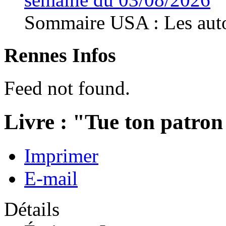
Sommaire USA : Les autor
Rennes Infos
Feed not found.
Livre : "Tue ton patron
Imprimer
E-mail
Détails