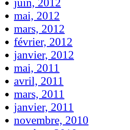
juin, 2012
mai, 2012
mars, 2012
février, 2012
janvier, 2012
mai, 2011
avril, 2011
mars, 2011
janvier, 2011
novembre, 2010