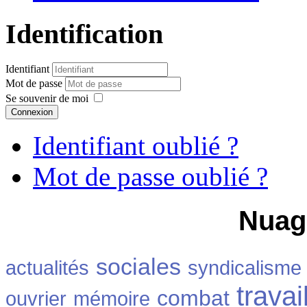
Identification
Identifiant
Mot de passe
Se souvenir de moi
Connexion
Identifiant oublié ?
Mot de passe oublié ?
Nuag
sociales
actualités
syndicalisme
travai
combat
ouvrier
mémoire