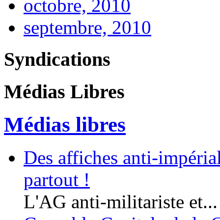
octobre, 2010
septembre, 2010
Syndications
Médias Libres
Médias libres
Des affiches anti-impériali
partout !
L'AG anti-militariste et...