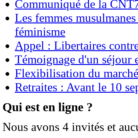
Communiqué de la CNT72
Les femmes musulmanes s
féminisme
Appel : Libertaires contr
Témoignage d'un séjour e
Flexibilisation du marché
Retraites : Avant le 10 s
Qui est en ligne ?
Nous avons 4 invités et au