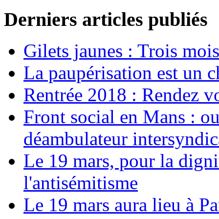
Derniers articles publiés
Gilets jaunes : Trois moi
La paupérisation est un 
Rentrée 2018 : Rendez vou
Front social en Mans : ou
déambulateur intersyndica
Le 19 mars, pour la digni
l'antisémitisme
Le 19 mars aura lieu à Pa