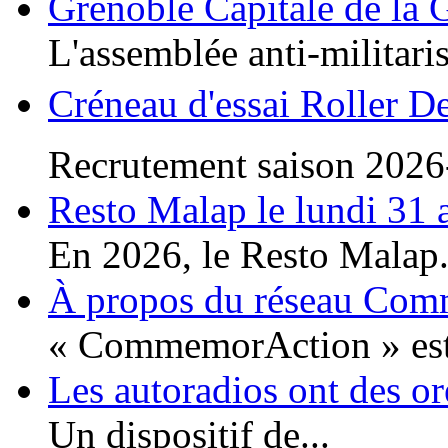
Grenoble Capitale de la 
L'assemblée anti-militaris
Créneau d'essai Roller D
Recrutement saison 2026
Resto Malap le lundi 31 
En 2026, le Resto Malap.
À propos du réseau Co
« CommemorAction » est 
Les autoradios ont des or
Un dispositif de...