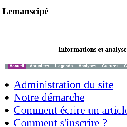
Lemanscipé
Informations et analyse
Accueil
Actualités
L'agenda
Analyses
Cultures
C
Administration du site
Notre démarche
Comment écrire un articl
Comment s'inscrire ?