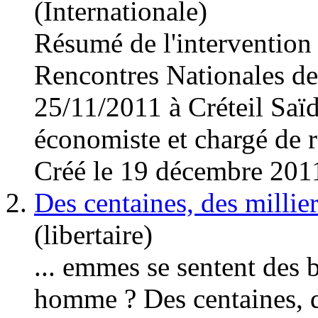
(Internationale)
Résumé de l'interventio
Rencontres Nationales des
25/11/2011 à Créteil Saï
économiste et chargé de re
Créé le 19 décembre 201
2.
Des centaines, des millier
(libertaire)
... emmes se sentent des 
homme ? Des centaines, de