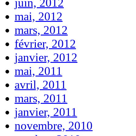
juin, 2012
mai, 2012
mars, 2012
février, 2012
janvier, 2012
mai, 2011
avril, 2011
mars, 2011
janvier, 2011
novembre, 2010