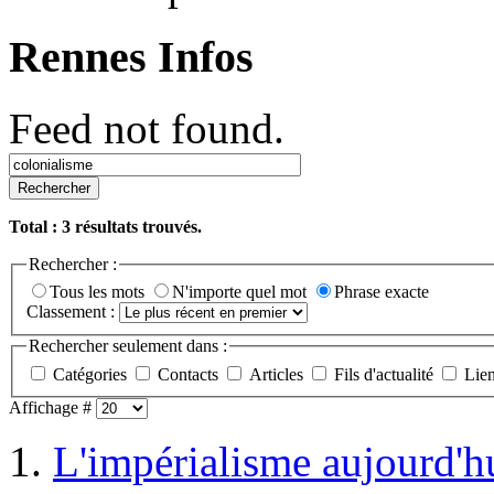
Rennes Infos
Feed not found.
Rechercher
Total :
3
résultats trouvés.
Rechercher :
Tous les mots
N'importe quel mot
Phrase exacte
Classement :
Rechercher seulement dans :
Catégories
Contacts
Articles
Fils d'actualité
Lie
Affichage #
1.
L'impérialisme aujourd'h