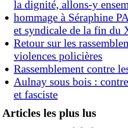
la dignité, allons-y ense
hommage à Séraphine PAJ
et syndicale de la fin du
Retour sur les rassemble
violences policières
Rassemblement contre les
Aulnay sous bois : contre l
et fasciste
Articles les plus lus