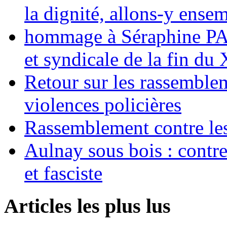
la dignité, allons-y ense
hommage à Séraphine PAJ
et syndicale de la fin du
Retour sur les rassemble
violences policières
Rassemblement contre les
Aulnay sous bois : contre l
et fasciste
Articles les plus lus