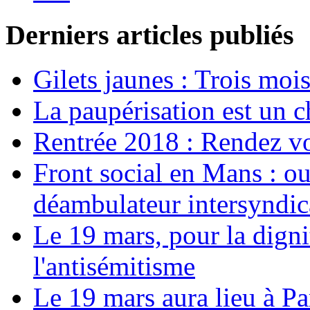
Derniers articles publiés
Gilets jaunes : Trois moi
La paupérisation est un 
Rentrée 2018 : Rendez vou
Front social en Mans : ou
déambulateur intersyndica
Le 19 mars, pour la digni
l'antisémitisme
Le 19 mars aura lieu à Pa