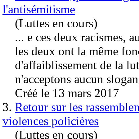
l'antisémitisme
(Luttes en cours)
... e ces deux racismes, a
les deux ont la même fonc
d'affaiblissement de la lu
n'acceptons aucun slogan,
Créé le 13 mars 2017
3.
Retour sur les rassemble
violences policières
(Luttes en cours)