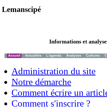
Lemanscipé
Informations et analyse
Accueil
Actualités
L'agenda
Analyses
Cultures
C
Administration du site
Notre démarche
Comment écrire un articl
Comment s'inscrire ?