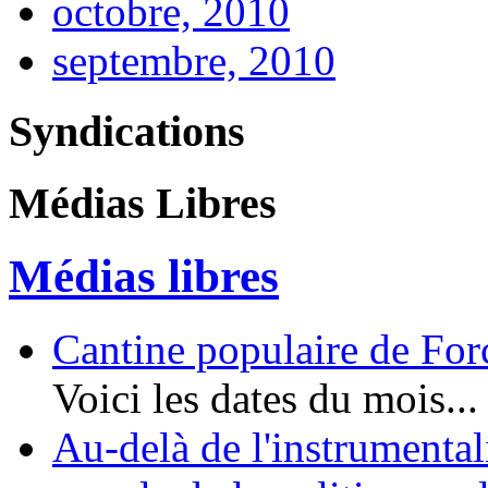
octobre, 2010
septembre, 2010
Syndications
Médias Libres
Médias libres
Cantine populaire de Forc
Voici les dates du mois...
Au-delà de l'instrumental