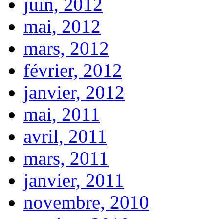
juin, 2012
mai, 2012
mars, 2012
février, 2012
janvier, 2012
mai, 2011
avril, 2011
mars, 2011
janvier, 2011
novembre, 2010