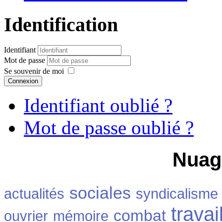
Identification
Identifiant
Mot de passe
Se souvenir de moi
Connexion
Identifiant oublié ?
Mot de passe oublié ?
Nuag
sociales
actualités
syndicalisme
travai
combat
ouvrier
mémoire