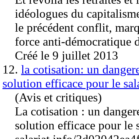
idéologues du
capital
ism
le précédent conflit, marq
force anti-démocratique d
Créé le 9 juillet 2013
12.
la cotisation: un danger
solution efficace pour le sal
(Avis et critiques)
La cotisation : un dange
solution efficace pour le 