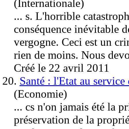
(Internationale)
... s. L'horrible catastrop
conséquence inévitable d
vergogne. Ceci est un cri
rien de moins. Nous devon
Créé le 22 avril 2011
20.
Santé : l'Etat au service
(Economie)
... cs n'on jamais été la pr
préservation de la propri