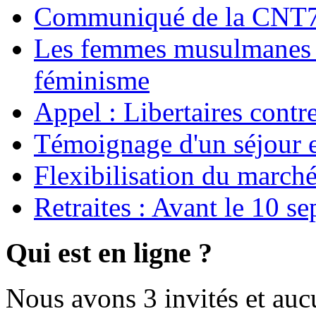
Communiqué de la CNT72
Les femmes musulmanes s
féminisme
Appel : Libertaires contr
Témoignage d'un séjour e
Flexibilisation du marché
Retraites : Avant le 10 s
Qui est en ligne ?
Nous avons 3 invités et au