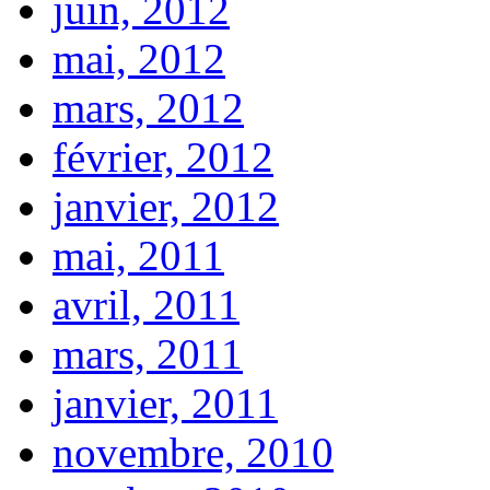
juin, 2012
mai, 2012
mars, 2012
février, 2012
janvier, 2012
mai, 2011
avril, 2011
mars, 2011
janvier, 2011
novembre, 2010