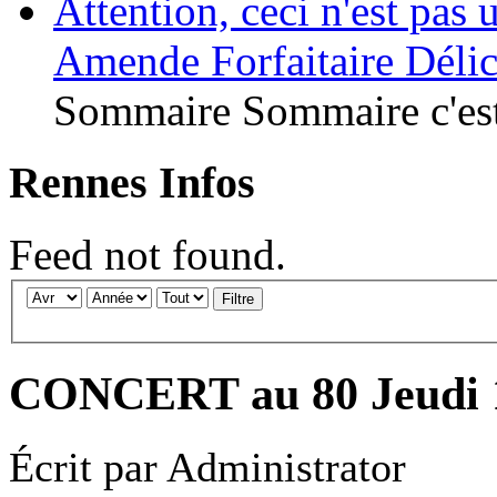
Attention, ceci n'est pas
Amende Forfaitaire Délic
Sommaire Sommaire c'est
Rennes Infos
Feed not found.
Filtre
CONCERT au 80 Jeudi 1
Écrit par
Administrator