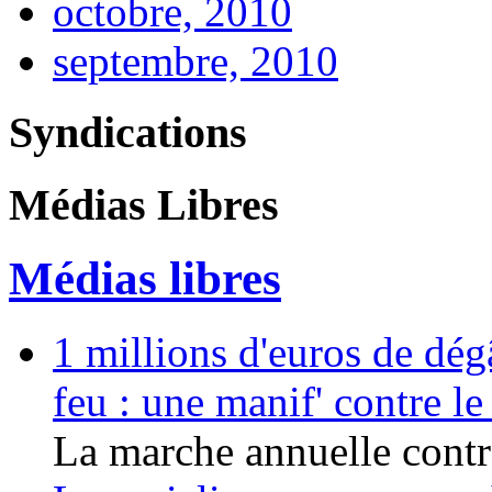
octobre, 2010
septembre, 2010
Syndications
Médias Libres
Médias libres
1 millions d'euros de dég
feu : une manif' contre l
La marche annuelle contre