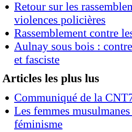
Retour sur les rassemble
violences policières
Rassemblement contre les
Aulnay sous bois : contre l
et fasciste
Articles les plus lus
Communiqué de la CNT72
Les femmes musulmanes s
féminisme