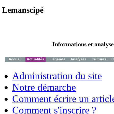
Lemanscipé
Informations et analyse
Accueil
Actualités
L'agenda
Analyses
Cultures
C
Administration du site
Notre démarche
Comment écrire un articl
Comment s'inscrire ?