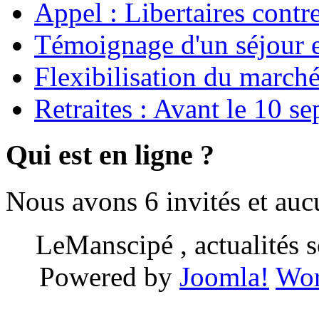
Appel : Libertaires contr
Témoignage d'un séjour e
Flexibilisation du marché
Retraites : Avant le 10 s
Qui est en ligne ?
Nous avons 6 invités et au
LeManscipé , actualités so
Powered by
Joomla!
Wor