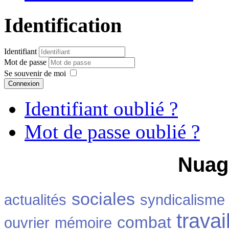
Identification
Identifiant
Mot de passe
Se souvenir de moi
Connexion
Identifiant oublié ?
Mot de passe oublié ?
Nuag
sociales
actualités
syndicalisme
travai
combat
ouvrier
mémoire