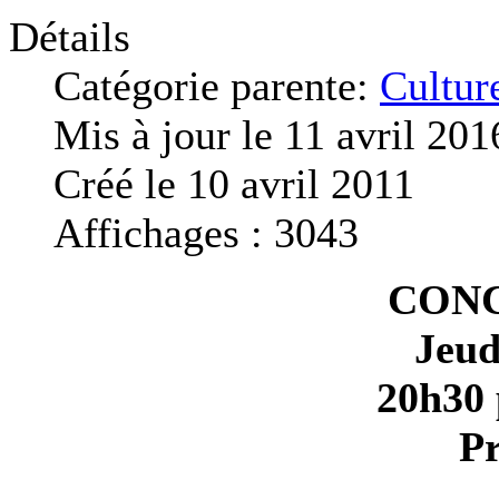
Détails
Catégorie parente:
Cultur
Mis à jour le 11 avril 201
Créé le 10 avril 2011
Affichages : 3043
CONC
Jeud
20h30 
Pr