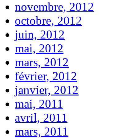
novembre, 2012
octobre, 2012
juin, 2012
mai, 2012
mars, 2012
février, 2012
janvier, 2012
mai, 2011
avril, 2011
mars, 2011