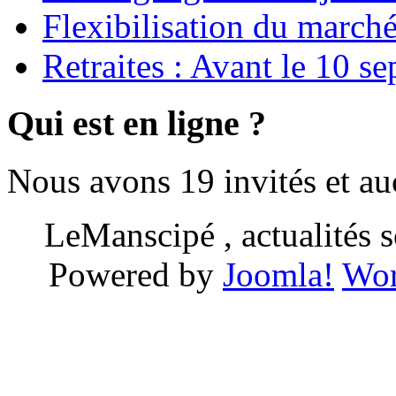
Flexibilisation du marché
Retraites : Avant le 10 s
Qui est en ligne ?
Nous avons 19 invités et a
LeManscipé , actualités so
Powered by
Joomla!
Wor