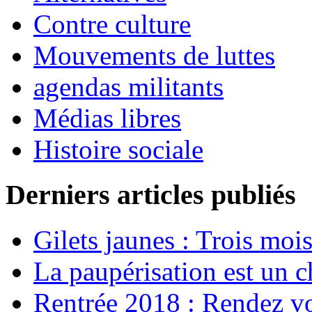
Contre culture
Mouvements de luttes
agendas militants
Médias libres
Histoire sociale
Derniers articles publiés
Gilets jaunes : Trois moi
La paupérisation est un 
Rentrée 2018 : Rendez vou