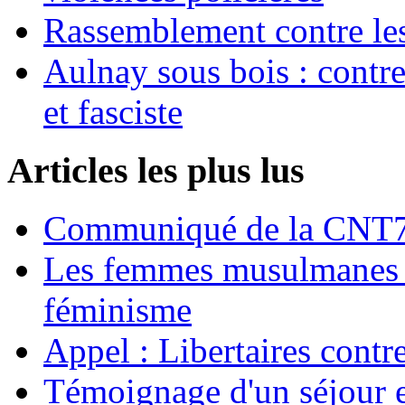
Rassemblement contre les
Aulnay sous bois : contre l
et fasciste
Articles les plus lus
Communiqué de la CNT72
Les femmes musulmanes s
féminisme
Appel : Libertaires contr
Témoignage d'un séjour e