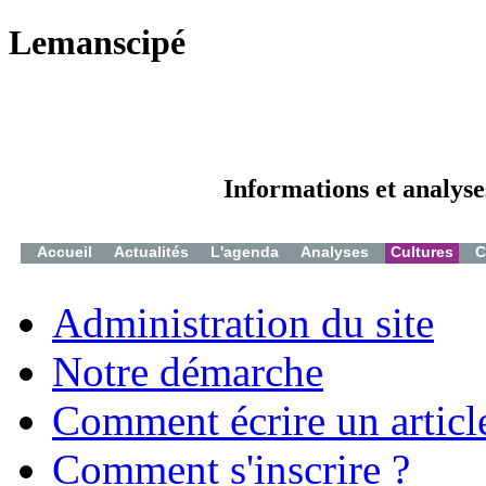
Lemanscipé
Informations et analyse
Accueil
Actualités
L'agenda
Analyses
Cultures
C
Administration du site
Notre démarche
Comment écrire un articl
Comment s'inscrire ?