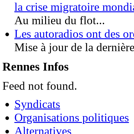
la crise migratoire mond
Au milieu du flot...
Les autoradios ont des or
Mise à jour de la dernière
Rennes Infos
Feed not found.
Syndicats
Organisations politiques
Alternatives