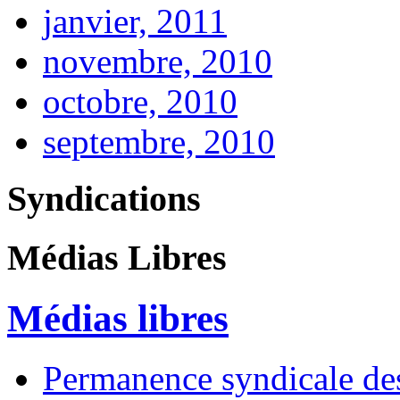
janvier, 2011
novembre, 2010
octobre, 2010
septembre, 2010
Syndications
Médias Libres
Médias libres
Permanence syndicale des 