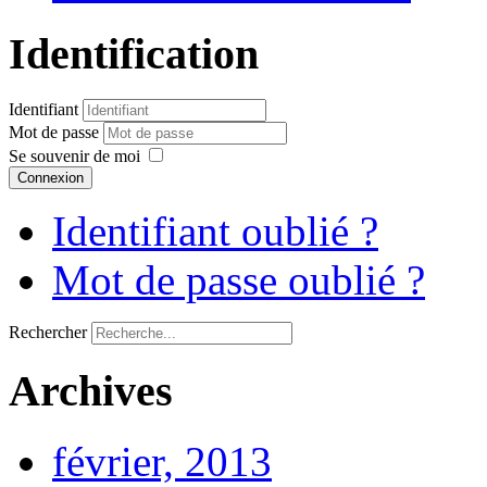
Identification
Identifiant
Mot de passe
Se souvenir de moi
Connexion
Identifiant oublié ?
Mot de passe oublié ?
Rechercher
Archives
février, 2013