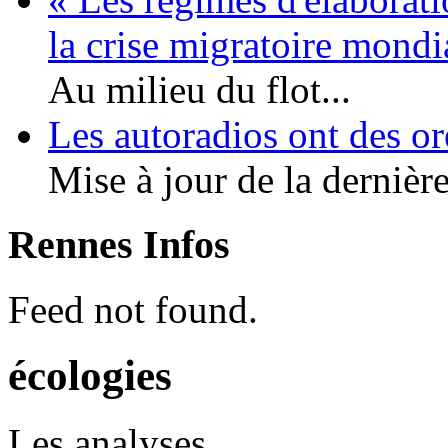
la crise migratoire mond
Au milieu du flot...
Les autoradios ont des or
Mise à jour de la dernière
Rennes Infos
Feed not found.
écologies
Les analyses