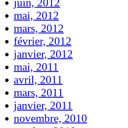
juin, 2012
mai, 2012
mars, 2012
février, 2012
janvier, 2012
mai, 2011
avril, 2011
mars, 2011
janvier, 2011
novembre, 2010