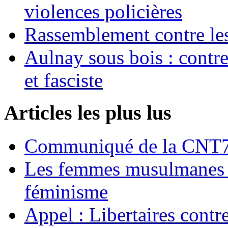
violences policières
Rassemblement contre les
Aulnay sous bois : contre l
et fasciste
Articles les plus lus
Communiqué de la CNT72
Les femmes musulmanes s
féminisme
Appel : Libertaires contr