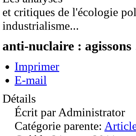
et critiques de l'écologie pol
industrialisme...
anti-nuclaire : agissons 
Imprimer
E-mail
Détails
Écrit par
Administrator
Catégorie parente:
Articl