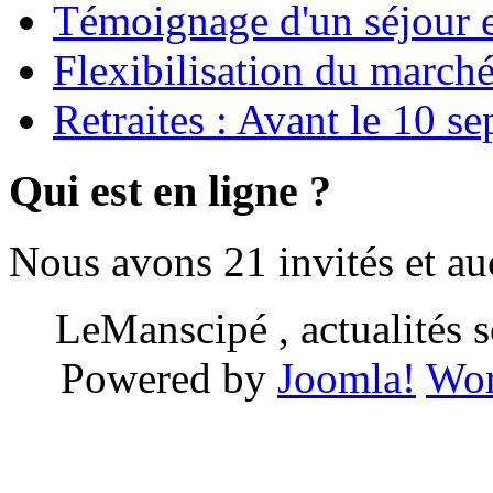
Témoignage d'un séjour e
Flexibilisation du marché
Retraites : Avant le 10 s
Qui est en ligne ?
Nous avons 21 invités et a
LeManscipé , actualités so
Powered by
Joomla!
Wor