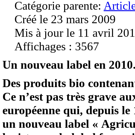
Catégorie parente:
Articl
Créé le 23 mars 2009
Mis à jour le 11 avril 20
Affichages : 3567
Un nouveau label en 2010
Des produits bio contenan
Ce n’est pas très grave a
européenne qui, depuis le 
un nouveau label « Agricu