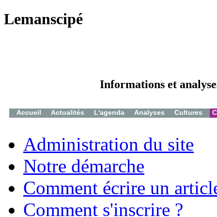
Lemanscipé
Informations et analyse
Accueil
Actualités
L'agenda
Analyses
Cultures
C
Administration du site
Notre démarche
Comment écrire un articl
Comment s'inscrire ?