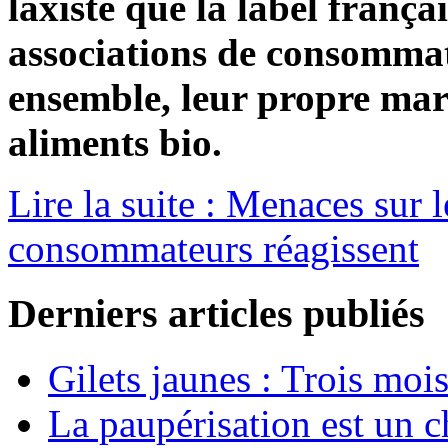
laxiste que la label frança
associations de consommat
ensemble, leur propre mar
aliments bio.
Lire la suite : Menaces sur l
consommateurs réagissent
Derniers articles publiés
Gilets jaunes : Trois moi
La paupérisation est un 