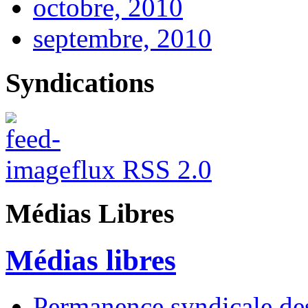
octobre, 2010
septembre, 2010
Syndications
flux RSS 2.0
Médias Libres
Médias libres
Permanence syndicale des 