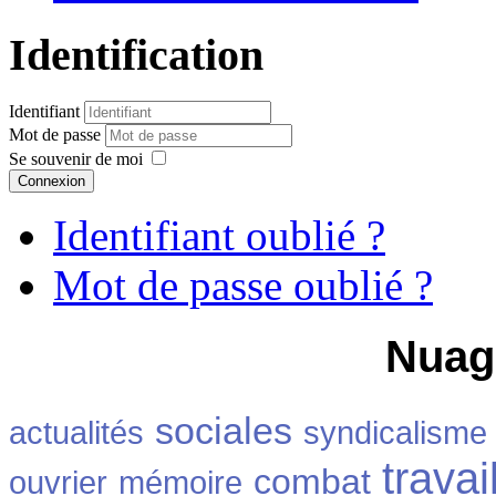
Identification
Identifiant
Mot de passe
Se souvenir de moi
Connexion
Identifiant oublié ?
Mot de passe oublié ?
Nuag
sociales
actualités
syndicalisme
travai
combat
ouvrier
mémoire