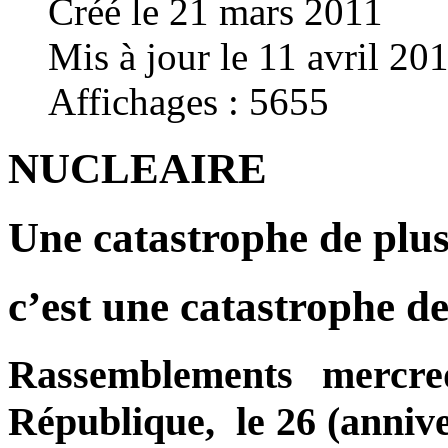
Créé le 21 mars 2011
Mis à jour le 11 avril 20
Affichages : 5655
NUCLEAIRE
Une catastrophe de pl
c’est une catastrophe de 
Rassemblements mercr
République, le 26 (anniver