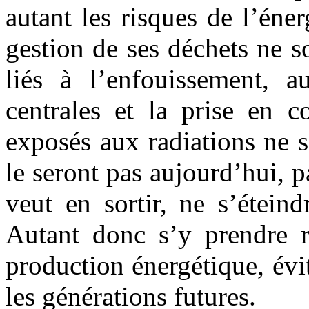
autant les risques de l’éner
gestion de ses déchets ne 
liés à l’enfouissement, 
centrales et la prise en c
exposés aux radiations ne 
le seront pas aujourd’hui, 
veut en sortir, ne s’étein
Autant donc s’y prendre r
production énergétique, évi
les générations futures.