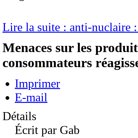
Lire la suite : anti-nuclaire 
Menaces sur les produit
consommateurs réagiss
Imprimer
E-mail
Détails
Écrit par
Gab