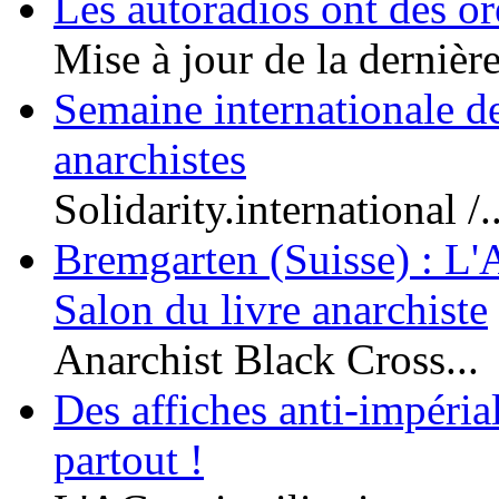
Les autoradios ont des or
Mise à jour de la dernière
Semaine internationale de
anarchistes
Solidarity.international /..
Bremgarten (Suisse) : L'
Salon du livre anarchiste
Anarchist Black Cross...
Des affiches anti-impériali
partout !