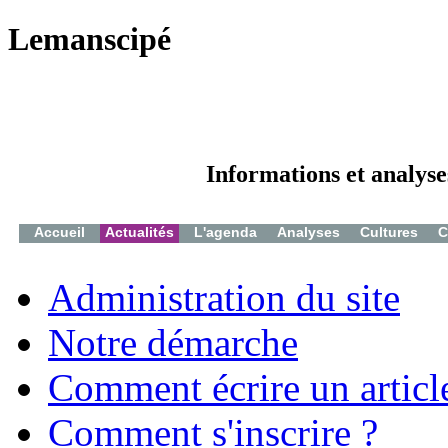
Lemanscipé
Informations et analyse
Accueil
Actualités
L'agenda
Analyses
Cultures
C
Administration du site
Notre démarche
Comment écrire un articl
Comment s'inscrire ?