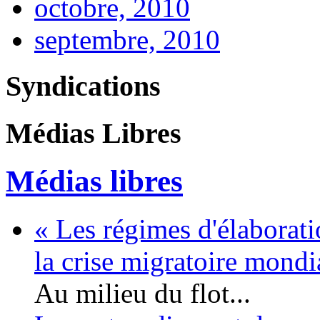
octobre, 2010
septembre, 2010
Syndications
Médias Libres
Médias libres
« Les régimes d'élaborati
la crise migratoire mond
Au milieu du flot...