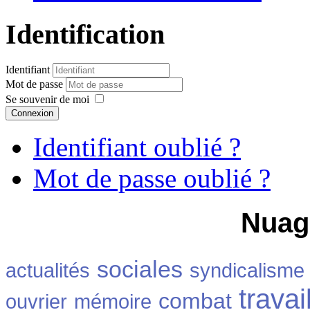
Identification
Identifiant
Mot de passe
Se souvenir de moi
Connexion
Identifiant oublié ?
Mot de passe oublié ?
Nuag
sociales
actualités
syndicalisme
travai
combat
ouvrier
mémoire