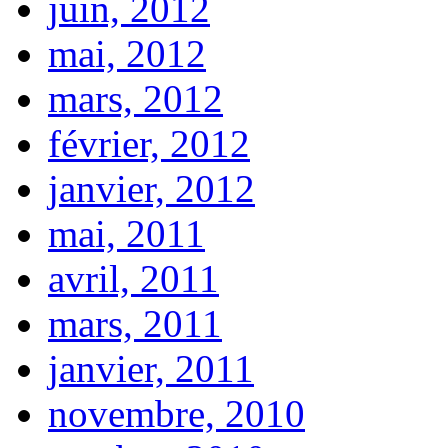
juin, 2012
mai, 2012
mars, 2012
février, 2012
janvier, 2012
mai, 2011
avril, 2011
mars, 2011
janvier, 2011
novembre, 2010