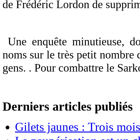
de Frédéric Lordon de supprim
Une enquête minutieuse, d
noms sur le très petit nombre 
gens. . Pour combattre le Sark
Derniers articles publiés
Gilets jaunes : Trois moi