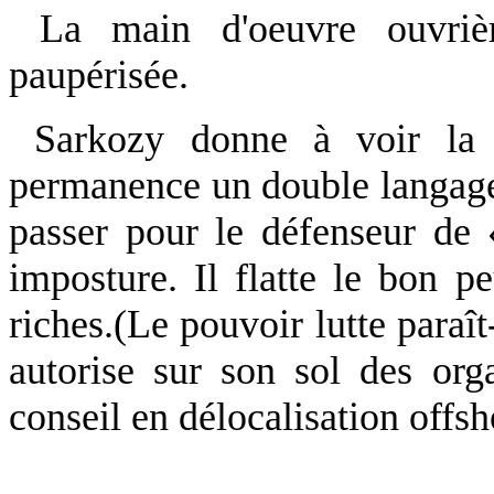
La main d'oeuvre ouvrière
paupérisée.
Sarkozy donne à voir la r
permanence un double langage. 
passer pour le défenseur de 
imposture. Il flatte le bon p
riches.(Le pouvoir lutte paraît
autorise sur son sol des o
conseil en délocalisation offsh