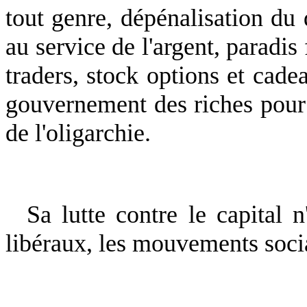
tout genre, dépénalisation du d
au service de l'argent, paradis
traders, stock options et cad
gouvernement des riches pour 
de l'oligarchie.
Sa lutte contre le capital 
libéraux, les mouvements soc