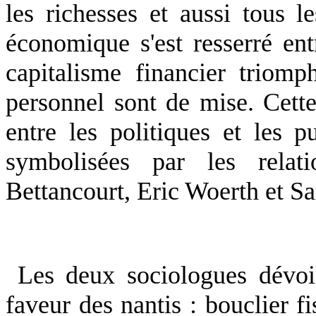
les richesses et aussi tous l
économique s'est resserré ent
capitalisme financier triomp
personnel sont de mise. Cette
entre les politiques et les pu
symbolisées par les rela
Bettancourt, Eric Woerth et Sa
Les deux sociologues dévoil
faveur des nantis : bouclier f