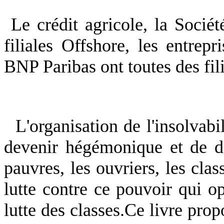
Le crédit agricole, la Soci
filiales Offshore, les entrep
BNP Paribas ont toutes des fili
L'organisation de l'insolvabi
devenir hégémonique et de dé
pauvres, les ouvriers, les cla
lutte contre ce pouvoir qui o
lutte des classes.Ce livre prop