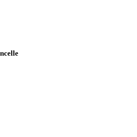
ncelle