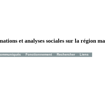
mations et analyses sociales sur la région ma
ommuniqués
Fonctionnement
Rechercher
Liens