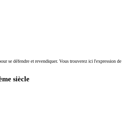
pour se défendre et revendiquer. Vous trouverez ici l'expression de
ème siècle