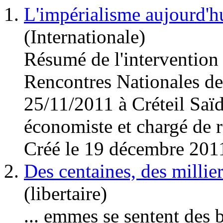
1.
L'impérialisme aujourd'h
(Internationale)
Résumé de l'interventio
Rencontres Nationales des
25/11/2011 à Créteil Saï
économiste et chargé de re
Créé le 19 décembre 201
2.
Des centaines, des millier
(libertaire)
... emmes se sentent des 