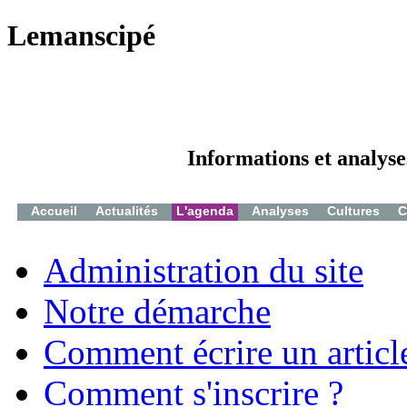
Lemanscipé
Informations et analyse
Accueil
Actualités
L'agenda
Analyses
Cultures
C
Administration du site
Notre démarche
Comment écrire un articl
Comment s'inscrire ?