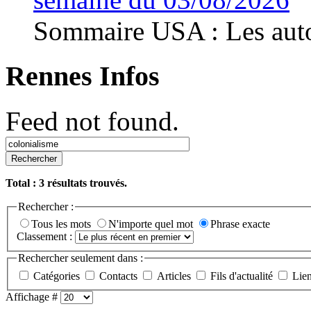
Sommaire USA : Les autor
Rennes Infos
Feed not found.
Rechercher
Total :
3
résultats trouvés.
Rechercher :
Tous les mots
N'importe quel mot
Phrase exacte
Classement :
Rechercher seulement dans :
Catégories
Contacts
Articles
Fils d'actualité
Lie
Affichage #