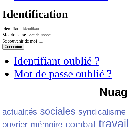
Identification
Identifiant
Mot de passe
Se souvenir de moi
Connexion
Identifiant oublié ?
Mot de passe oublié ?
Nuag
sociales
actualités
syndicalisme
travai
combat
ouvrier
mémoire