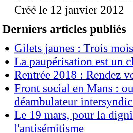
Créé le 12 janvier 2012
Derniers articles publiés
Gilets jaunes : Trois moi
La paupérisation est un 
Rentrée 2018 : Rendez vou
Front social en Mans : ou
déambulateur intersyndica
Le 19 mars, pour la digni
l'antisémitisme