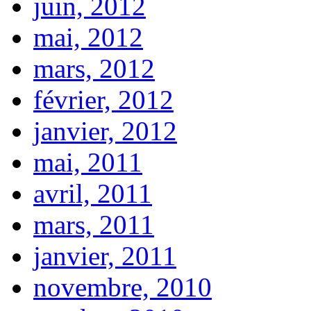
juin, 2012
mai, 2012
mars, 2012
février, 2012
janvier, 2012
mai, 2011
avril, 2011
mars, 2011
janvier, 2011
novembre, 2010