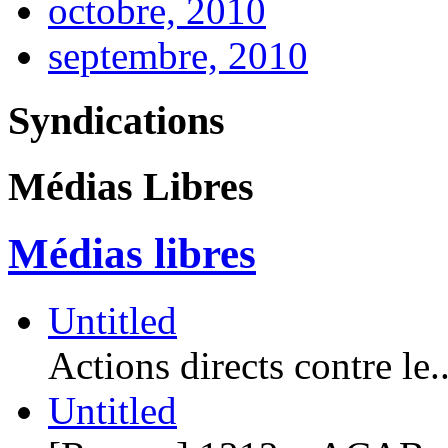
octobre, 2010
septembre, 2010
Syndications
Médias Libres
Médias libres
Untitled
Actions directs contre le..
Untitled