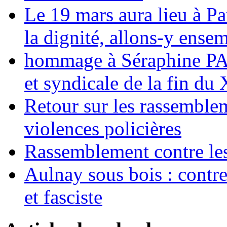
Le 19 mars aura lieu à Pa
la dignité, allons-y ense
hommage à Séraphine PAJ
et syndicale de la fin du
Retour sur les rassemble
violences policières
Rassemblement contre les
Aulnay sous bois : contre l
et fasciste