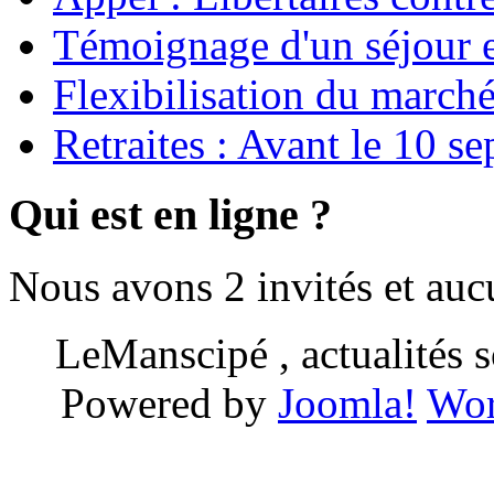
Témoignage d'un séjour e
Flexibilisation du marché
Retraites : Avant le 10 s
Qui est en ligne ?
Nous avons 2 invités et au
LeManscipé , actualités so
Powered by
Joomla!
Wor