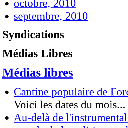
octobre, 2010
septembre, 2010
Syndications
Médias Libres
Médias libres
Cantine populaire de Forc
Voici les dates du mois...
Au-delà de l'instrumental