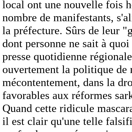
local ont une nouvelle fois 
nombre de manifestants, s'al
la préfecture. Sûrs de leur "
dont personne ne sait à quoi 
presse quotidienne régionale
ouvertement la politique de
mécontentement, dans la droi
favorables aux réformes sark
Quand cette ridicule mascara
il est clair qu'une telle fal