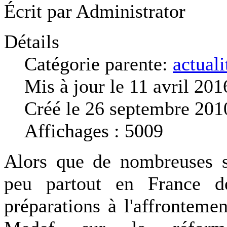
Écrit par
Administrator
Détails
Catégorie parente:
actuali
Mis à jour le 11 avril 201
Créé le 26 septembre 201
Affichages : 5009
Alors que de nombreuses se
peu partout en France d
préparations à l'affrontem