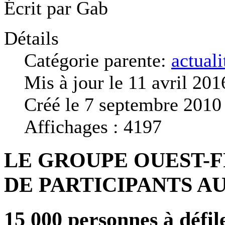
Écrit par
Gab
Détails
Catégorie parente:
actuali
Mis à jour le 11 avril 201
Créé le 7 septembre 2010
Affichages : 4197
LE GROUPE OUEST-
DE PARTICIPANTS AU
15 000 personnes à défil