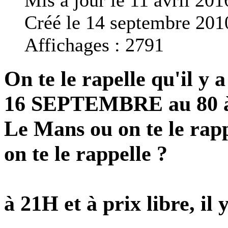
Créé le 14 septembre 201
Affichages : 2791
On te le rapelle qu'il y
16 SEPTEMBRE au 80 
Le Mans ou on te le rapp
on te le rappelle ?
à 21H et à prix libre, il 