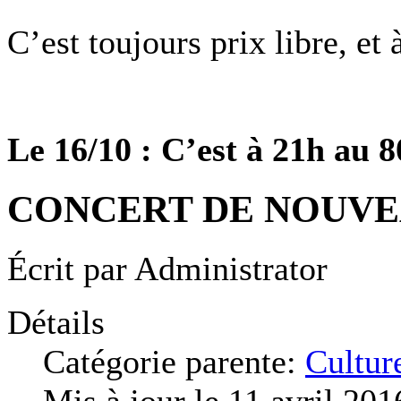
C’est toujours prix libre, et 
Le 16/10 : C’est à 21h au 80
CONCERT DE NOUVE
Écrit par
Administrator
Détails
Catégorie parente:
Cultur
Mis à jour le 11 avril 201