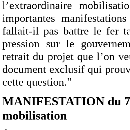
l’extraordinaire mobilisat
importantes manifestation
fallait-il pas battre le fer
pression sur le gouvernem
retrait du projet que l’on 
document exclusif qui prouv
cette question."
MANIFESTATION du 7
mobilisation