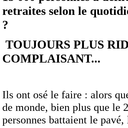
retraites selon le quoti
?
TOUJOURS PLUS RID
COMPLAISANT...
Ils ont osé le faire : alors q
de monde, bien plus que le 2
personnes battaient le pavé, 