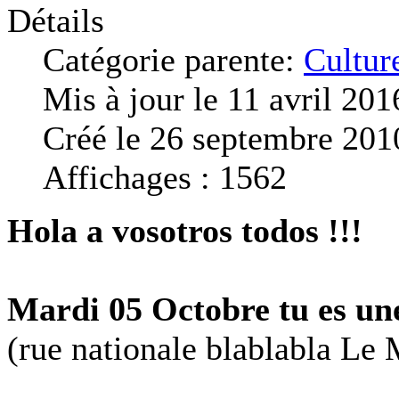
Détails
Catégorie parente:
Cultur
Mis à jour le 11 avril 201
Créé le 26 septembre 201
Affichages : 1562
Hola a vosotros todos !!!
Mardi 05 Octobre tu es une
(rue nationale blablabla Le