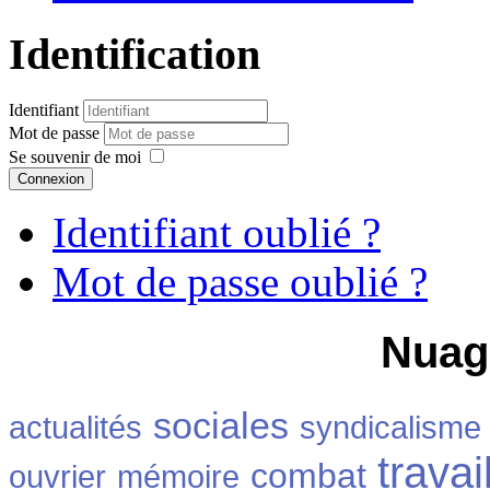
Identification
Identifiant
Mot de passe
Se souvenir de moi
Connexion
Identifiant oublié ?
Mot de passe oublié ?
Nuag
sociales
actualités
syndicalisme
travai
combat
ouvrier
mémoire