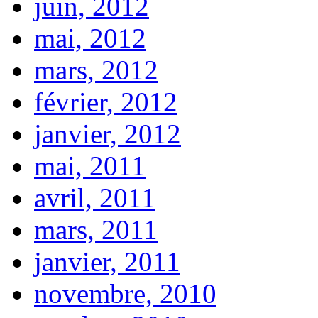
juin, 2012
mai, 2012
mars, 2012
février, 2012
janvier, 2012
mai, 2011
avril, 2011
mars, 2011
janvier, 2011
novembre, 2010