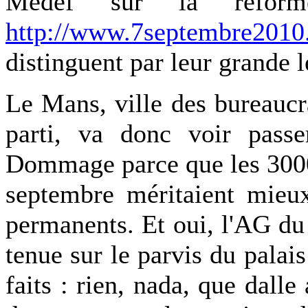
Medef sur la réforme
http://www.7septembre2010.
distinguent par leur grande l
Le Mans, ville des bureaucr
parti, va donc voir passer
Dommage parce que les 3000
septembre méritaient mieux
permanents. Et oui, l'AG du 
tenue sur le parvis du palais
faits : rien, nada, que dalle