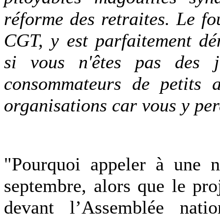
réforme des retraites. Le f
CGT, y est parfaitement dé
si vous n'êtes pas des j
consommateurs de petits a
organisations car vous y per
"Pourquoi appeler à une n
septembre, alors que le pro
devant l’Assemblée nat