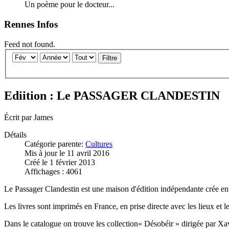
Un poème pour le docteur...
Rennes Infos
Feed not found.
Filtre
Ediition : Le PASSAGER CLANDESTIN
Écrit par
James
Détails
Catégorie parente:
Cultures
Mis à jour le 11 avril 2016
Créé le 1 février 2013
Affichages : 4061
Le Passager Clandestin est une maison d'édition indépendante crée en 
Les livres sont imprimés en France, en prise directe avec les lieux et l
Dans le catalogue on trouve les collection« Désobéir » dirigée par Xavi