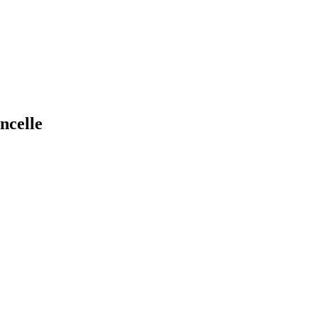
ncelle