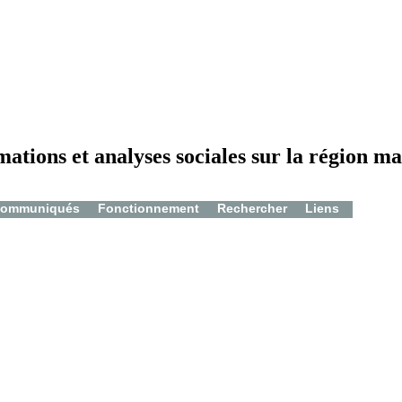
mations et analyses sociales sur la région ma
ommuniqués
Fonctionnement
Rechercher
Liens