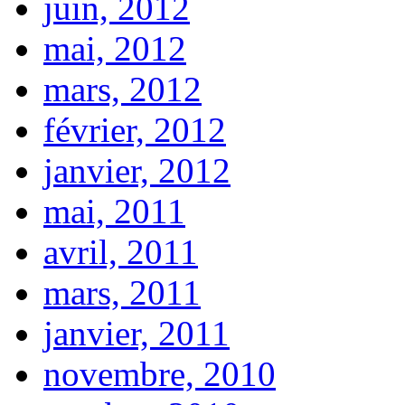
juin, 2012
mai, 2012
mars, 2012
février, 2012
janvier, 2012
mai, 2011
avril, 2011
mars, 2011
janvier, 2011
novembre, 2010