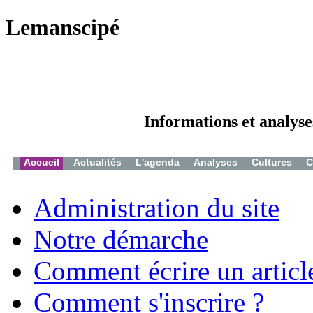
Lemanscipé
Informations et analyse
Accueil
Actualités
L'agenda
Analyses
Cultures
C
Administration du site
Notre démarche
Comment écrire un articl
Comment s'inscrire ?