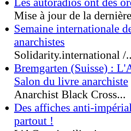
Les autoradios ont des or
Mise à jour de la dernière
Semaine internationale de
anarchistes
Solidarity.international /..
Bremgarten (Suisse) : L'
Salon du livre anarchiste
Anarchist Black Cross...
Des affiches anti-impériali
partout !