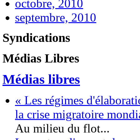
octobre, 2010
septembre, 2010
Syndications
Médias Libres
Médias libres
« Les régimes d'élaborati
la crise migratoire mond
Au milieu du flot...