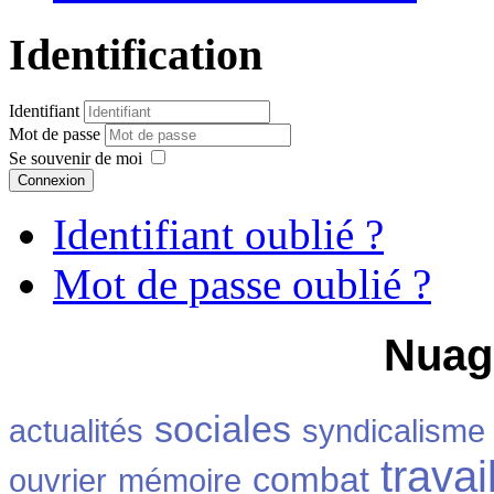
Identification
Identifiant
Mot de passe
Se souvenir de moi
Connexion
Identifiant oublié ?
Mot de passe oublié ?
Nuag
sociales
actualités
syndicalisme
travai
combat
ouvrier
mémoire