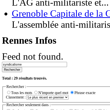
L'AG anti-militariste et...
Grenoble Capitale de la 
L'assemblée anti-militaris
Rennes Infos
Feed not found.
Rechercher
Total :
29
résultats trouvés.
Rechercher :
Tous les mots
N'importe quel mot
Phrase exacte
Classement :
Rechercher seulement dans :