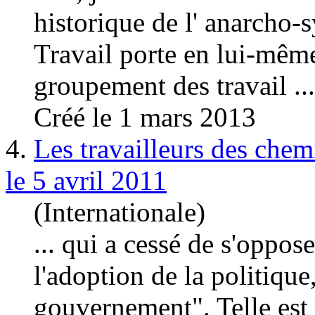
historique de l' anarcho
-
Travail porte en lui-même 
groupement des travail ...
Créé le 1 mars 2013
4.
Les travailleurs des che
le 5 avril 2011
(Internationale)
... qui a cessé de s'oppose
l'adoption de la politique
gouvernement". Telle est l