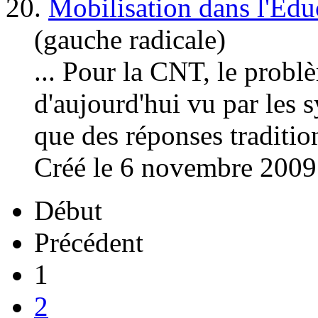
20.
Mobilisation dans l'Ed
(gauche radicale)
... Pour la CNT, le problè
d'aujourd'hui vu par les s
que des réponses traditio
Créé le 6 novembre 2009
Début
Précédent
1
2