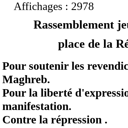
Affichages : 2978
Rassemblement jeu
place de la 
Pour soutenir les revendic
Maghreb.
Pour la liberté d'expressi
manifestation.
Contre la répression .