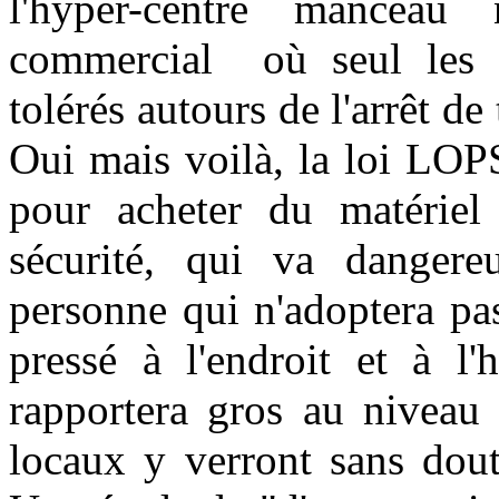
l'hyper-centre manceau
commercial où seul les fl
tolérés autours de l'arrêt de
Oui mais voilà, la loi LOP
pour acheter du matériel
sécurité, qui va dangere
personne qui n'adoptera pa
pressé à l'endroit et à l
rapportera gros au niveau 
locaux y verront sans dout