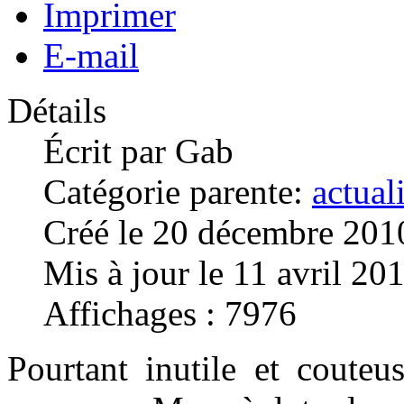
Imprimer
E-mail
Détails
Écrit par
Gab
Catégorie parente:
actual
Créé le 20 décembre 201
Mis à jour le 11 avril 20
Affichages : 7976
Pourtant inutile et couteu