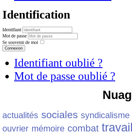
Identification
Identifiant
Mot de passe
Se souvenir de moi
Connexion
Identifiant oublié ?
Mot de passe oublié ?
Nuag
sociales
actualités
syndicalisme
travai
combat
ouvrier
mémoire