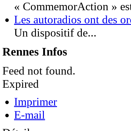
« CommemorAction » est 
Les autoradios ont des or
Un dispositif de...
Rennes Infos
Feed not found.
Expired
Imprimer
E-mail