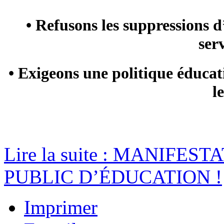
• Refusons les suppressions 
ser
• Exigeons une politique éducat
l
Lire la suite : MANIFES
PUBLIC D’ÉDUCATION !
Imprimer