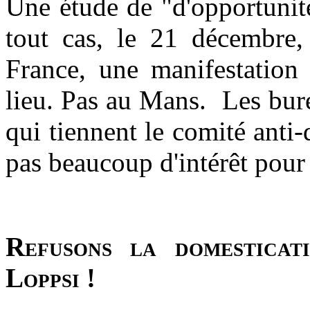
Une étude de "d'opportunit
tout cas, le 21 décembre,
France, une manifestation 
lieu. Pas au Mans. Les bure
qui tiennent le comité anti-
pas beaucoup d'intérêt pou
Refusons la domesticat
Loppsi !