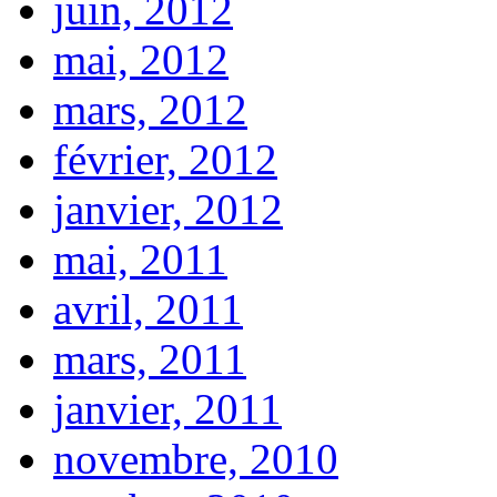
juin, 2012
mai, 2012
mars, 2012
février, 2012
janvier, 2012
mai, 2011
avril, 2011
mars, 2011
janvier, 2011
novembre, 2010