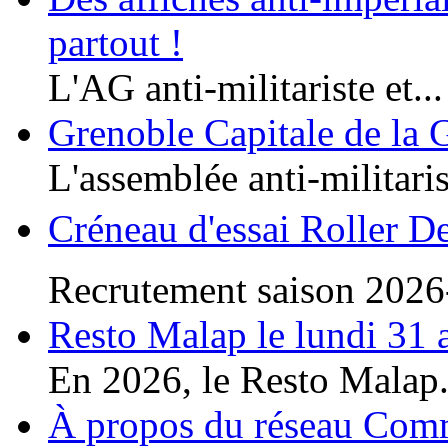
partout !
L'AG anti-militariste et...
Grenoble Capitale de la 
L'assemblée anti-militaris
Créneau d'essai Roller D
Recrutement saison 2026
Resto Malap le lundi 31 
En 2026, le Resto Malap.
À propos du réseau Co