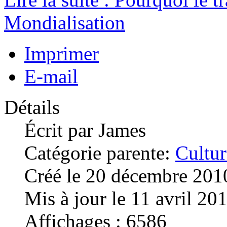
Mondialisation
Imprimer
E-mail
Détails
Écrit par
James
Catégorie parente:
Cultur
Créé le 20 décembre 201
Mis à jour le 11 avril 20
Affichages : 6586