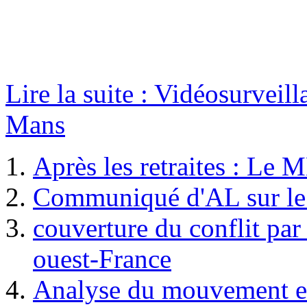
Lire la suite : Vidéosurveil
Mans
Après les retraites : Le 
Communiqué d'AL sur le co
couverture du conflit par
ouest-France
Analyse du mouvement en c