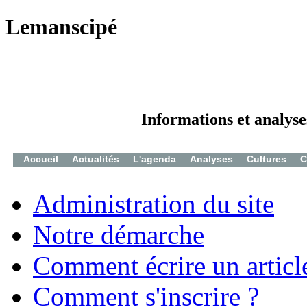
Lemanscipé
Informations et analyse
Accueil
Actualités
L'agenda
Analyses
Cultures
C
Administration du site
Notre démarche
Comment écrire un articl
Comment s'inscrire ?