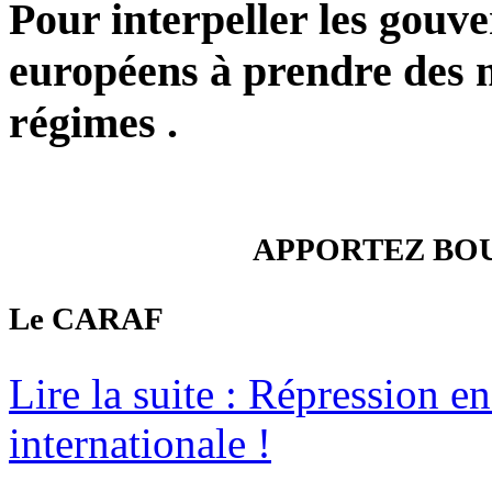
Pour interpeller les gouv
européens à prendre des m
régimes .
APPORTEZ BOU
Le CARAF
Lire la suite : Répression en
internationale !