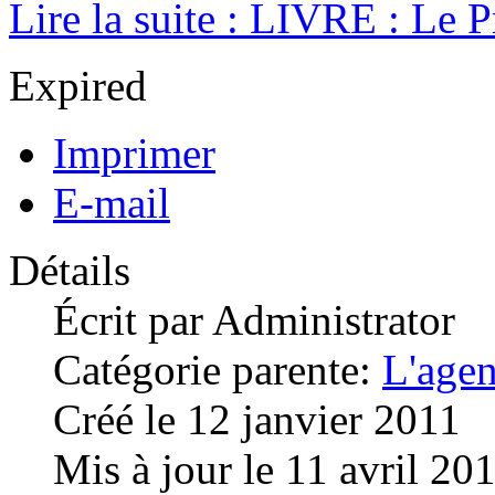
Lire la suite : LIVRE : Le P
Expired
Imprimer
E-mail
Détails
Écrit par
Administrator
Catégorie parente:
L'age
Créé le 12 janvier 2011
Mis à jour le 11 avril 20