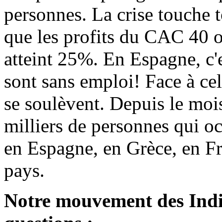
personnes. La crise touche 
que les profits du CAC 40 
atteint 25%. En Espagne, c'
sont sans emploi! Face à cel
se soulèvent. Depuis le mois
milliers de personnes qui oc
en Espagne, en Grèce, en F
pays.
Notre mouvement des Indig