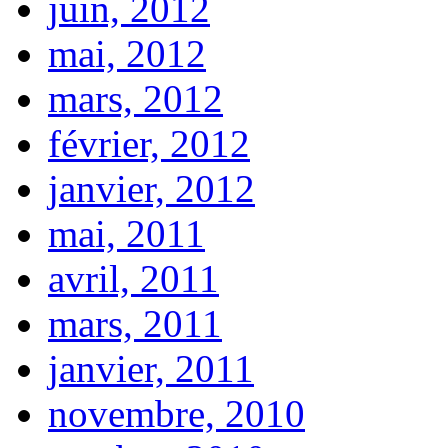
juin, 2012
mai, 2012
mars, 2012
février, 2012
janvier, 2012
mai, 2011
avril, 2011
mars, 2011
janvier, 2011
novembre, 2010