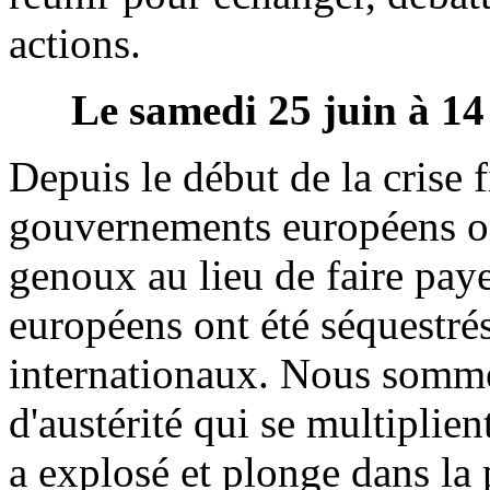
actions.
Le samedi 25 juin à 14
Depuis le début de la crise 
gouvernements européens on
genoux au lieu de faire paye
européens ont été séquestrés
internationaux. Nous sommes
d'austérité qui se multipli
a explosé et plonge dans la 