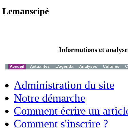
Lemanscipé
Informations et analyse
Accueil
Actualités
L'agenda
Analyses
Cultures
C
Administration du site
Notre démarche
Comment écrire un articl
Comment s'inscrire ?