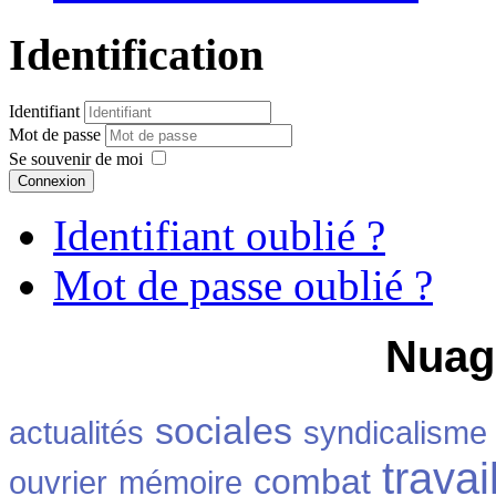
Identification
Identifiant
Mot de passe
Se souvenir de moi
Connexion
Identifiant oublié ?
Mot de passe oublié ?
Nuag
sociales
actualités
syndicalisme
travai
combat
ouvrier
mémoire