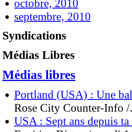
octobre, 2010
septembre, 2010
Syndications
Médias Libres
Médias libres
Portland (USA) : Une bal
Rose City Counter-Info /.
USA : Sept ans depuis ta