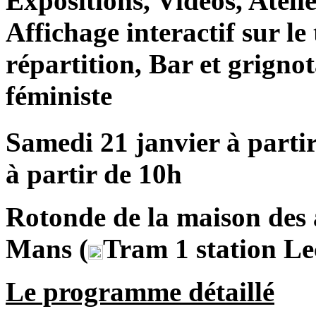
Expositions, Vidéos, Atelie
Affichage interactif sur le
répartition, Bar et grigno
féministe
Samedi 21 janvier à parti
à partir de 10h
Rotonde de la maison des 
Mans (
Tram 1 station Le
Le programme détaillé