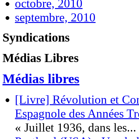
octobre, 2010
septembre, 2010
Syndications
Médias Libres
Médias libres
[Livre] Révolution et Co
Espagnole des Années Tr
« Juillet 1936, dans les...