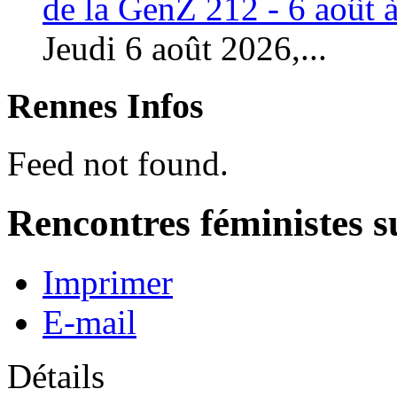
de la GenZ 212 - 6 août à
Jeudi 6 août 2026,...
Rennes Infos
Feed not found.
Rencontres féministes 
Imprimer
E-mail
Détails