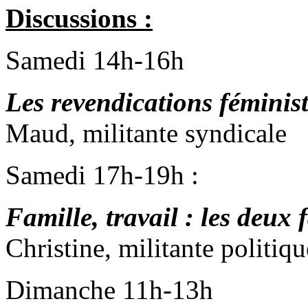
Discussions :
Samedi 14h-16h
Les revendications féminis
Maud, militante syndicale
Samedi 17h-19h :
Famille, travail : les deux
Christine, militante politiqu
Dimanche 11h-13h