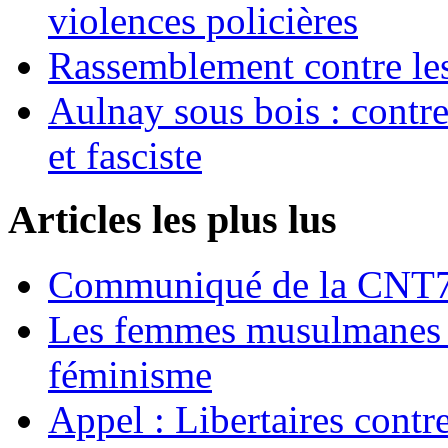
violences policières
Rassemblement contre les
Aulnay sous bois : contre l
et fasciste
Articles les plus lus
Communiqué de la CNT72
Les femmes musulmanes s
féminisme
Appel : Libertaires contr