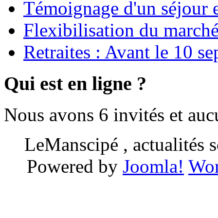
Témoignage d'un séjour e
Flexibilisation du marché
Retraites : Avant le 10 s
Qui est en ligne ?
Nous avons 6 invités et au
LeManscipé , actualités so
Powered by
Joomla!
Wor