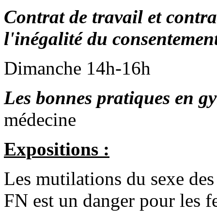
Contrat de travail et contra
l'inégalité du consentemen
Dimanche 14h-16h
Les bonnes pratiques en g
médecine
Expositions :
Les mutilations du sexe des
FN est un danger pour les f