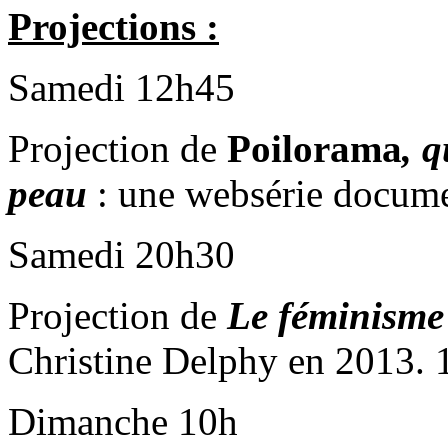
Projections :
Samedi 12h45
Projection de
Poilorama
, 
peau
: une websérie docume
Samedi 20h30
Projection de
Le féminisme 
Christine Delphy en 2013. 1
Dimanche 10h