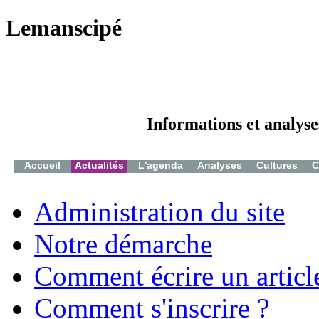
Lemanscipé
Informations et analyse
Accueil
Actualités
L'agenda
Analyses
Cultures
C
Administration du site
Notre démarche
Comment écrire un articl
Comment s'inscrire ?