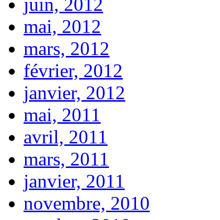
juin, 2012
mai, 2012
mars, 2012
février, 2012
janvier, 2012
mai, 2011
avril, 2011
mars, 2011
janvier, 2011
novembre, 2010