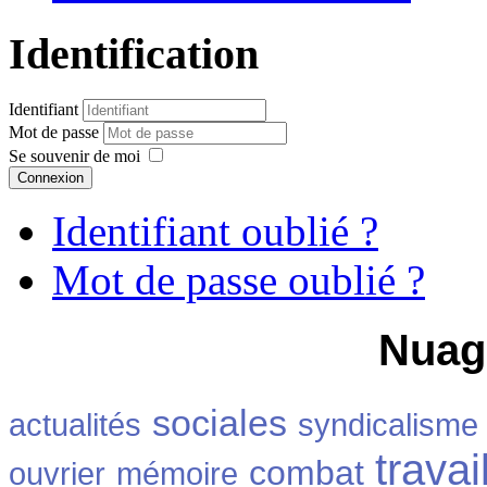
Identification
Identifiant
Mot de passe
Se souvenir de moi
Connexion
Identifiant oublié ?
Mot de passe oublié ?
Nuag
sociales
actualités
syndicalisme
travai
combat
ouvrier
mémoire