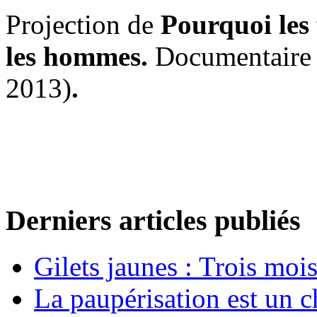
Projection de
Pourquoi les 
les hommes.
Documentaire 
2013)
.
Derniers articles publiés
Gilets jaunes : Trois moi
La paupérisation est un 