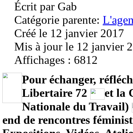
Écrit par
Gab
Catégorie parente:
L'age
Créé le 12 janvier 2017
Mis à jour le 12 janvier 
Affichages : 6812
Pour échanger, réfléchi
Libertaire 72
et la
Nationale du Travail)
end de rencontres féminist