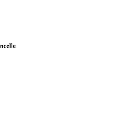
ncelle