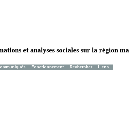
mations et analyses sociales sur la région ma
ommuniqués
Fonctionnement
Rechercher
Liens