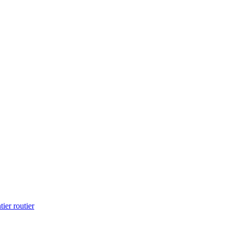
ier routier