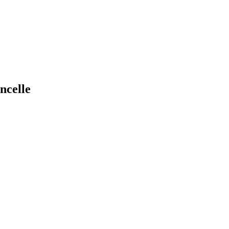
ncelle