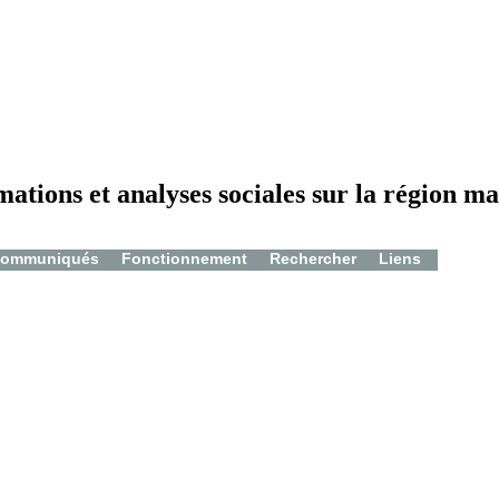
mations et analyses sociales sur la région ma
ommuniqués
Fonctionnement
Rechercher
Liens