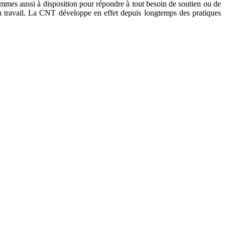
ommes aussi à disposition pour répondre à tout besoin de soutien ou de
 du travail. La CNT développe en effet depuis longtemps des pratiques