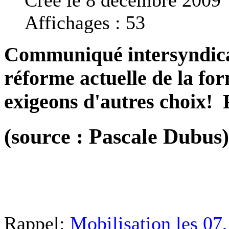
Affichages : 53
Communiqué intersyndical
réforme actuelle de la fo
exigeons d'autres choix! 
(source : Pascale Dubus)
Rappel:
Mobilisation les 07