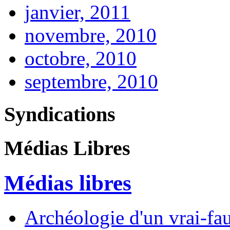
janvier, 2011
novembre, 2010
octobre, 2010
septembre, 2010
Syndications
Médias Libres
Médias libres
Archéologie d'un vrai-fau