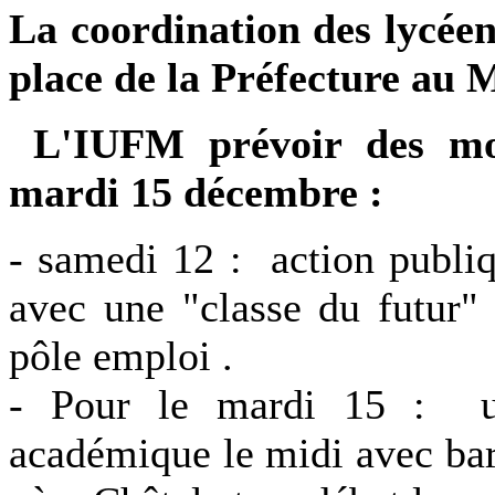
La coordination des lycéen
place de la Préfecture au 
L'IUFM prévoir des mobi
mardi 15 décembre :
- samedi 12 : action publi
avec une "classe du futur"
pôle emploi .
- Pour le mardi 15 : un
académique le midi avec barb