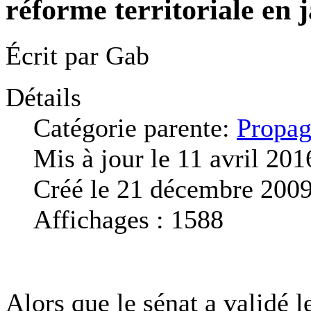
réforme territoriale en j
Écrit par
Gab
Détails
Catégorie parente:
Propag
Mis à jour le 11 avril 201
Créé le 21 décembre 200
Affichages : 1588
Alors que le sénat a validé le