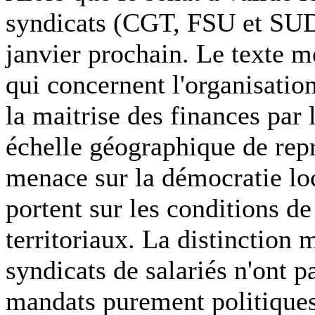
syndicats (CGT, FSU et SUD)
janvier prochain. Le texte 
qui concernent l'organisation
la maitrise des finances par 
échelle géographique de rep
menace sur la démocratie lo
portent sur les conditions de
territoriaux. La distinction m
syndicats de salariés n'ont 
mandats purement politiques