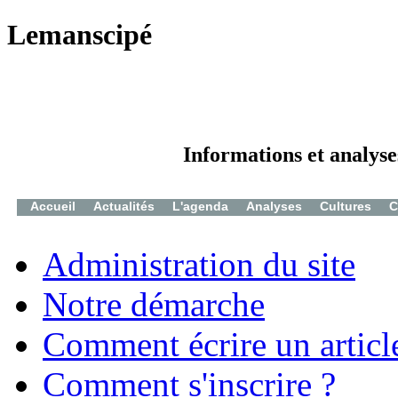
Lemanscipé
Informations et analyse
Accueil
Actualités
L'agenda
Analyses
Cultures
C
Administration du site
Notre démarche
Comment écrire un articl
Comment s'inscrire ?