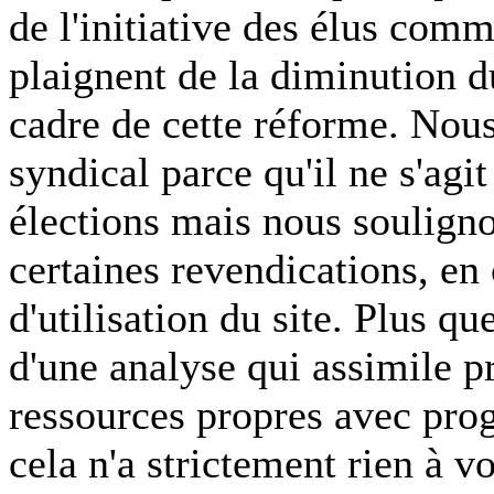
de l'initiative des élus comm
plaignent de la diminution d
cadre de cette réforme. No
syndical parce qu'il ne s'agi
élections mais nous soulignon
certaines revendications, en
d'utilisation du site. Plus q
d'une analyse qui assimile p
ressources propres avec prog
cela n'a strictement rien à v