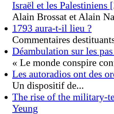
Israël et les Palestiniens 
Alain Brossat et Alain Na
1793 aura-t-il lieu ?
Commentaires destituants 
Déambulation sur les pas
« Le monde conspire cont
Les autoradios ont des or
Un dispositif de...
The rise of the military-
Yeung