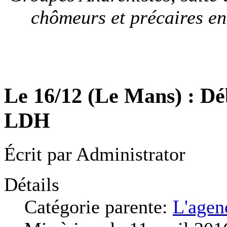
chômeurs et précaires en
Le 16/12 (Le Mans) : Déb
LDH
Écrit par
Administrator
Détails
Catégorie parente:
L'agen