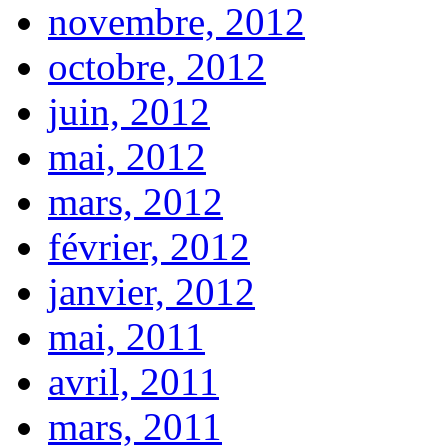
novembre, 2012
octobre, 2012
juin, 2012
mai, 2012
mars, 2012
février, 2012
janvier, 2012
mai, 2011
avril, 2011
mars, 2011