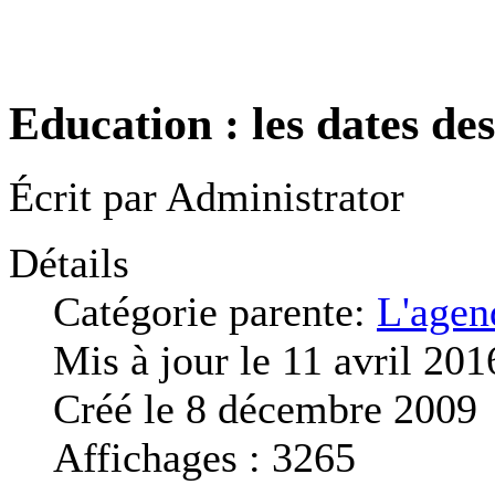
Education : les dates d
Écrit par
Administrator
Détails
Catégorie parente:
L'agen
Mis à jour le 11 avril 201
Créé le 8 décembre 2009
Affichages : 3265