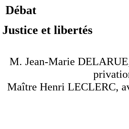
Débat
Justice et libertés
M. Jean-Marie DELARUE, C
privatio
Maître Henri LECLERC, avo