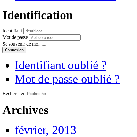
Identification
Identifiant
Mot de passe
Se souvenir de moi
Connexion
Identifiant oublié ?
Mot de passe oublié ?
Rechercher
Archives
février, 2013