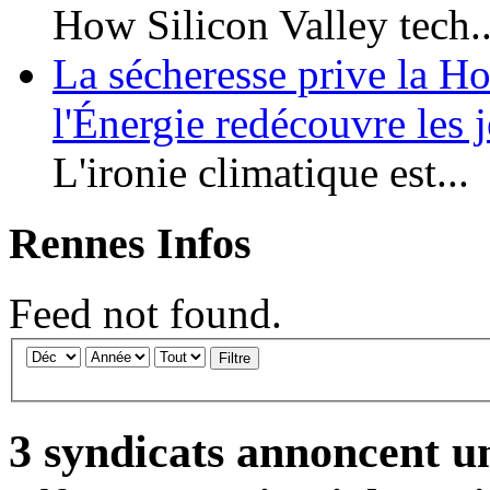
How Silicon Valley tech..
La sécheresse prive la Hon
l'Énergie redécouvre les 
L'ironie climatique est...
Rennes Infos
Feed not found.
Filtre
3 syndicats annoncent un