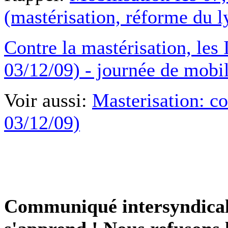
(mastérisation, réforme du l
Contre la mastérisation, les
03/12/09) - journée de mobi
Voir aussi:
Masterisation: c
03/12/09)
Communiqué intersyndicale