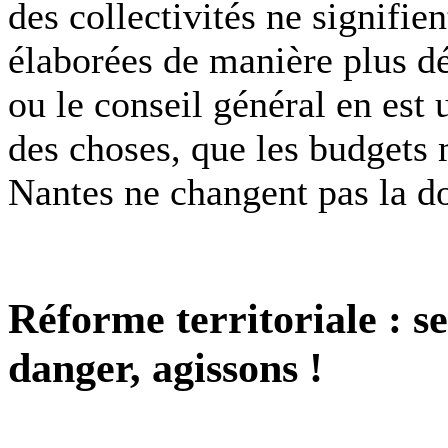
des collectivités ne signifie
élaborées de manière plus 
ou le conseil général en est 
des choses, que les budgets
Nantes ne changent pas la d
Réforme territoriale : se
danger, agissons !