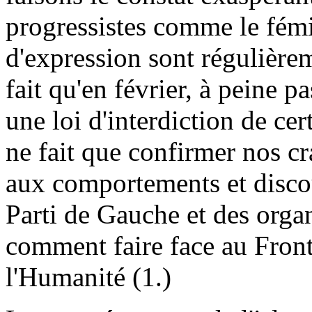
progressistes comme le fémin
d'expression sont régulièrem
fait qu'en février, à peine p
une loi d'interdiction de c
ne fait que confirmer nos cr
aux comportements et discou
Parti de Gauche et des orga
comment faire face au Front 
l'Humanité (1.)