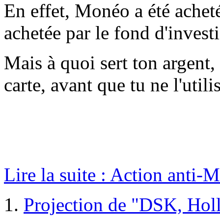
En effet, Monéo a été achet
achetée par le fond d'invest
Mais à quoi sert ton argent,
carte, avant que tu ne l'utili
Lire la suite : Action anti-M
Projection de "DSK, Holl