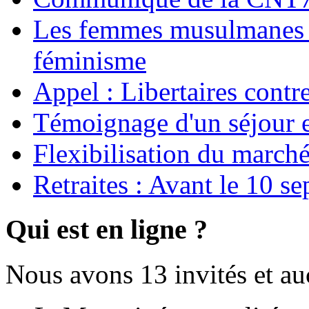
Les femmes musulmanes s
féminisme
Appel : Libertaires contr
Témoignage d'un séjour e
Flexibilisation du marché
Retraites : Avant le 10 s
Qui est en ligne ?
Nous avons 13 invités et a