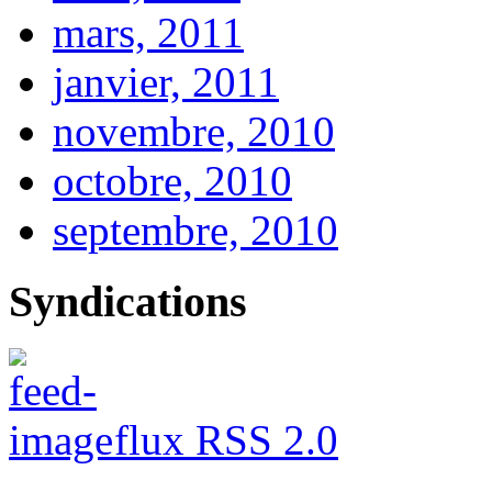
mars, 2011
janvier, 2011
novembre, 2010
octobre, 2010
septembre, 2010
Syndications
flux RSS 2.0