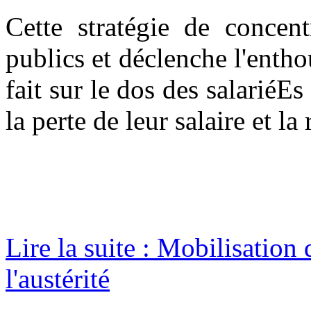
Cette stratégie de concent
publics et déclenche l'enth
fait sur le dos des salariéE
la perte de leur salaire et la 
Lire la suite : Mobilisation
l'austérité