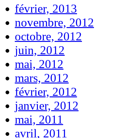
février, 2013
novembre, 2012
octobre, 2012
juin, 2012
mai, 2012
mars, 2012
février, 2012
janvier, 2012
mai, 2011
avril, 2011