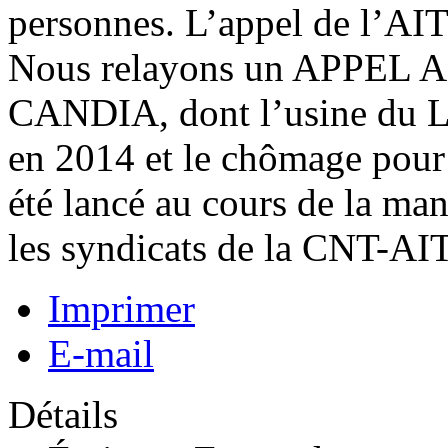
personnes. L’appel de l’AIT 
Nous relayons un APPE
CANDIA, dont l’usine du L
en 2014 et le chômage pour
été lancé au cours de la ma
les syndicats de la CNT-AIT 
Imprimer
E-mail
Détails