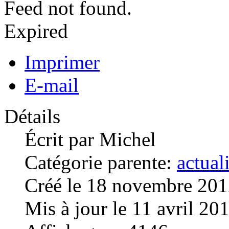
Feed not found.
Expired
Imprimer
E-mail
Détails
Écrit par
Michel
Catégorie parente:
actual
Créé le 18 novembre 20
Mis à jour le 11 avril 20