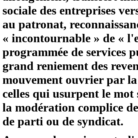
sociale des entreprises ve
au patronat, reconnaissanc
« incontournable » de « l'
programmée de services p
grand reniement des reven
mouvement ouvrier par la
celles qui usurpent le mot 
la modération complice de
de parti ou de syndicat.