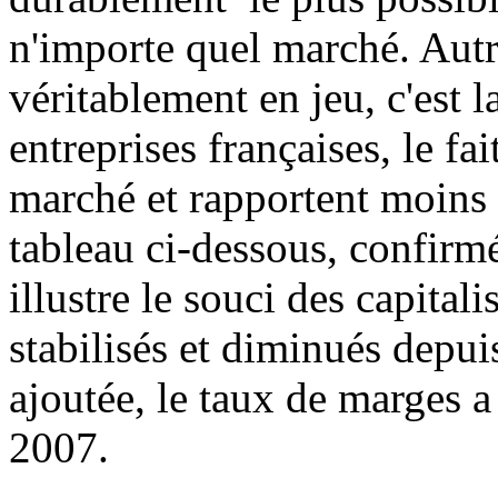
n'importe quel marché. Autr
véritablement en jeu, c'est l
entreprises françaises, le fai
marché et rapportent moins d
tableau ci-dessous, confirmé
illustre le souci des capital
stabilisés et diminués depu
ajoutée, le taux de marges 
2007.