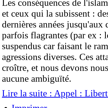
Les conséquences de l'islam
et ceux qui la subissent : de
dernières années jusqu'aux d
parfois flagrantes (par ex :
suspendus car faisant le ram
agressions diverses. Ces atta
croître, et nous devons nous
aucune ambiguïté.
Lire la suite : Appel : Liber
Imprimer