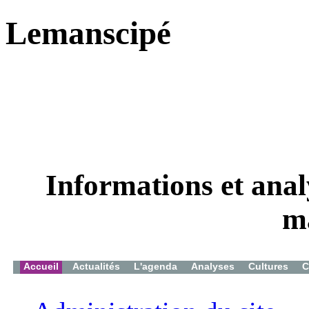
Lemanscipé
Informations et analy
m
Accueil
Actualités
L'agenda
Analyses
Cultures
C