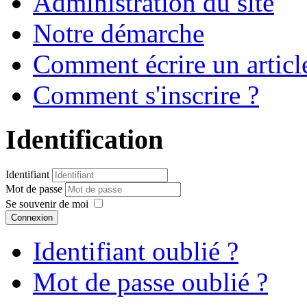
Administration du site
Notre démarche
Comment écrire un articl
Comment s'inscrire ?
Identification
Identifiant
Mot de passe
Se souvenir de moi
Connexion
Identifiant oublié ?
Mot de passe oublié ?