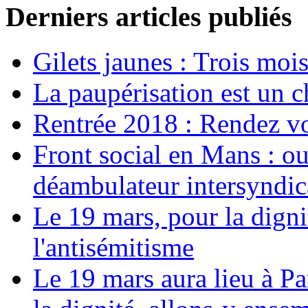
Derniers articles publiés
Gilets jaunes : Trois moi
La paupérisation est un 
Rentrée 2018 : Rendez vou
Front social en Mans : ou
déambulateur intersyndica
Le 19 mars, pour la digni
l'antisémitisme
Le 19 mars aura lieu à Pa