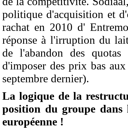
de la compétitivité. Sodiaa
politique d'acquisition et d
rachat en 2010 d' Entremon
réponse à l'irruption du la
de l'abandon des quotas l
d'imposer des prix bas aux
septembre dernier).
La logique de la restructu
position du groupe dans 
européenne !