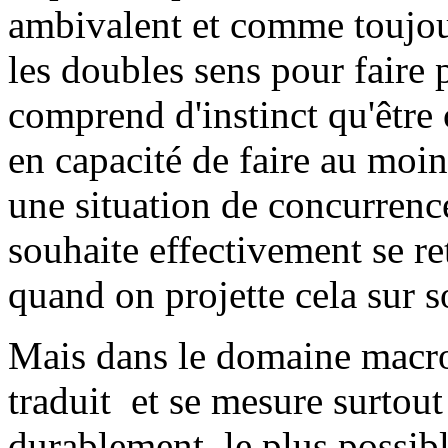
ambivalent et comme toujou
les doubles sens pour faire
comprend d'instinct qu'être 
en capacité de faire au moin
une situation de concurrenc
souhaite effectivement se re
quand on projette cela sur 
Mais dans le domaine macro
traduit et se mesure surtout
durablement le plus possibl