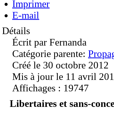
Imprimer
E-mail
Détails
Écrit par
Fernanda
Catégorie parente:
Propa
Créé le 30 octobre 2012
Mis à jour le 11 avril 20
Affichages : 19747
Libertaires et sans-conc