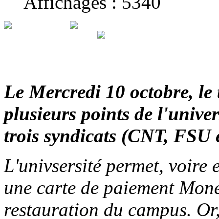
Affichages : 5340
Le Mercredi 10 octobre, le t
plusieurs points de l'univer
trois syndicats (CNT, FSU
L'univsersité permet, voire 
une carte de paiement Monéo
restauration du campus. Or