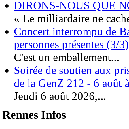
DIRONS-NOUS QUE NO
« Le milliardaire ne cache
Concert interrompu de Ba
personnes présentes (3/3)
C'est un emballement...
Soirée de soutien aux pri
de la GenZ 212 - 6 août à
Jeudi 6 août 2026,...
Rennes Infos