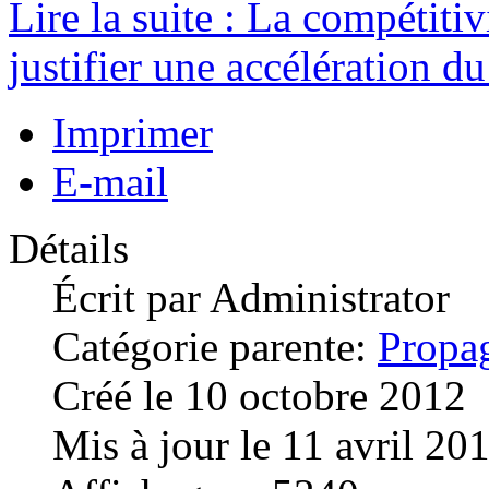
Lire la suite : La compétiti
justifier une accélération du
Imprimer
E-mail
Détails
Écrit par
Administrator
Catégorie parente:
Propa
Créé le 10 octobre 2012
Mis à jour le 11 avril 20