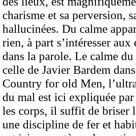
des lieux, est magnifiquem
charisme et sa perversion, s
hallucinées. Du calme appare
rien, à part s’intéresser aux
dans la parole. Le calme d
celle de Javier Bardem dans
Country for old Men, l’ultr
du mal est ici expliquée par
les corps, il suffit de briser
une discipline de fer et hab