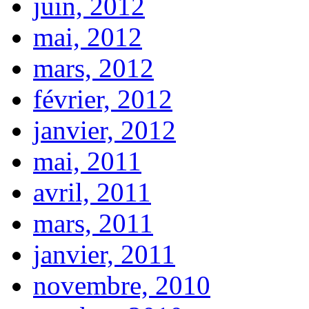
juin, 2012
mai, 2012
mars, 2012
février, 2012
janvier, 2012
mai, 2011
avril, 2011
mars, 2011
janvier, 2011
novembre, 2010