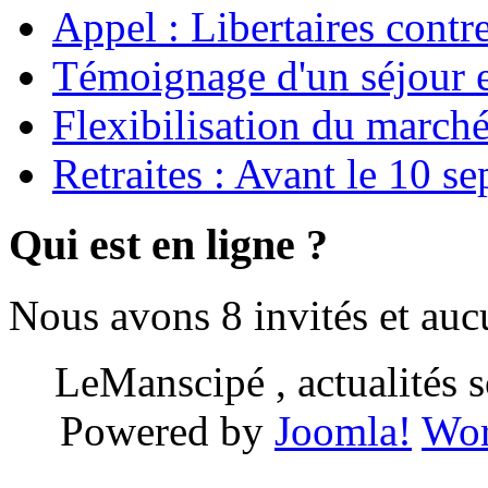
Appel : Libertaires contr
Témoignage d'un séjour e
Flexibilisation du marché
Retraites : Avant le 10 s
Qui est en ligne ?
Nous avons 8 invités et au
LeManscipé , actualités so
Powered by
Joomla!
Wor