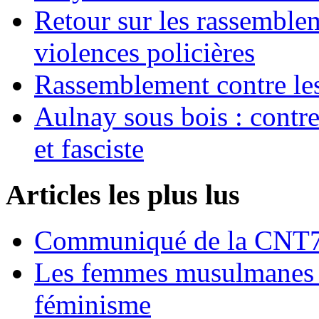
Retour sur les rassemble
violences policières
Rassemblement contre les
Aulnay sous bois : contre l
et fasciste
Articles les plus lus
Communiqué de la CNT72
Les femmes musulmanes s
féminisme