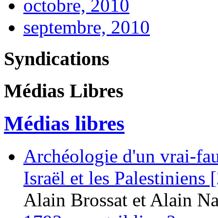
octobre, 2010
septembre, 2010
Syndications
Médias Libres
Médias libres
Archéologie d'un vrai-fau
Israël et les Palestiniens 
Alain Brossat et Alain Na