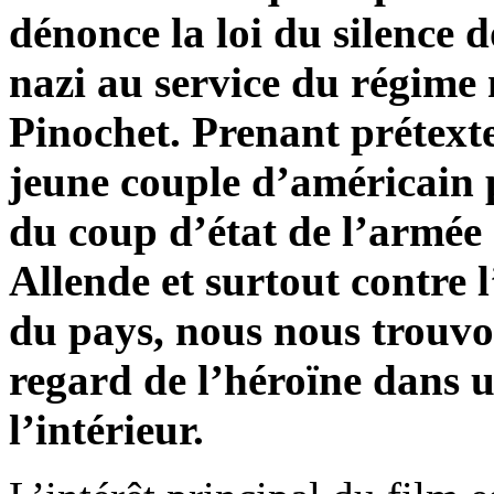
dénonce la loi du silence 
nazi au service du régime m
Pinochet. Prenant prétext
jeune couple d’américain
du coup d’état de l’armée c
Allende et surtout contre 
du pays, nous nous trouvo
regard de l’héroïne dans u
l’intérieur.