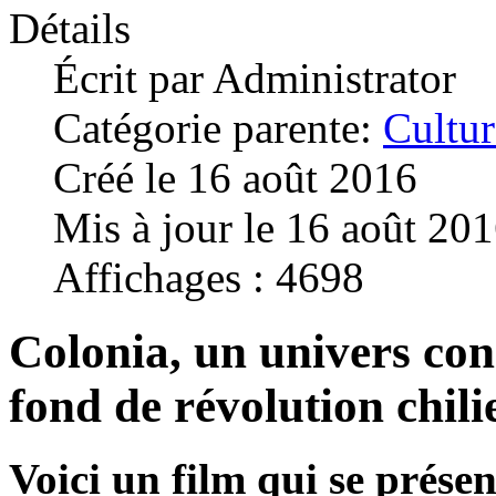
Détails
Écrit par
Administrator
Catégorie parente:
Cultur
Créé le 16 août 2016
Mis à jour le 16 août 20
Affichages : 4698
Colonia, un univers con
fond de révolution chil
Voici un film qui se prése