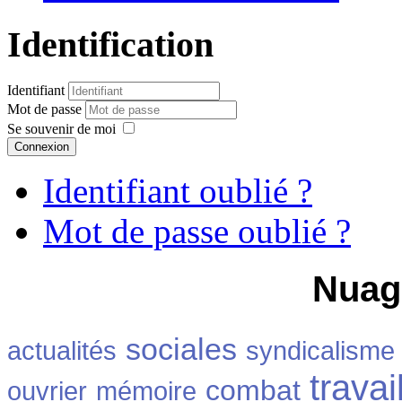
Identification
Identifiant
Mot de passe
Se souvenir de moi
Connexion
Identifiant oublié ?
Mot de passe oublié ?
Nuag
sociales
actualités
syndicalisme
travai
combat
ouvrier
mémoire