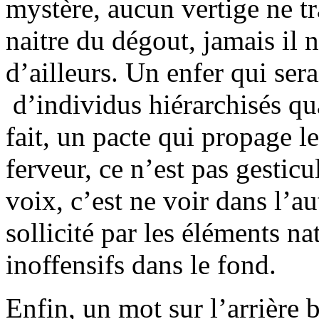
mystère, aucun vertige ne tr
naitre du dégout, jamais il 
d’ailleurs. Un enfer qui sera
d’individus hiérarchisés qua
fait, un pacte qui propage le
ferveur, ce n’est pas gestic
voix, c’est ne voir dans l’a
sollicité par les éléments na
inoffensifs dans le fond.
Enfin, un mot sur l’arrière 