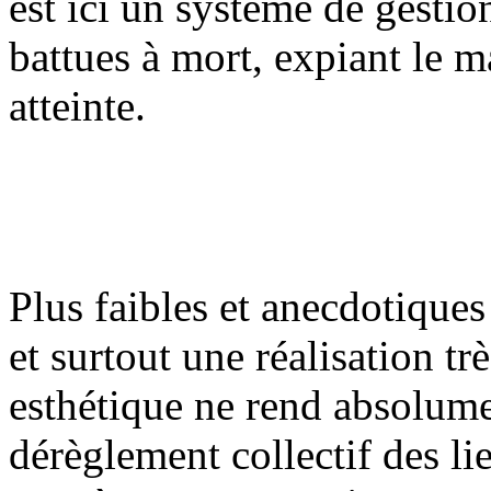
est ici un système de gestio
battues à mort, expiant le 
atteinte.
Plus faibles et anecdotiques
et surtout une réalisation tr
esthétique ne rend absolume
dérèglement collectif des l