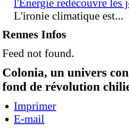
l'Énergie redécouvre les 
L'ironie climatique est...
Rennes Infos
Feed not found.
Colonia, un univers con
fond de révolution chil
Imprimer
E-mail