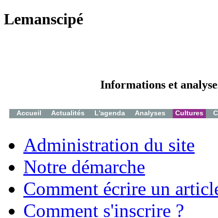
Lemanscipé
Informations et analyse
Accueil
Actualités
L'agenda
Analyses
Cultures
C
Administration du site
Notre démarche
Comment écrire un articl
Comment s'inscrire ?