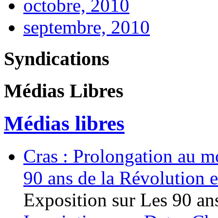
octobre, 2010
septembre, 2010
Syndications
Médias Libres
Médias libres
Cras : Prolongation au mo
90 ans de la Révolution 
Exposition sur Les 90 ans