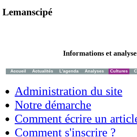
Lemanscipé
Informations et analyse
Accueil
Actualités
L'agenda
Analyses
Cultures
C
Administration du site
Notre démarche
Comment écrire un articl
Comment s'inscrire ?