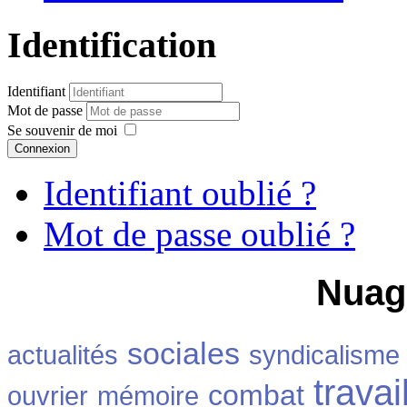
Identification
Identifiant
Mot de passe
Se souvenir de moi
Connexion
Identifiant oublié ?
Mot de passe oublié ?
Nuag
sociales
actualités
syndicalisme
travai
combat
ouvrier
mémoire