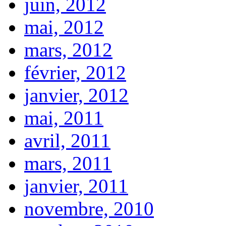
juin, 2012
mai, 2012
mars, 2012
février, 2012
janvier, 2012
mai, 2011
avril, 2011
mars, 2011
janvier, 2011
novembre, 2010