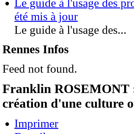
Le guide à l'usage des pr
été mis à jour
Le guide à l'usage des...
Rennes Infos
Feed not found.
Franklin ROSEMONT : J
création d'une culture o
Imprimer