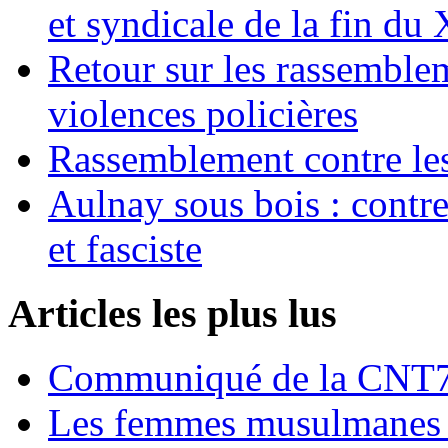
et syndicale de la fin du
Retour sur les rassemble
violences policières
Rassemblement contre les
Aulnay sous bois : contre l
et fasciste
Articles les plus lus
Communiqué de la CNT72
Les femmes musulmanes s