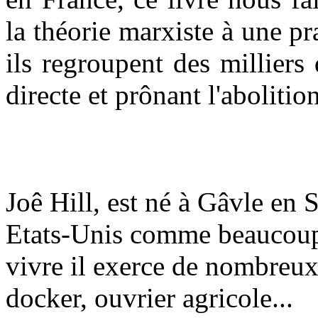
la théorie marxiste à une pr
ils regroupent des milliers 
directe et prônant l'abolition
Joê Hill, est né à Gâvle en 
Etats-Unis comme beaucoup
vivre il exerce de nombreux
docker, ouvrier agricole...