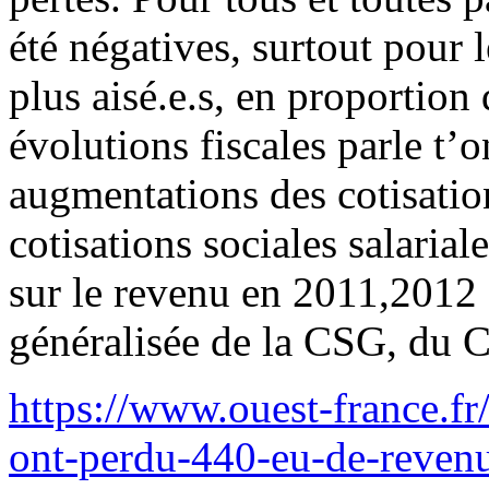
été négatives, surtout pour le
plus aisé.e.s, en proportion
évolutions fiscales parle t’o
augmentations des cotisations
cotisations sociales salarial
sur le revenu en 2011,2012 
généralisée de la CSG, du
https://www.ouest-france.fr
ont-perdu-440-eu-de-reven