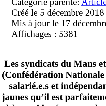
Catégorie parente:
Articl
Créé le 5 décembre 2018
Mis à jour le 17 décemb
Affichages : 5381
Les syndicats du Mans et
(Confédération Nationale 
salarié.e.s et indépendant
jaunes qu’il est parfaiteme