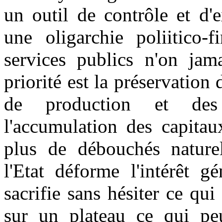
un outil de contrôle et d'
une oligarchie poliitico-f
services publics n'on jama
priorité est la préservation
de production et des 
l'accumulation des capitau
plus de débouchés naturel
l'Etat déforme l'intérêt g
sacrifie sans hésiter ce qui 
sur un plateau ce qui peu