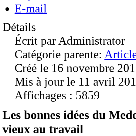
E-mail
Détails
Écrit par
Administrator
Catégorie parente:
Articl
Créé le 16 novembre 20
Mis à jour le 11 avril 20
Affichages : 5859
Les bonnes idées du Mede
vieux au travail