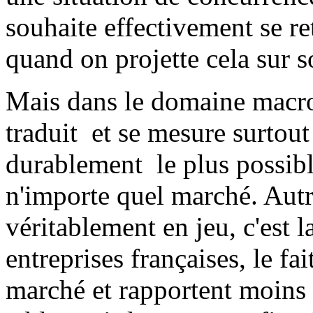
souhaite effectivement se re
quand on projette cela sur 
Mais dans le domaine macro
traduit et se mesure surtout
durablement le plus possibl
n'importe quel marché. Autr
véritablement en jeu, c'est l
entreprises françaises, le fai
marché et rapportent moins d