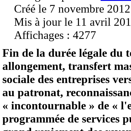
Créé le 7 novembre 2012
Mis à jour le 11 avril 20
Affichages : 4277
Fin de la durée légale du 
allongement, transfert mas
sociale des entreprises ve
au patronat, reconnaissanc
« incontournable » de « l'
programmée de services p