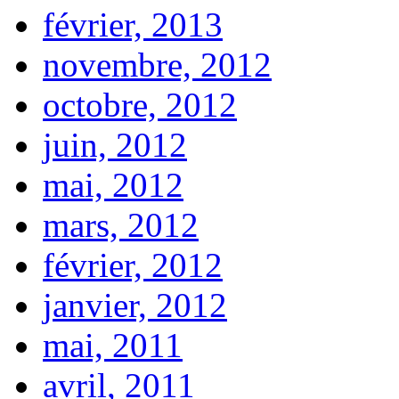
février, 2013
novembre, 2012
octobre, 2012
juin, 2012
mai, 2012
mars, 2012
février, 2012
janvier, 2012
mai, 2011
avril, 2011