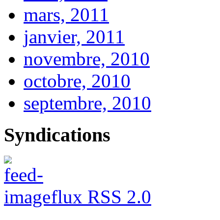
mars, 2011
janvier, 2011
novembre, 2010
octobre, 2010
septembre, 2010
Syndications
flux RSS 2.0