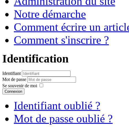
Administration du site
Notre démarche
Comment écrire un articl
Comment s'inscrire ?
Identification
Identifiant
Mot de passe
Se souvenir de moi
Connexion
Identifiant oublié ?
Mot de passe oublié ?