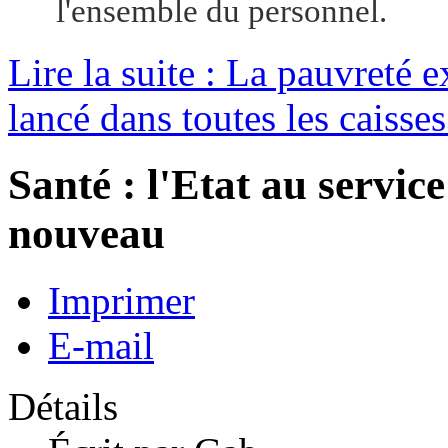
l'ensemble du personnel.
Lire la suite : La pauvreté e
lancé dans toutes les caisses
Santé : l'Etat au service
nouveau
Imprimer
E-mail
Détails