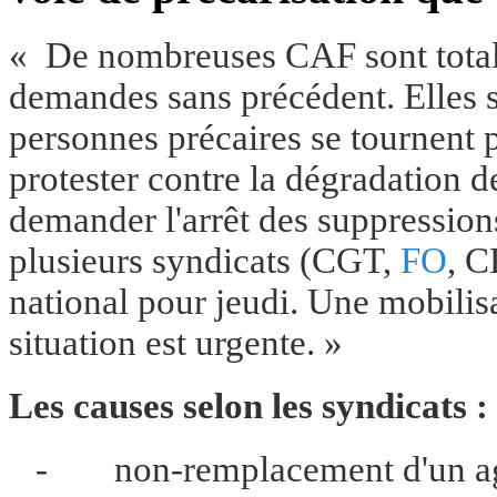
« De nombreuses CAF sont total
demandes sans précédent. Elles s
personnes précaires se tournent 
protester contre la dégradation d
demander l'arrêt des suppressio
plusieurs syndicats (CGT,
FO
, C
national pour jeudi. Une mobilisa
situation est urgente. »
Les causes selon les syndicats :
-
non-remplacement d'un ag