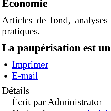
Economie
Articles de fond, analyses
pratiques.
La paupérisation est un
Imprimer
E-mail
Détails
Écrit par
Administrator