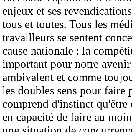
enjeux et ses revendication
tous et toutes. Tous les médi
travailleurs se sentent conc
cause nationale : la compétit
important pour notre avenir
ambivalent et comme toujou
les doubles sens pour faire
comprend d'instinct qu'être 
en capacité de faire au moin
une situation de concurrenc