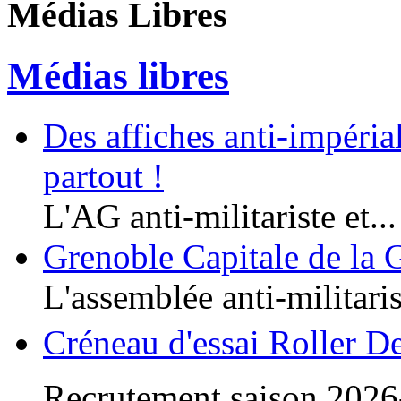
Médias Libres
Médias libres
Des affiches anti-impériali
partout !
L'AG anti-militariste et...
Grenoble Capitale de la 
L'assemblée anti-militaris
Créneau d'essai Roller D
Recrutement saison 2026