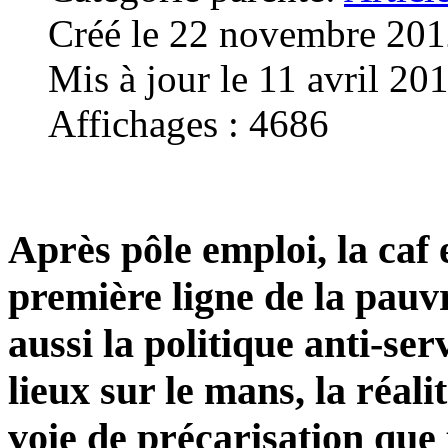
Créé le 22 novembre 20
Mis à jour le 11 avril 20
Affichages : 4686
Après pôle emploi, la caf 
première ligne de la pauv
aussi la politique anti-serv
lieux sur le mans, la réali
voie de précarisation que 