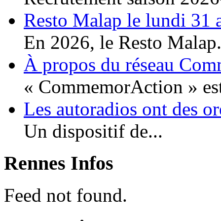
Resto Malap le lundi 31 
En 2026, le Resto Malap.
À propos du réseau Co
« CommemorAction » est 
Les autoradios ont des or
Un dispositif de...
Rennes Infos
Feed not found.