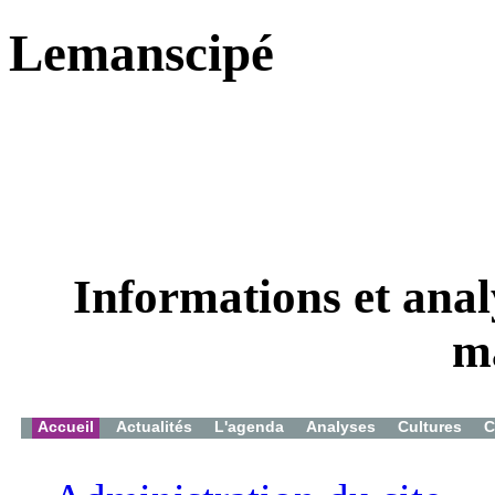
Lemanscipé
Informations et analy
m
Accueil
Actualités
L'agenda
Analyses
Cultures
C