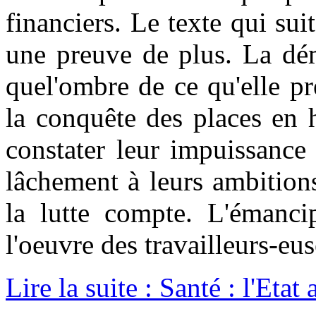
financiers. Le texte qui sui
une preuve de plus. La dém
quel'ombre de ce qu'elle pr
la conquête des places en 
constater leur impuissance 
lâchement à leurs ambitions
la lutte compte. L'émancip
l'oeuvre des travailleurs-e
Lire la suite : Santé : l'Etat