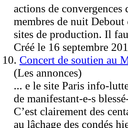
actions de convergences 
membres de nuit Debout 
sites de production. Il faut
Créé le 16 septembre 20
10.
Concert de soutien au M
(Les annonces)
... e le site Paris info-
lutt
de manifestant-e-s blessé
C’est clairement des cent
au lâchage des condés hier