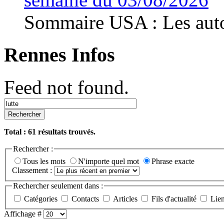
Sommaire USA : Les autor
Rennes Infos
Feed not found.
Rechercher
Total :
61
résultats trouvés.
Rechercher :
Tous les mots
N'importe quel mot
Phrase exacte
Classement :
Rechercher seulement dans :
Catégories
Contacts
Articles
Fils d'actualité
Lie
Affichage #