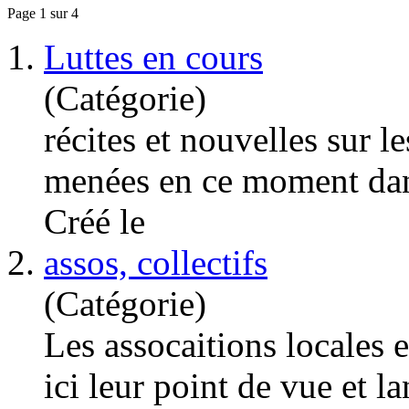
Page 1 sur 4
1.
Luttes en cours
(Catégorie)
récites et nouvelles sur l
menées en ce moment dans
Créé le
2.
assos, collectifs
(Catégorie)
Les assocaitions locales e
ici leur point de vue et la