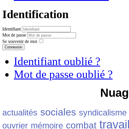
Identification
Identifiant
Mot de passe
Se souvenir de moi
Connexion
Identifiant oublié ?
Mot de passe oublié ?
Nuag
sociales
actualités
syndicalisme
travai
combat
ouvrier
mémoire