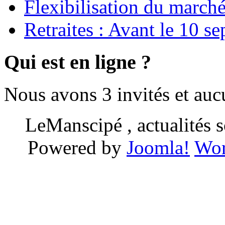
Flexibilisation du marché
Retraites : Avant le 10 s
Qui est en ligne ?
Nous avons 3 invités et au
LeManscipé , actualités so
Powered by
Joomla!
Wor