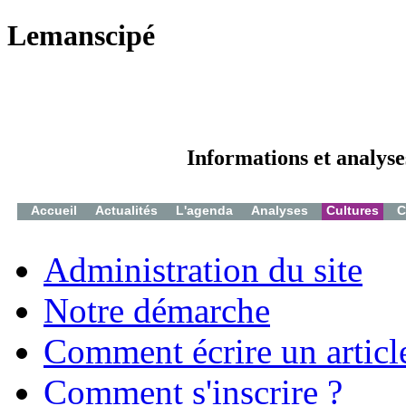
Lemanscipé
Informations et analyse
Accueil
Actualités
L'agenda
Analyses
Cultures
C
Administration du site
Notre démarche
Comment écrire un articl
Comment s'inscrire ?