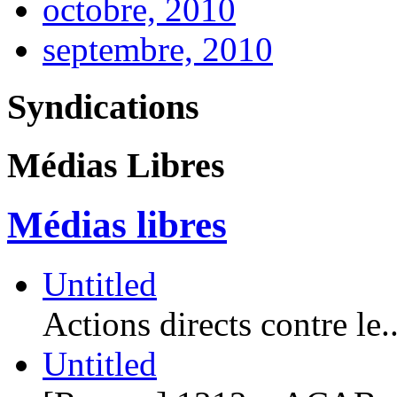
octobre, 2010
septembre, 2010
Syndications
Médias Libres
Médias libres
Untitled
Actions directs contre le..
Untitled