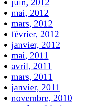
juin, 2012
mai, 2012
mars, 2012
février, 2012
janvier, 2012
mai, 2011
avril, 2011
mars, 2011
janvier, 2011
novembre, 2010