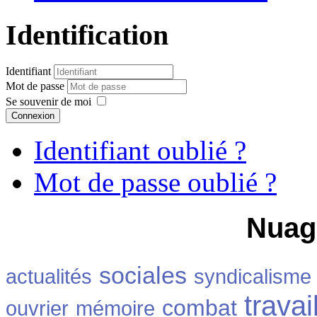
Identification
Identifiant
Mot de passe
Se souvenir de moi
Connexion
Identifiant oublié ?
Mot de passe oublié ?
Nuag
sociales
actualités
syndicalisme
travai
combat
ouvrier
mémoire