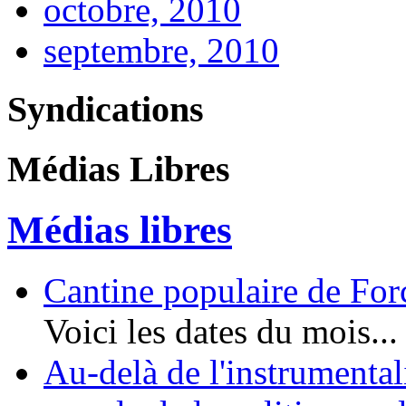
octobre, 2010
septembre, 2010
Syndications
Médias Libres
Médias libres
Cantine populaire de Forc
Voici les dates du mois...
Au-delà de l'instrumental