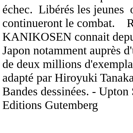
échec.
Libérés les jeunes
continueront le combat.
R
KANIKOSEN connait depui
Japon notamment auprès d'
de deux millions d'exemplai
adapté par Hiroyuki Tanaka 
Bandes dessinées.
- Upton
Editions Gutemberg