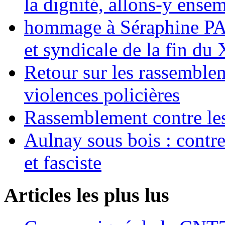
la dignité, allons-y ense
hommage à Séraphine PAJ
et syndicale de la fin du
Retour sur les rassemble
violences policières
Rassemblement contre les
Aulnay sous bois : contre l
et fasciste
Articles les plus lus