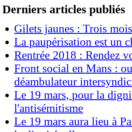
Derniers articles publiés
Gilets jaunes : Trois moi
La paupérisation est un 
Rentrée 2018 : Rendez vou
Front social en Mans : ou
déambulateur intersyndica
Le 19 mars, pour la digni
l'antisémitisme
Le 19 mars aura lieu à Pa