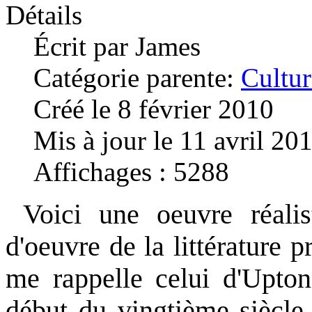
Détails
Écrit par
James
Catégorie parente:
Cultur
Créé le 8 février 2010
Mis à jour le 11 avril 20
Affichages : 5288
Voici une oeuvre réalis
d'oeuvre de la littérature
me rappelle celui d'Upton
début du vingtième siècle 