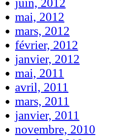
juin, 2012
mai, 2012
mars, 2012
février, 2012
janvier, 2012
mai, 2011
avril, 2011
mars, 2011
janvier, 2011
novembre, 2010