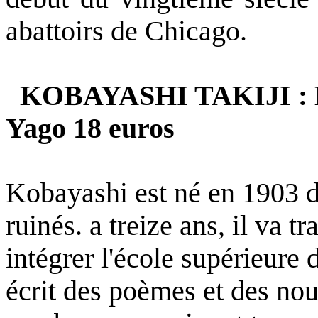
abattoirs de Chicago.
KOBAYASHI TAKIJI : Le
Yago 18 euros
Kobayashi est né en 1903 d
ruinés. a treize ans, il va t
intégrer l'école supérieure
écrit des poèmes et des nou