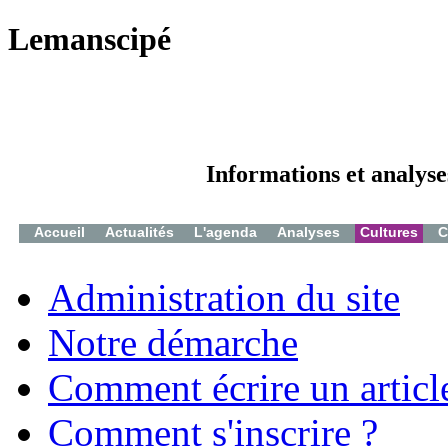
Lemanscipé
Informations et analyse
Accueil
Actualités
L'agenda
Analyses
Cultures
C
Administration du site
Notre démarche
Comment écrire un articl
Comment s'inscrire ?