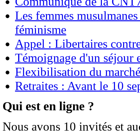
Communiqué de la CNT72
Les femmes musulmanes s
féminisme
Appel : Libertaires contr
Témoignage d'un séjour e
Flexibilisation du marché
Retraites : Avant le 10 s
Qui est en ligne ?
Nous avons 10 invités et a