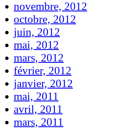
novembre, 2012
octobre, 2012
juin, 2012
mai, 2012
mars, 2012
février, 2012
janvier, 2012
mai, 2011
avril, 2011
mars, 2011