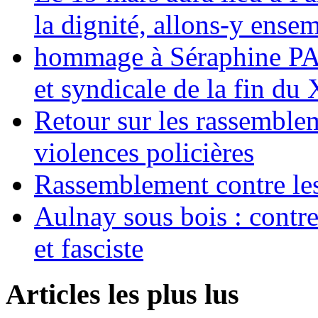
la dignité, allons-y ense
hommage à Séraphine PAJ
et syndicale de la fin du
Retour sur les rassemble
violences policières
Rassemblement contre les
Aulnay sous bois : contre l
et fasciste
Articles les plus lus