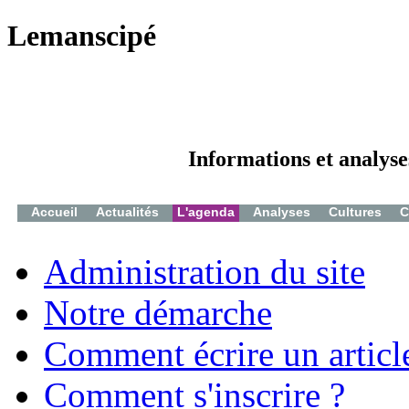
Lemanscipé
Informations et analyse
Accueil
Actualités
L'agenda
Analyses
Cultures
C
Administration du site
Notre démarche
Comment écrire un articl
Comment s'inscrire ?