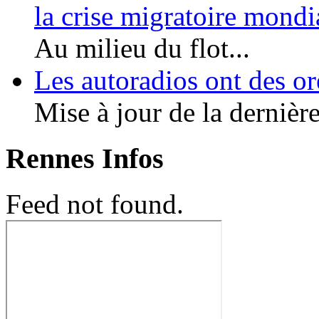
la crise migratoire mond
Au milieu du flot...
Les autoradios ont des or
Mise à jour de la dernière
Rennes Infos
Feed not found.