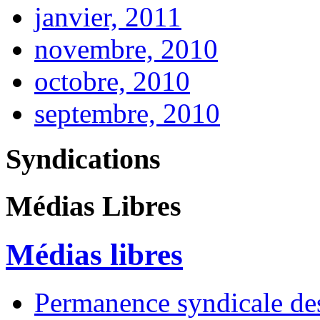
janvier, 2011
novembre, 2010
octobre, 2010
septembre, 2010
Syndications
Médias Libres
Médias libres
Permanence syndicale des 