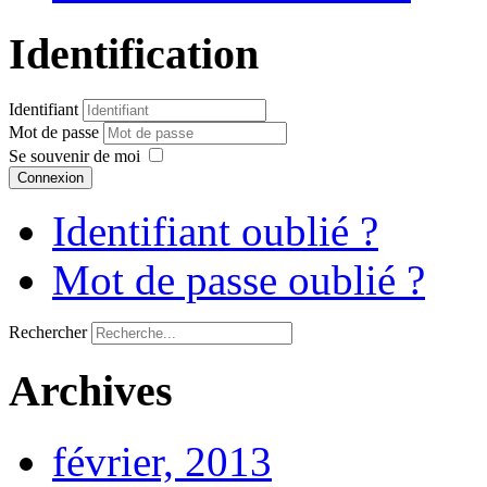
Identification
Identifiant
Mot de passe
Se souvenir de moi
Connexion
Identifiant oublié ?
Mot de passe oublié ?
Rechercher
Archives
février, 2013