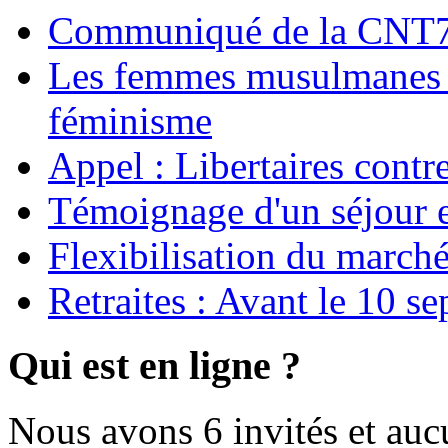
Communiqué de la CNT72
Les femmes musulmanes s
féminisme
Appel : Libertaires contr
Témoignage d'un séjour e
Flexibilisation du marché
Retraites : Avant le 10 s
Qui est en ligne ?
Nous avons 6 invités et au