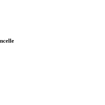
ncelle