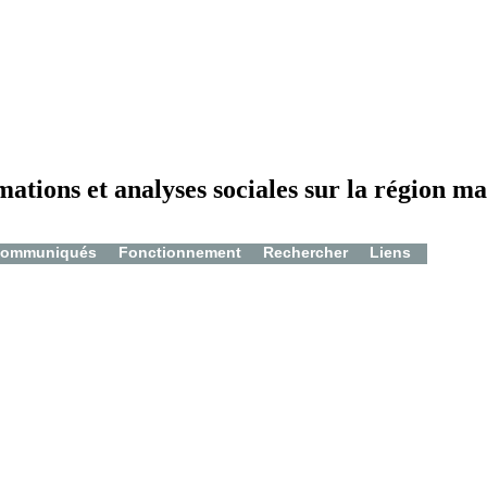
mations et analyses sociales sur la région ma
ommuniqués
Fonctionnement
Rechercher
Liens