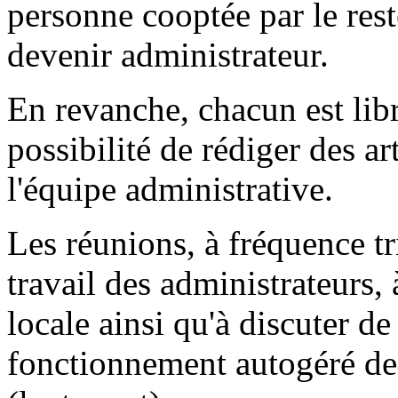
personne cooptée par le rest
devenir administrateur.
En revanche, chacun est libr
possibilité de rédiger des ar
l'équipe administrative.
Les réunions, à fréquence tri
travail des administrateurs, à
locale ainsi qu'à discuter d
fonctionnement autogéré d