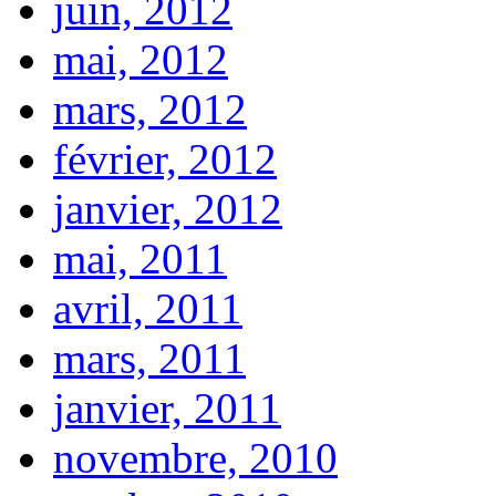
juin, 2012
mai, 2012
mars, 2012
février, 2012
janvier, 2012
mai, 2011
avril, 2011
mars, 2011
janvier, 2011
novembre, 2010