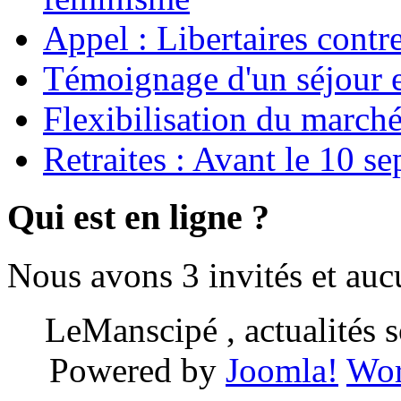
Appel : Libertaires contr
Témoignage d'un séjour e
Flexibilisation du marché
Retraites : Avant le 10 s
Qui est en ligne ?
Nous avons 3 invités et au
LeManscipé , actualités so
Powered by
Joomla!
Wor