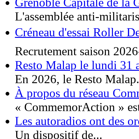
Grenoble Capitale de la 
L'assemblée anti-militaris
Créneau d'essai Roller D
Recrutement saison 2026
Resto Malap le lundi 31 
En 2026, le Resto Malap.
À propos du réseau Co
« CommemorAction » est 
Les autoradios ont des or
Un dispositif de...