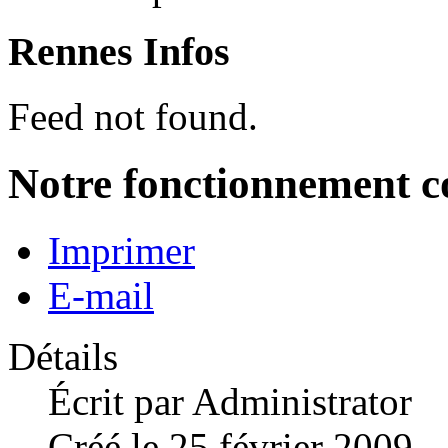
Rennes Infos
Feed not found.
Notre fonctionnement co
Imprimer
E-mail
Détails
Écrit par
Administrator
Créé le 25 février 2009