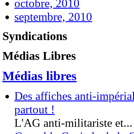
octobre, 2010
septembre, 2010
Syndications
Médias Libres
Médias libres
Des affiches anti-impériali
partout !
L'AG anti-militariste et...