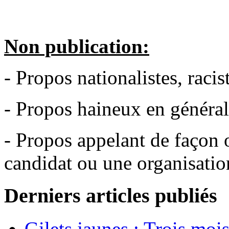
Non publication:
- Propos nationalistes, racist
- Propos haineux en général
- Propos appelant de façon 
candidat ou une organisation
Derniers articles publiés
Gilets jaunes : Trois moi