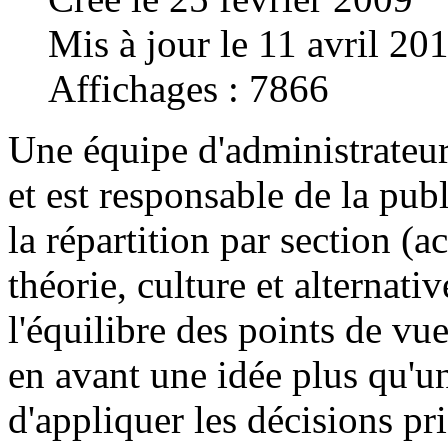
Mis à jour le 11 avril 20
Affichages : 7866
Une équipe d'administrateur
et est responsable de la publ
la répartition par section (
théorie, culture et alternati
l'équilibre des points de vu
en avant une idée plus qu'un
d'appliquer les décisions pr