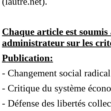
(lautre.net).
Chaque article est soumis 
administrateur sur les crit
Publication:
- Changement social radical
- Critique du système écono
- Défense des libertés collec