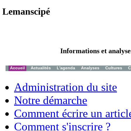
Lemanscipé
Informations et analyse
Accueil
Actualités
L'agenda
Analyses
Cultures
C
Administration du site
Notre démarche
Comment écrire un articl
Comment s'inscrire ?