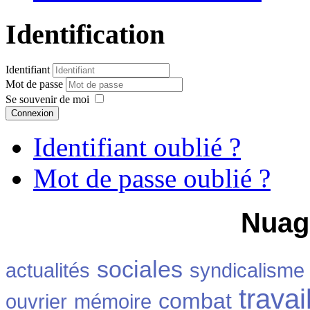
Identification
Identifiant
Mot de passe
Se souvenir de moi
Connexion
Identifiant oublié ?
Mot de passe oublié ?
Nuag
sociales
actualités
syndicalisme
travai
combat
ouvrier
mémoire