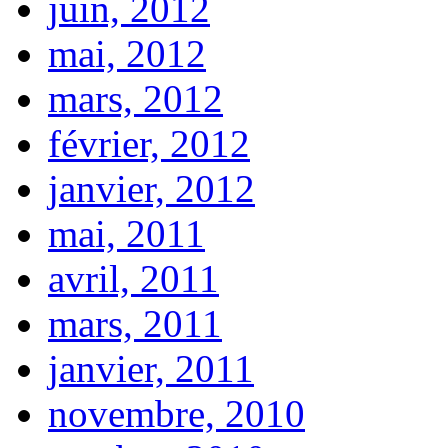
juin, 2012
mai, 2012
mars, 2012
février, 2012
janvier, 2012
mai, 2011
avril, 2011
mars, 2011
janvier, 2011
novembre, 2010