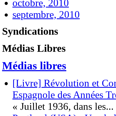
octobre, 2010
septembre, 2010
Syndications
Médias Libres
Médias libres
[Livre] Révolution et Co
Espagnole des Années Tr
« Juillet 1936, dans les...