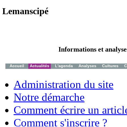
Lemanscipé
Informations et analyse
Accueil
Actualités
L'agenda
Analyses
Cultures
C
Administration du site
Notre démarche
Comment écrire un articl
Comment s'inscrire ?