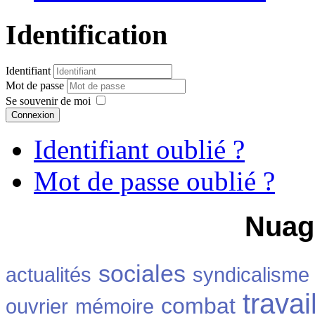
Identification
Identifiant
Mot de passe
Se souvenir de moi
Connexion
Identifiant oublié ?
Mot de passe oublié ?
Nuag
sociales
actualités
syndicalisme
travai
combat
ouvrier
mémoire