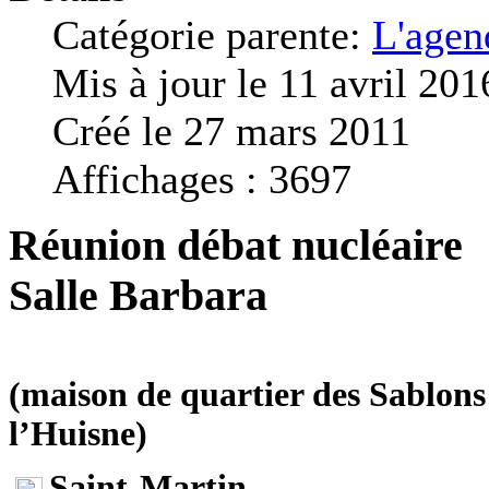
Catégorie parente:
L'agen
Mis à jour le 11 avril 201
Créé le 27 mars 2011
Affichages : 3697
Réunion débat nucléaire
Salle Barbara
(maison de quartier des Sablon
l’Huisne)
Saint-Martin