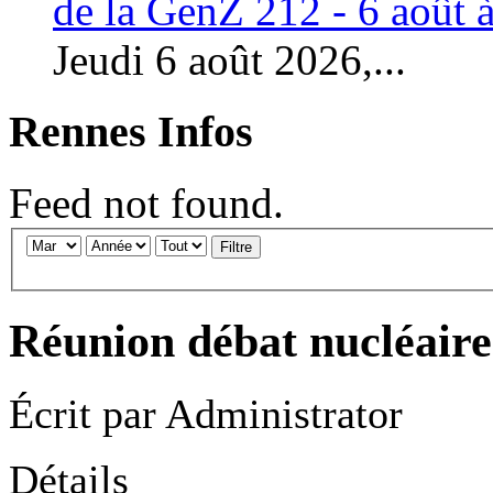
de la GenZ 212 - 6 août à
Jeudi 6 août 2026,...
Rennes Infos
Feed not found.
Filtre
Réunion débat nucléaire
Écrit par
Administrator
Détails