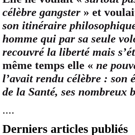
célèbre gangster
» et voula
son itinéraire philosophique
homme qui par sa
seule vol
recouvré la liberté mais s’
même temps elle «
ne pouva
l’avait rendu célèbre : son
de la Santé, ses nombreux b
....
Derniers articles publiés