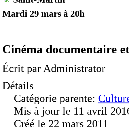
Mardi 29 mars à 20h
Cinéma documentaire et
Écrit par
Administrator
Détails
Catégorie parente:
Cultur
Mis à jour le 11 avril 201
Créé le 22 mars 2011