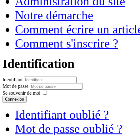
Administration du site
Notre démarche
Comment écrire un articl
Comment s'inscrire ?
Identification
Identifiant
Mot de passe
Se souvenir de moi
Connexion
Identifiant oublié ?
Mot de passe oublié ?