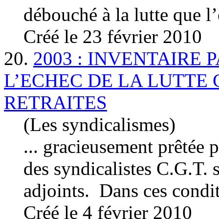
débouché à la lutte que l’
Créé le 23 février 2010
20.
2003 : INVENTAIRE 
L’ECHEC DE LA LUTTE
RETRAITES
(Les syndicalismes)
... gracieusement prêtée 
des syndicalistes C.G.T. 
adjoints. Dans ces conditio
Créé le 4 février 2010