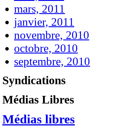
mars, 2011
janvier, 2011
novembre, 2010
octobre, 2010
septembre, 2010
Syndications
Médias Libres
Médias libres