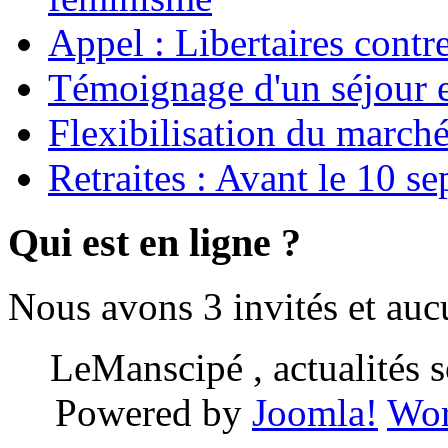
Appel : Libertaires contr
Témoignage d'un séjour e
Flexibilisation du marché
Retraites : Avant le 10 s
Qui est en ligne ?
Nous avons 3 invités et au
LeManscipé , actualités so
Powered by
Joomla!
Wor