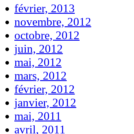
février, 2013
novembre, 2012
octobre, 2012
juin, 2012
mai, 2012
mars, 2012
février, 2012
janvier, 2012
mai, 2011
avril, 2011