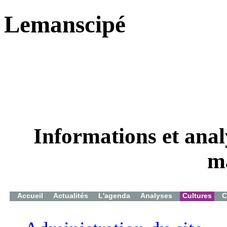
Lemanscipé
Informations et analy
m
Accueil
Actualités
L'agenda
Analyses
Cultures
C