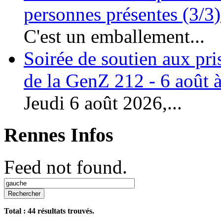
personnes présentes (3/3)
C'est un emballement...
Soirée de soutien aux pri
de la GenZ 212 - 6 août à
Jeudi 6 août 2026,...
Rennes Infos
Feed not found.
Rechercher
Total :
44
résultats trouvés.