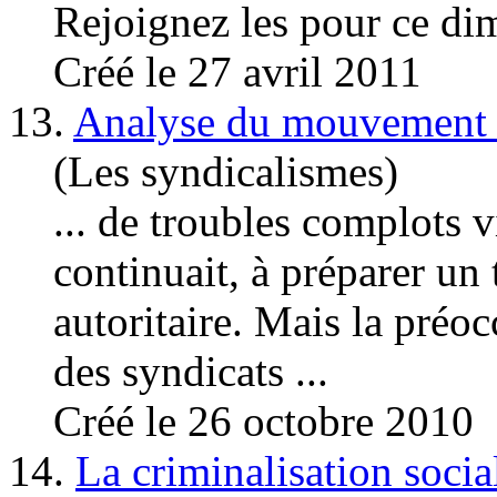
Rejoignez les pour ce dim
Créé le 27 avril 2011
13.
Analyse du mouvement en 
(Les syndicalismes)
... de troubles complots vi
continuait, à préparer u
autoritaire. Mais la préo
des syndicats ...
Créé le 26 octobre 2010
14.
La criminalisation socia