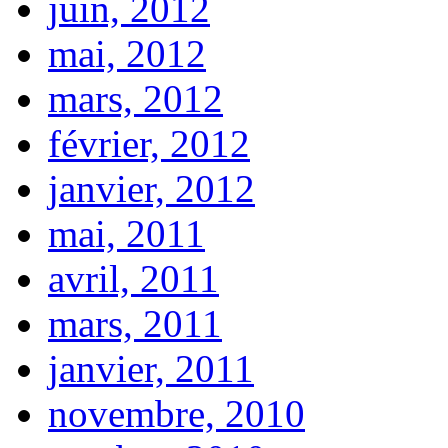
juin, 2012
mai, 2012
mars, 2012
février, 2012
janvier, 2012
mai, 2011
avril, 2011
mars, 2011
janvier, 2011
novembre, 2010