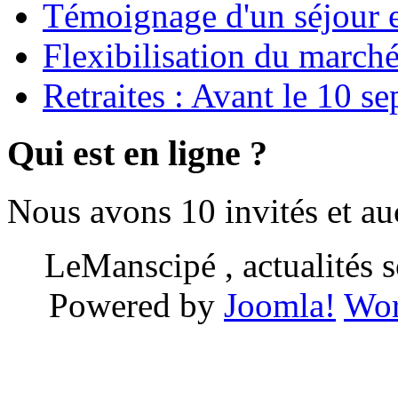
Témoignage d'un séjour e
Flexibilisation du marché
Retraites : Avant le 10 s
Qui est en ligne ?
Nous avons 10 invités et a
LeManscipé , actualités so
Powered by
Joomla!
Wor