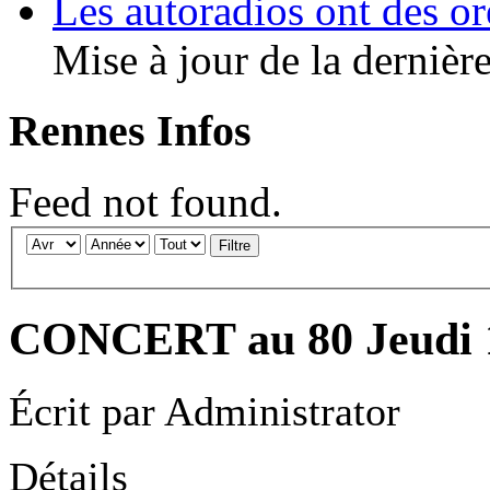
Les autoradios ont des or
Mise à jour de la dernière
Rennes Infos
Feed not found.
Filtre
CONCERT au 80 Jeudi 1
Écrit par
Administrator
Détails