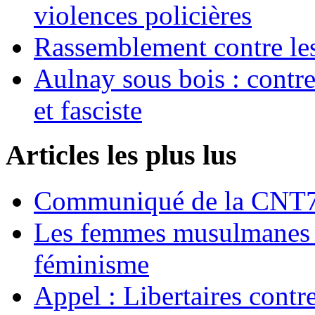
violences policières
Rassemblement contre les
Aulnay sous bois : contre l
et fasciste
Articles les plus lus
Communiqué de la CNT72
Les femmes musulmanes s
féminisme
Appel : Libertaires contr