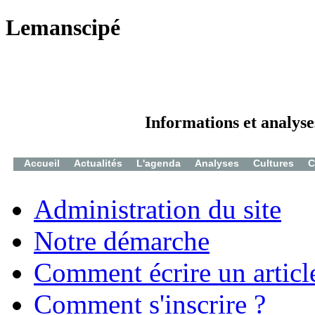
Lemanscipé
Informations et analyse
Accueil
Actualités
L'agenda
Analyses
Cultures
C
Administration du site
Notre démarche
Comment écrire un articl
Comment s'inscrire ?