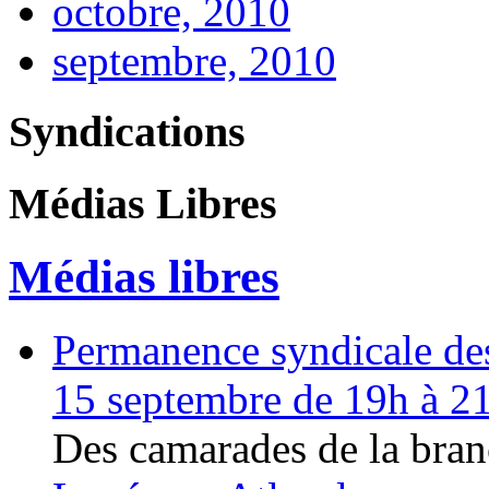
octobre, 2010
septembre, 2010
Syndications
Médias Libres
Médias libres
Permanence syndicale des 
15 septembre de 19h à 2
Des camarades de la bran