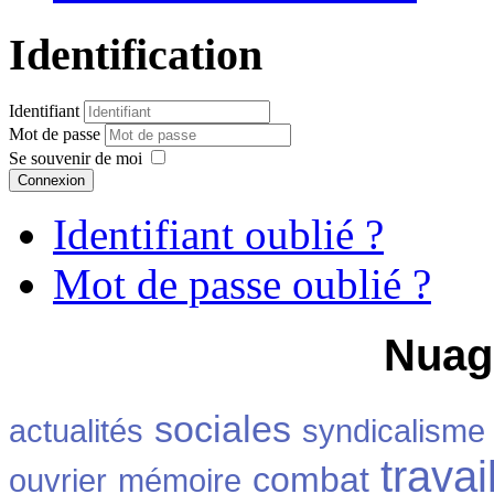
Identification
Identifiant
Mot de passe
Se souvenir de moi
Connexion
Identifiant oublié ?
Mot de passe oublié ?
Nuag
sociales
actualités
syndicalisme
travai
combat
ouvrier
mémoire