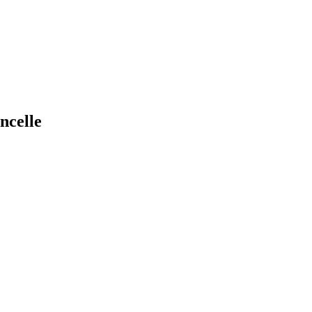
ncelle