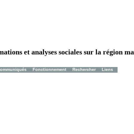
mations et analyses sociales sur la région ma
ommuniqués
Fonctionnement
Rechercher
Liens