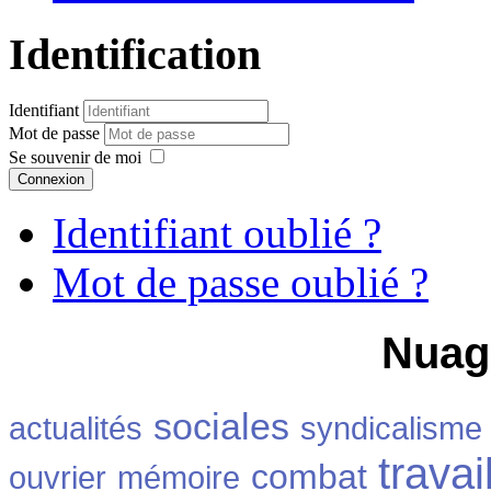
Identification
Identifiant
Mot de passe
Se souvenir de moi
Connexion
Identifiant oublié ?
Mot de passe oublié ?
Nuag
sociales
actualités
syndicalisme
travai
combat
ouvrier
mémoire