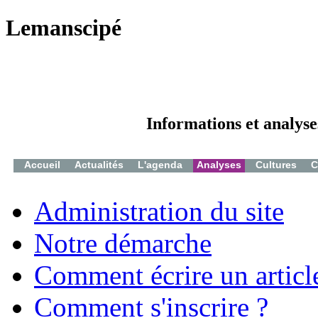
Lemanscipé
Informations et analyse
Accueil
Actualités
L'agenda
Analyses
Cultures
C
Administration du site
Notre démarche
Comment écrire un articl
Comment s'inscrire ?