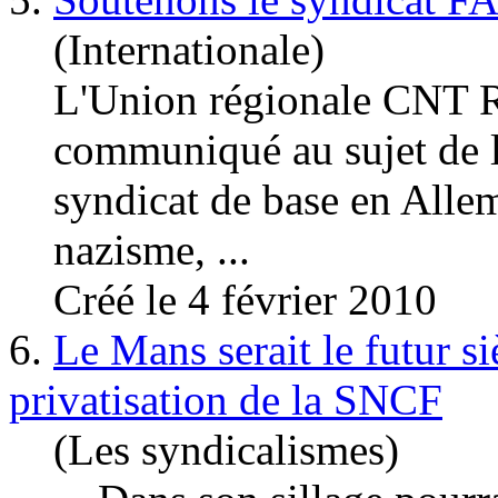
(Internationale)
L'Union régionale CNT R
communiqué au sujet de l'
syndicat de base en
Alle
nazisme, ...
Créé le 4 février 2010
6.
Le Mans serait le futur si
privatisation de la SNCF
(Les syndicalismes)