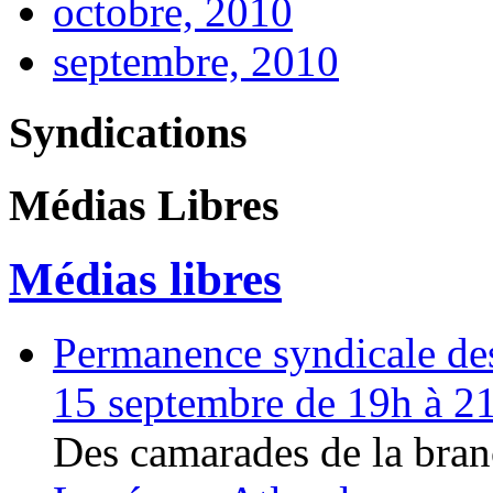
octobre, 2010
septembre, 2010
Syndications
Médias Libres
Médias libres
Permanence syndicale des 
15 septembre de 19h à 2
Des camarades de la bran