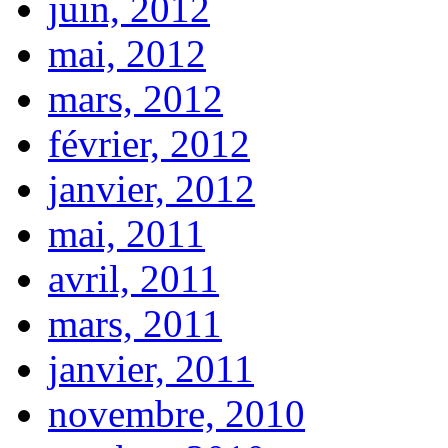
juin, 2012
mai, 2012
mars, 2012
février, 2012
janvier, 2012
mai, 2011
avril, 2011
mars, 2011
janvier, 2011
novembre, 2010