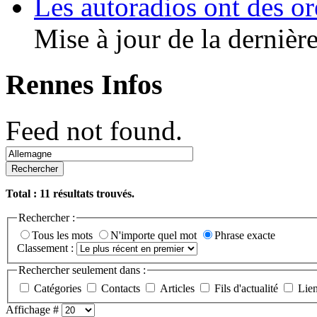
Les autoradios ont des or
Mise à jour de la dernière
Rennes Infos
Feed not found.
Rechercher
Total :
11
résultats trouvés.
Rechercher :
Tous les mots
N'importe quel mot
Phrase exacte
Classement :
Rechercher seulement dans :
Catégories
Contacts
Articles
Fils d'actualité
Lie
Affichage #