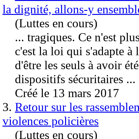
la dignité, allons-y ensembl
(Luttes en cours)
... tragiques. Ce n'est plus
c'est la loi qui s'adapte 
d'être les seuls à avoir é
dispositifs sécuritaires ...
Créé le 13 mars 2017
3.
Retour sur les rassemble
violences policières
(Luttes en cours)