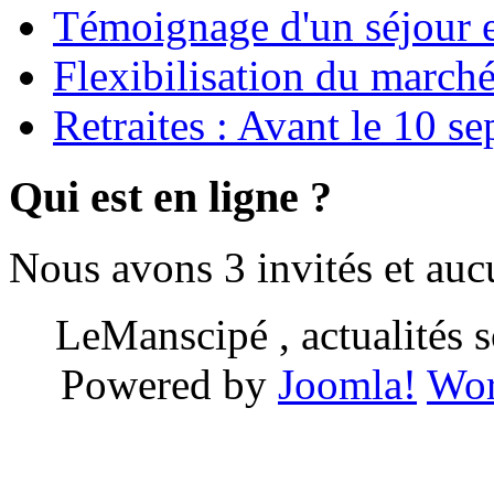
Témoignage d'un séjour e
Flexibilisation du marché
Retraites : Avant le 10 s
Qui est en ligne ?
Nous avons 3 invités et au
LeManscipé , actualités so
Powered by
Joomla!
Wor