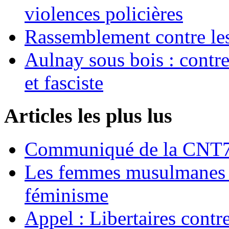
violences policières
Rassemblement contre les
Aulnay sous bois : contre l
et fasciste
Articles les plus lus
Communiqué de la CNT72
Les femmes musulmanes s
féminisme
Appel : Libertaires contr