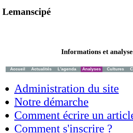
Lemanscipé
Informations et analyse
Accueil
Actualités
L'agenda
Analyses
Cultures
C
Administration du site
Notre démarche
Comment écrire un articl
Comment s'inscrire ?