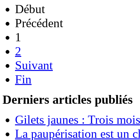
Début
Précédent
1
2
Suivant
Fin
Derniers articles publiés
Gilets jaunes : Trois moi
La paupérisation est un 