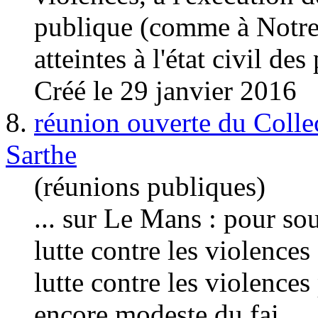
publique (comme à Notre
atteintes à l'état civil des
Créé le 29 janvier 2016
8.
réunion ouverte du Collec
Sarthe
(réunions publiques)
... sur Le Mans : pour sou
lutte contre les
violences
lutte contre les violences 
encore modeste du fai ...