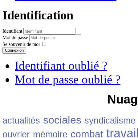
Identification
Identifiant
Mot de passe
Se souvenir de moi
Connexion
Identifiant oublié ?
Mot de passe oublié ?
Nuag
sociales
actualités
syndicalisme
travai
combat
ouvrier
mémoire