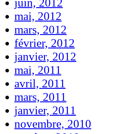
juin, 2012
mai, 2012
mars, 2012
février, 2012
janvier, 2012
mai, 2011
avril, 2011
mars, 2011
janvier, 2011
novembre, 2010