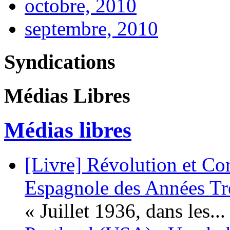
octobre, 2010
septembre, 2010
Syndications
Médias Libres
Médias libres
[Livre] Révolution et Co
Espagnole des Années Tr
« Juillet 1936, dans les...