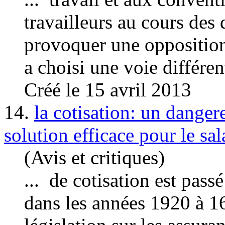
travailleurs au cours des
provoquer une opposition
a choisi une voie différent
Créé le 15 avril 2013
14.
la cotisation: un danger
solution efficace pour le sal
(Avis et critiques)
... de cotisation est pass
dans les années 1920 à 1