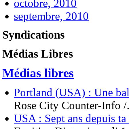
octobre, 2010
septembre, 2010
Syndications
Médias Libres
Médias libres
Portland (USA) : Une bal
Rose City Counter-Info /.
USA : Sept ans depuis ta