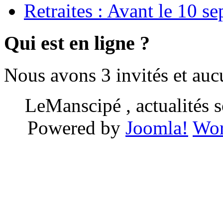
Retraites : Avant le 10 s
Qui est en ligne ?
Nous avons 3 invités et au
LeManscipé , actualités so
Powered by
Joomla!
Wor