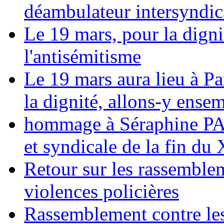
déambulateur intersyndica
Le 19 mars, pour la digni
l'antisémitisme
Le 19 mars aura lieu à Pa
la dignité, allons-y ense
hommage à Séraphine PAJ
et syndicale de la fin du
Retour sur les rassemble
violences policières
Rassemblement contre les