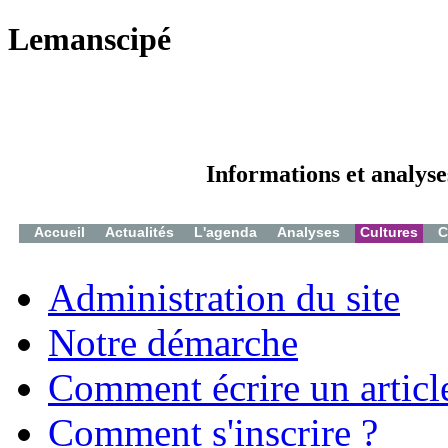
Lemanscipé
Informations et analyse
Accueil
Actualités
L'agenda
Analyses
Cultures
C
Administration du site
Notre démarche
Comment écrire un articl
Comment s'inscrire ?