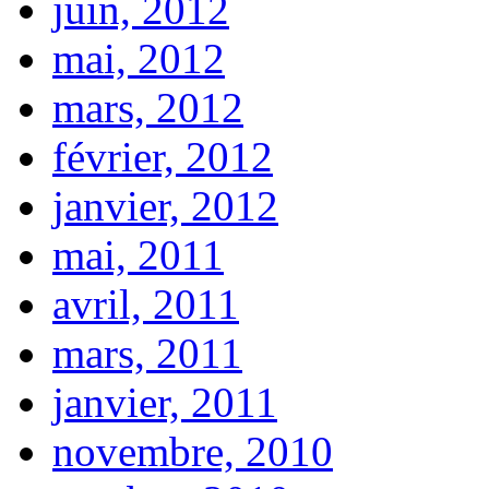
juin, 2012
mai, 2012
mars, 2012
février, 2012
janvier, 2012
mai, 2011
avril, 2011
mars, 2011
janvier, 2011
novembre, 2010