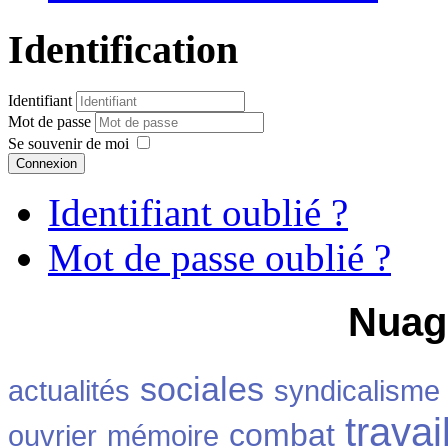
Identification
Identifiant
Mot de passe
Se souvenir de moi
Connexion
Identifiant oublié ?
Mot de passe oublié ?
Nuag
sociales
actualités
syndicalisme
travai
combat
ouvrier
mémoire