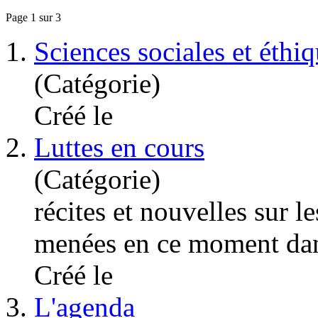
Page 1 sur 3
1.
Sciences sociales et éthi
(Catégorie)
Créé le
2.
Luttes en cours
(Catégorie)
récites et nouvelles sur le
menées en ce moment dans
Créé le
3.
L'agenda