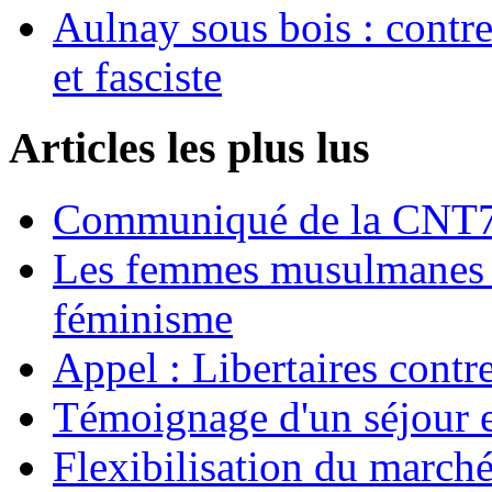
Aulnay sous bois : contre l
et fasciste
Articles les plus lus
Communiqué de la CNT72
Les femmes musulmanes s
féminisme
Appel : Libertaires contr
Témoignage d'un séjour e
Flexibilisation du marché