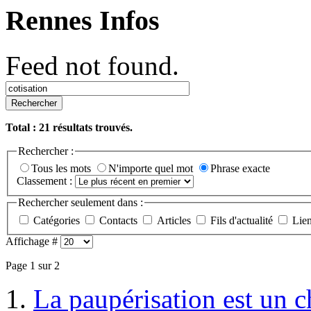
Rennes Infos
Feed not found.
Rechercher
Total :
21
résultats trouvés.
Rechercher :
Tous les mots
N'importe quel mot
Phrase exacte
Classement :
Rechercher seulement dans :
Catégories
Contacts
Articles
Fils d'actualité
Lie
Affichage #
Page 1 sur 2
1.
La paupérisation est un 