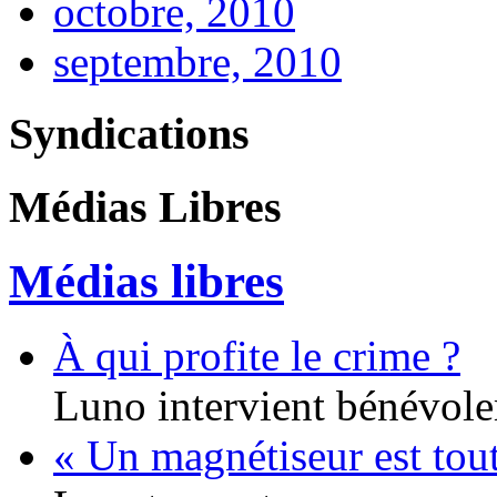
octobre, 2010
septembre, 2010
Syndications
Médias Libres
Médias libres
À qui profite le crime ?
Luno intervient bénévole
« Un magnétiseur est tou