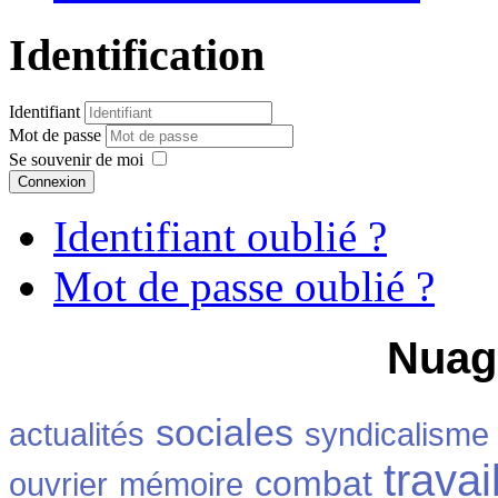
Identification
Identifiant
Mot de passe
Se souvenir de moi
Connexion
Identifiant oublié ?
Mot de passe oublié ?
Nuag
sociales
actualités
syndicalisme
travai
combat
ouvrier
mémoire