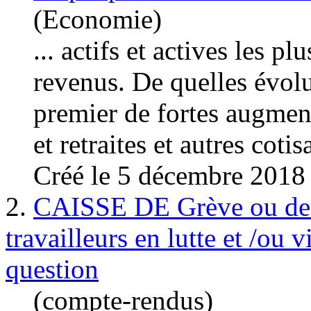
(Economie)
... actifs et actives les pl
revenus. De quelles évolut
premier de fortes augmen
et retraites et autres cotisa
Créé le 5 décembre 2018
2.
CAISSE DE Grève ou de so
travailleurs en lutte et /ou 
question
(compte-rendus)