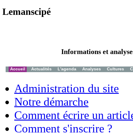
Lemanscipé
Informations et analyse
Accueil
Actualités
L'agenda
Analyses
Cultures
C
Administration du site
Notre démarche
Comment écrire un articl
Comment s'inscrire ?