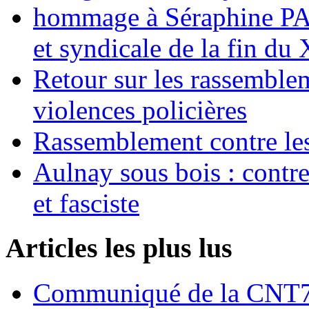
hommage à Séraphine PAJ
et syndicale de la fin du
Retour sur les rassemble
violences policières
Rassemblement contre les
Aulnay sous bois : contre l
et fasciste
Articles les plus lus
Communiqué de la CNT72