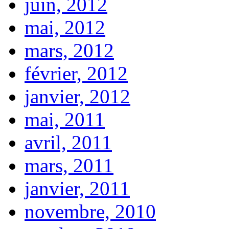
juin, 2012
mai, 2012
mars, 2012
février, 2012
janvier, 2012
mai, 2011
avril, 2011
mars, 2011
janvier, 2011
novembre, 2010