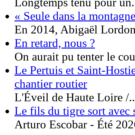
Longtemps tenu pour un.
« Seule dans la montagne
En 2014, Abigaël Lordon.
En retard, nous ?
On aurait pu tenter le cou
Le Pertuis et Saint-Hosti
chantier routier
L'Éveil de Haute Loire /..
Le fils du tigre sort avec
Arturo Escobar - Été 2026