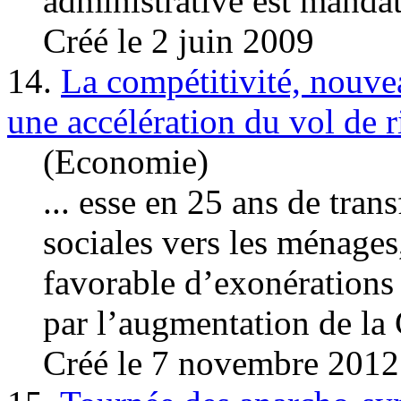
administrative est mandat
Créé le 2 juin 2009
14.
La compétitivité, nouvea
une accélération du vol de r
(Economie)
... esse en 25 ans de tran
sociales vers les ménages,
favorable d’exonérations 
par l’augmentation de la 
Créé le 7 novembre 2012