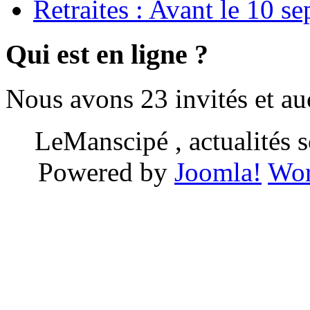
Retraites : Avant le 10 s
Qui est en ligne ?
Nous avons 23 invités et a
LeManscipé , actualités so
Powered by
Joomla!
Wor