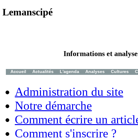
Lemanscipé
Informations et analyse
Accueil
Actualités
L'agenda
Analyses
Cultures
C
Administration du site
Notre démarche
Comment écrire un articl
Comment s'inscrire ?