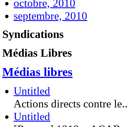
octobre, 2010
septembre, 2010
Syndications
Médias Libres
Médias libres
Untitled
Actions directs contre le..
Untitled