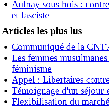
Aulnay sous bois : contre l
et fasciste
Articles les plus lus
Communiqué de la CNT72
Les femmes musulmanes s
féminisme
Appel : Libertaires contr
Témoignage d'un séjour e
Flexibilisation du marché