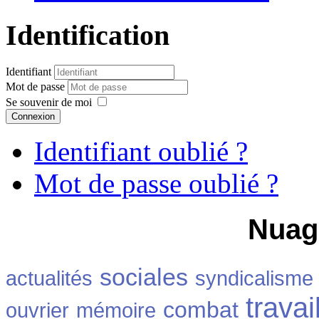
Identification
Identifiant
Mot de passe
Se souvenir de moi
Connexion
Identifiant oublié ?
Mot de passe oublié ?
Nuag
sociales
actualités
syndicalisme
travai
combat
ouvrier
mémoire