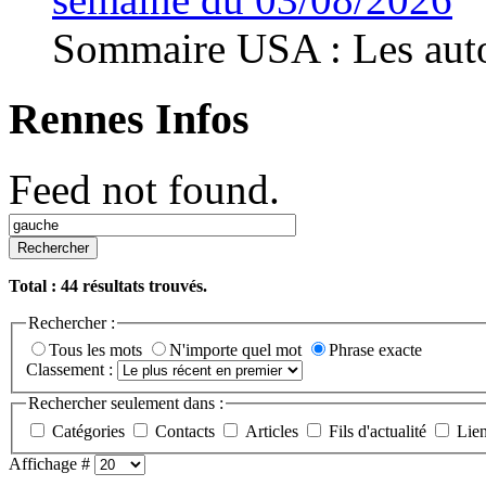
Sommaire USA : Les autor
Rennes Infos
Feed not found.
Rechercher
Total :
44
résultats trouvés.
Rechercher :
Tous les mots
N'importe quel mot
Phrase exacte
Classement :
Rechercher seulement dans :
Catégories
Contacts
Articles
Fils d'actualité
Lie
Affichage #