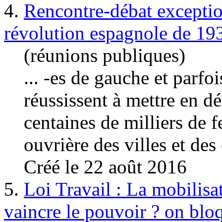
4.
Rencontre-débat exception
révolution espagnole de 19
(réunions publiques)
... -es de
gauche
et parfoi
réussissent à mettre en dé
centaines de milliers de 
ouvrière des villes et des
Créé le 22 août 2016
5.
Loi Travail : La mobilisa
vaincre le pouvoir ? on bloq