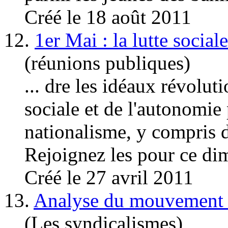
Créé le 18 août 2011
12.
1er Mai : la lutte social
(réunions publiques)
... dre les idéaux révolut
sociale et de l'autonomie 
nationalisme, y compris 
Rejoignez les pour ce dim
Créé le 27 avril 2011
13.
Analyse du mouvement en 
(Les syndicalismes)