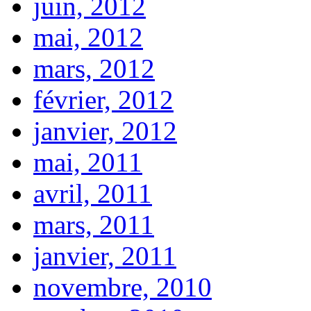
juin, 2012
mai, 2012
mars, 2012
février, 2012
janvier, 2012
mai, 2011
avril, 2011
mars, 2011
janvier, 2011
novembre, 2010