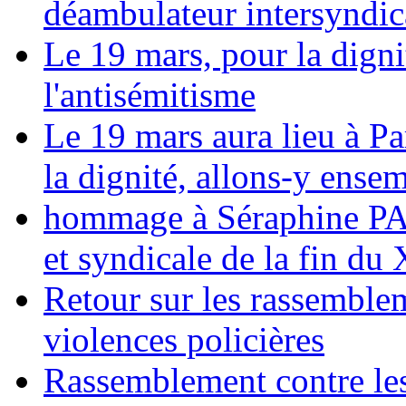
déambulateur intersyndica
Le 19 mars, pour la digni
l'antisémitisme
Le 19 mars aura lieu à Pa
la dignité, allons-y ense
hommage à Séraphine PAJ
et syndicale de la fin du
Retour sur les rassemble
violences policières
Rassemblement contre les