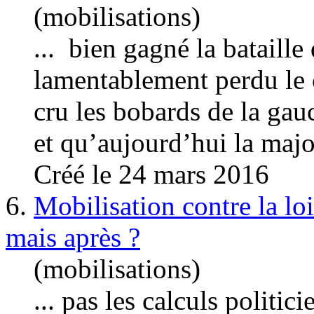
(mobilisations)
... bien gagné la bataille
lamentablement perdu le c
cru les bobards de la
gau
et qu’aujourd’hui la major
Créé le 24 mars 2016
6.
Mobilisation contre la loi
mais après ?
(mobilisations)
... pas les calculs politic