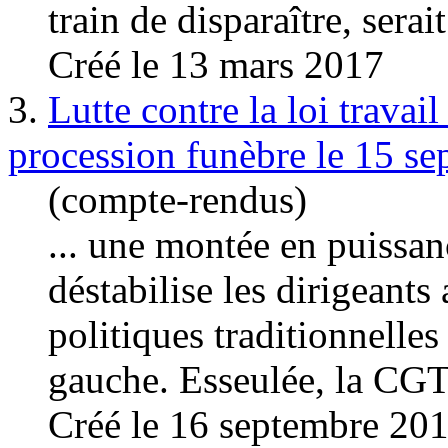
train de disparaître, serait
Créé le 13 mars 2017
3.
Lutte contre la loi travai
procession funèbre le 15 se
(compte-rendus)
... une montée en puissan
déstabilise les dirigeants 
politiques traditionnelles
gauche
. Esseulée, la CG
Créé le 16 septembre 20