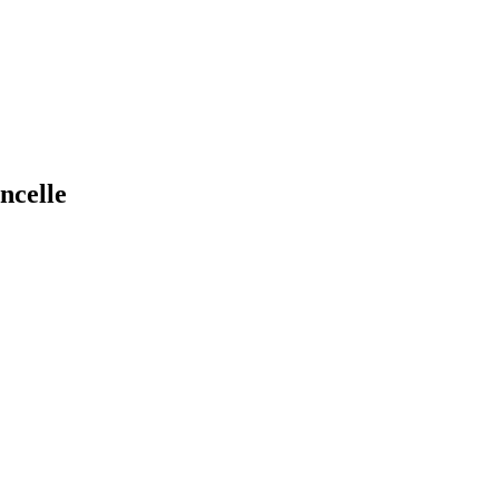
ncelle