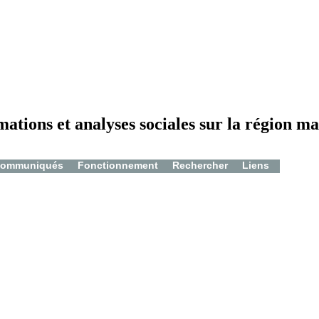
mations et analyses sociales sur la région ma
ommuniqués
Fonctionnement
Rechercher
Liens