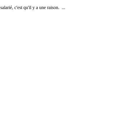
arié, c'est qu'il y a une raison. ...