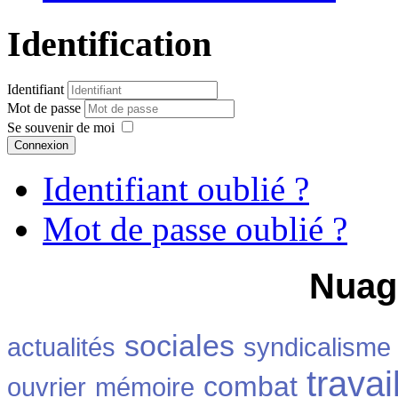
Identification
Identifiant
Mot de passe
Se souvenir de moi
Connexion
Identifiant oublié ?
Mot de passe oublié ?
Nuag
sociales
actualités
syndicalisme
travai
combat
ouvrier
mémoire