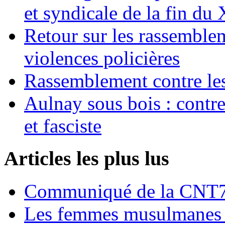
et syndicale de la fin du
Retour sur les rassemble
violences policières
Rassemblement contre les
Aulnay sous bois : contre l
et fasciste
Articles les plus lus
Communiqué de la CNT72
Les femmes musulmanes s