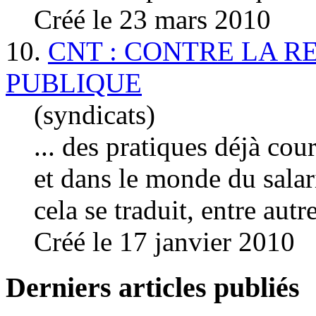
Créé le 23 mars 2010
10.
CNT : CONTRE LA R
PUBLIQUE
(syndicats)
... des pratiques déjà cou
et dans le monde du
salar
cela se traduit, entre autr
Créé le 17 janvier 2010
Derniers articles publiés