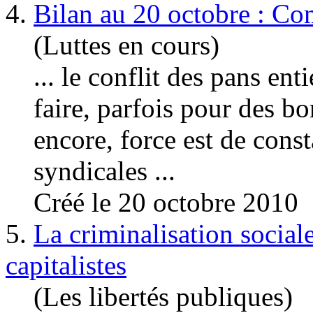
4.
Bilan au 20 octobre : Co
(Luttes en cours)
... le conflit des pans ent
faire, parfois pour des bo
encore, force est de const
syndicales ...
Créé le 20 octobre 2010
5.
La criminalisation sociale
capitalistes
(Les libertés publiques)