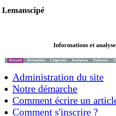
Lemanscipé
Informations et analyse
Accueil
Actualités
L'agenda
Analyses
Cultures
C
Administration du site
Notre démarche
Comment écrire un articl
Comment s'inscrire ?