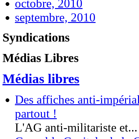
octobre, 2010
septembre, 2010
Syndications
Médias Libres
Médias libres
Des affiches anti-impériali
partout !
L'AG anti-militariste et...