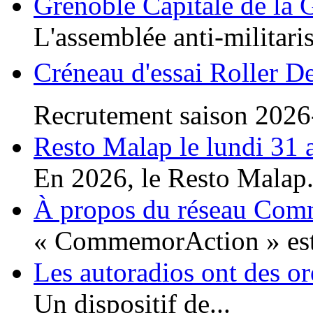
Grenoble Capitale de la 
L'assemblée anti-militaris
Créneau d'essai Roller D
Recrutement saison 2026
Resto Malap le lundi 31 
En 2026, le Resto Malap.
À propos du réseau Co
« CommemorAction » est 
Les autoradios ont des or
Un dispositif de...