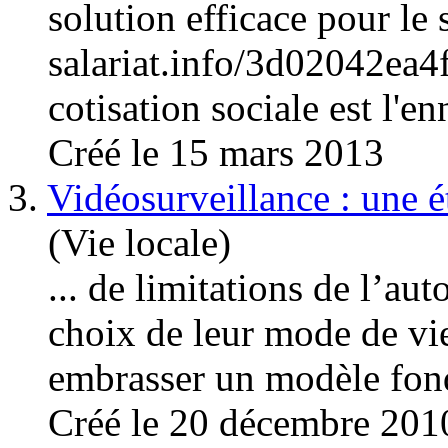
solution efficace pour le
salariat.info/3d02042e
cotisation sociale est l'en
Créé le 15 mars 2013
3.
Vidéosurveillance : une 
(Vie locale)
... de limitations de l’a
choix de leur mode de vie
embrasser un modèle fond
Créé le 20 décembre 201