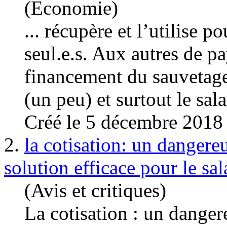
(Economie)
... récupère et l’utilise p
seul.e.s. Aux autres de p
financement du sauvetage 
(un peu) et surtout le
sala
Créé le 5 décembre 2018
2.
la cotisation: un dangere
solution efficace pour le sal
(Avis et critiques)
La cotisation : un danger