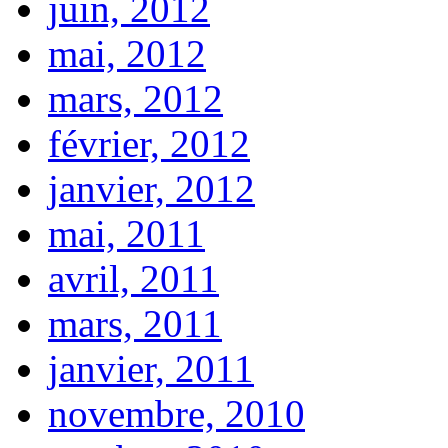
juin, 2012
mai, 2012
mars, 2012
février, 2012
janvier, 2012
mai, 2011
avril, 2011
mars, 2011
janvier, 2011
novembre, 2010