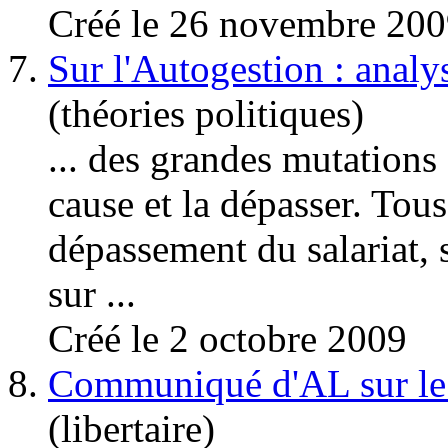
Créé le 26 novembre 20
7.
Sur l'Autogestion : analys
(théories politiques)
... des grandes mutations 
cause et la dépasser. Tous
dépassement du
salariat
,
sur ...
Créé le 2 octobre 2009
8.
Communiqué d'AL sur le co
(libertaire)