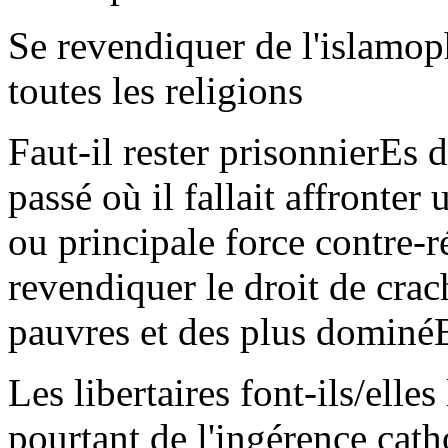
Se revendiquer de l'islamoph
toutes les religions
Faut-il rester prisonnierEs d
passé où il fallait affronter 
ou principale force contre-
revendiquer le droit de crach
pauvres et des plus dominéE
Les libertaires font-ils/elles
pourtant de l'ingérence cat