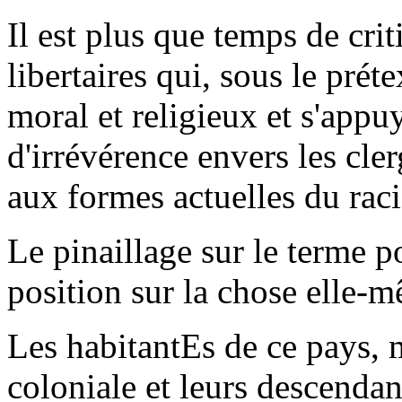
Il est plus que temps de cri
libertaires qui, sous le prét
moral et religieux et s'appu
d'irrévérence envers les cle
aux formes actuelles du rac
Le pinaillage sur le terme p
position sur la chose elle-
Les habitantEs de ce pays, 
coloniale et leurs descend