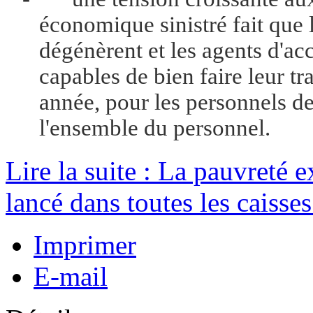
économique sinistré fait que l
dégénèrent et les agents d'acc
capables de bien faire leur tr
année, pour les personnels d
l'ensemble du personnel.
Lire la suite : La pauvreté e
lancé dans toutes les caisses
Imprimer
E-mail