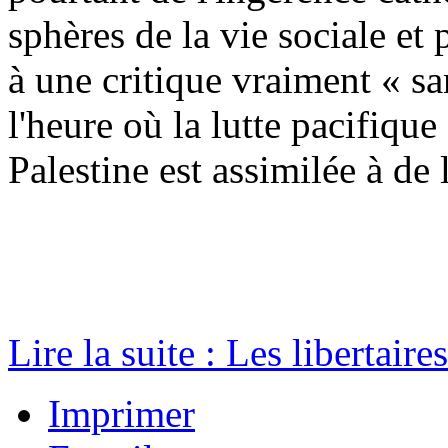
sphères de la vie sociale et p
à une critique vraiment « s
l'heure où la lutte pacifique
Palestine est assimilée à de 
Lire la suite : Les libertaire
Imprimer