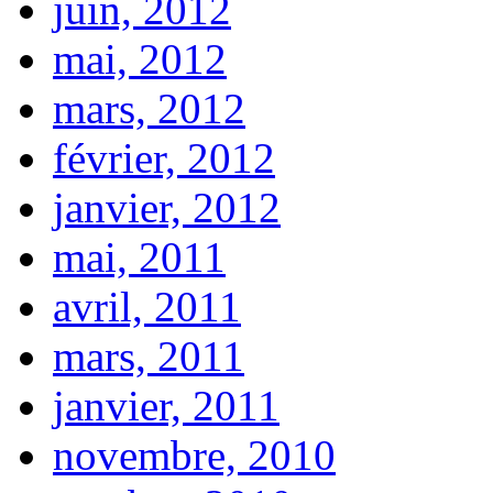
juin, 2012
mai, 2012
mars, 2012
février, 2012
janvier, 2012
mai, 2011
avril, 2011
mars, 2011
janvier, 2011
novembre, 2010