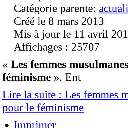
Catégorie parente:
actual
Créé le 8 mars 2013
Mis à jour le 11 avril 20
Affichages : 25707
«
Les femmes musulmanes s
féminisme
». Ent
Lire la suite : Les femmes 
pour le féminisme
Imprimer