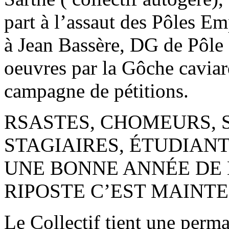
part à l’assaut des Pôles Em
à Jean Bassère, DG de Pôle 
oeuvres par la Gôche caviar
campagne de pétitions.
RSASTES, CHOMEURS, 
STAGIAIRES, ÉTUDIANT
UNE BONNE ANNÉE DE M
RIPOSTE C’EST MAINTE
Le Collectif tient une perm