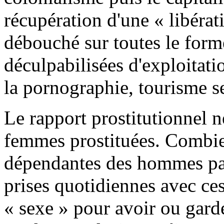
récupération d'une « libérat
débouché sur toutes le form
déculpabilisées d'exploitati
la pornographie, tourisme se
Le rapport prostitutionnel 
femmes prostituées. Combi
dépendantes des hommes par 
prises quotidiennes avec ces
« sexe » pour avoir ou garde