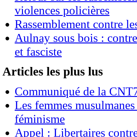
violences policières
Rassemblement contre les
Aulnay sous bois : contre l
et fasciste
Articles les plus lus
Communiqué de la CNT72
Les femmes musulmanes s
féminisme
Appel : Libertaires contr