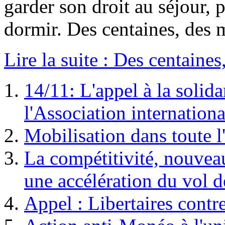
garder son droit au séjour, p
dormir. Des centaines, des m
Lire la suite : Des centaines
14/11: L'appel à la solida
l'Association internation
Mobilisation dans toute l'
La compétitivité, nouveau
une accélération du vol d
Appel : Libertaires contr