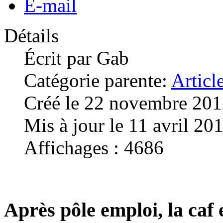
E-mail
Détails
Écrit par
Gab
Catégorie parente:
Articl
Créé le 22 novembre 20
Mis à jour le 11 avril 20
Affichages : 4686
Après pôle emploi, la caf 