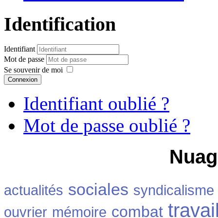
Identification
Identifiant
Mot de passe
Se souvenir de moi
Connexion
Identifiant oublié ?
Mot de passe oublié ?
Nuag
sociales
actualités
syndicalisme
travai
combat
ouvrier
mémoire