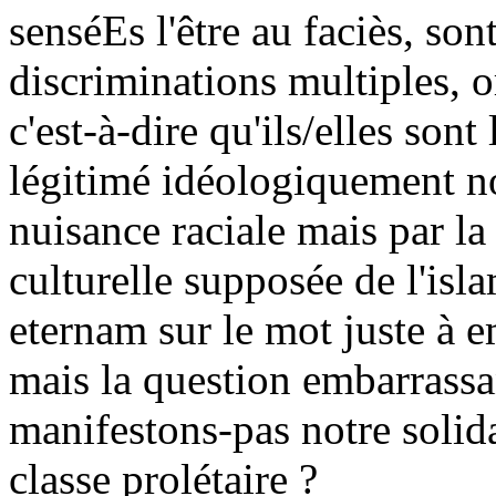
senséEs l'être au faciès, so
discriminations multiples, o
c'est-à-dire qu'ils/elles sont
légitimé idéologiquement no
nuisance raciale mais par la 
culturelle supposée de l'isl
eternam sur le mot juste à e
mais la question embarrassa
manifestons-pas notre solid
classe prolétaire ?