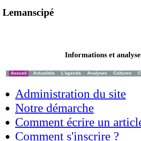
Lemanscipé
Informations et analyse
Accueil
Actualités
L'agenda
Analyses
Cultures
C
Administration du site
Notre démarche
Comment écrire un articl
Comment s'inscrire ?