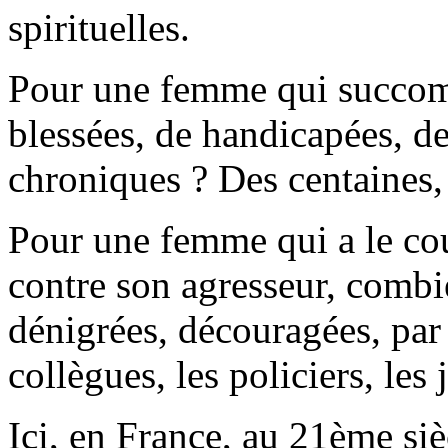
spirituelles.
Pour une femme qui succomb
blessées, de handicapées, d
chroniques ? Des centaines, 
Pour une femme qui a le co
contre son agresseur, combi
dénigrées, découragées, par l
collègues, les policiers, les 
Ici, en France, au 21ème siè