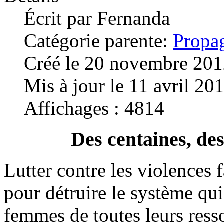
Écrit par
Fernanda
Catégorie parente:
Propa
Créé le 20 novembre 20
Mis à jour le 11 avril 20
Affichages : 4814
Des centaines, des
Lutter contre les violences f
pour détruire le système qui
femmes de toutes leurs resso