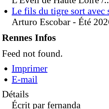
Le fils du tigre sort avec
Arturo Escobar - Été 2026
Rennes Infos
Feed not found.
Imprimer
E-mail
Détails
Écrit par
fernanda