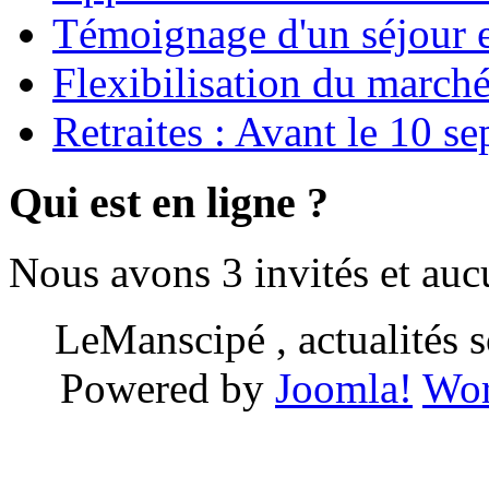
Témoignage d'un séjour e
Flexibilisation du marché
Retraites : Avant le 10 s
Qui est en ligne ?
Nous avons 3 invités et au
LeManscipé , actualités so
Powered by
Joomla!
Wor