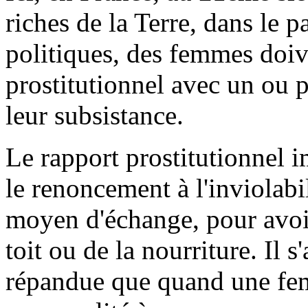
riches de la Terre, dans le p
politiques, des femmes doiv
prostitutionnel avec un ou 
leur subsistance.
Le rapport prostitutionnel
le renoncement à l'inviolab
moyen d'échange, pour avoir
toit ou de la nourriture. Il s
répandue que quand une femm